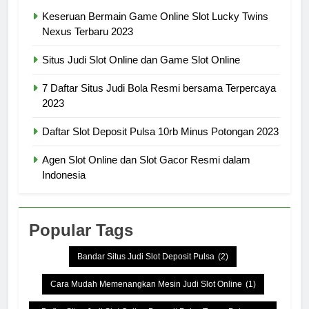
Keseruan Bermain Game Online Slot Lucky Twins
Nexus Terbaru 2023
Situs Judi Slot Online dan Game Slot Online
7 Daftar Situs Judi Bola Resmi bersama Terpercaya
2023
Daftar Slot Deposit Pulsa 10rb Minus Potongan 2023
Agen Slot Online dan Slot Gacor Resmi dalam
Indonesia
Popular Tags
Bandar Situs Judi Slot Deposit Pulsa
(2)
Cara Mudah Memenangkan Mesin Judi Slot Online
(1)