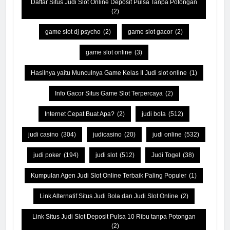
Daftar Situs Judi Slot Online Deposit Pulsa Tanpa Potongan
(2)
game slot dj psycho
(2)
game slot gacor
(2)
game slot online
(3)
Hasilnya yaitu Munculnya Game Kelas II Judi slot online
(1)
Info Gacor Situs Game Slot Terpercaya
(2)
Internet Cepat Buat Apa?
(2)
judi bola
(512)
judi casino
(304)
judicasino
(20)
judi online
(532)
judi poker
(194)
judi slot
(512)
Judi Togel
(38)
Kumpulan Agen Judi Slot Online Terbaik Paling Populer
(1)
Link Alternatif Situs Judi Bola dan Judi Slot Online
(2)
Link Situs Judi Slot Deposit Pulsa 10 Ribu tanpa Potongan
(2)