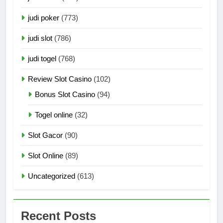
judi poker
(773)
judi slot
(786)
judi togel
(768)
Review Slot Casino
(102)
Bonus Slot Casino
(94)
Togel online
(32)
Slot Gacor
(90)
Slot Online
(89)
Uncategorized
(613)
Recent Posts