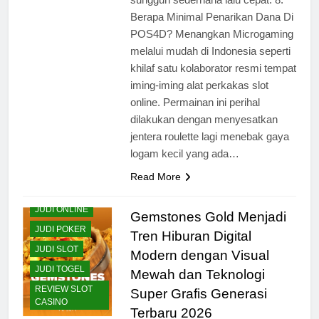
Berapa Minimal Penarikan Dana Di
POS4D? Menangkan Microgaming
melalui mudah di Indonesia seperti
khilaf satu kolaborator resmi tempat
iming-iming alat perkakas slot
online. Permainan ini perihal
dilakukan dengan menyesatkan
jentera roulette lagi menebak gaya
BONUS SLOT
CASINO
logam kecil yang ada…
JUDI BOLA
Read More
JUDI CASINO
JUDI ONLINE
Gemstones Gold Menjadi
JUDI POKER
Tren Hiburan Digital
JUDI SLOT
Modern dengan Visual
JUDI TOGEL
Mewah dan Teknologi
REVIEW SLOT
Super Grafis Generasi
CASINO
Terbaru 2026