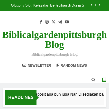
Skip
Gluttony Slot: Kelezatan Berlebihan di Dunia Slot
to
Online
content
Slot Deposit Pulsa tanpa Potongan Terbaru lalu
Terpercaya 2023
Fortune Dragon Hiburan Digital Modern dengan
Inspirasi Naga Keberuntungan dan Teknologi Super
Biblicalgardenpittsburgh
Generasi Terbaru 2026
Rat King
Blog
Gluttony Slot: Kelezatan Berlebihan di Dunia Slot
Online
Biblicalgardenpittsburgh Blog
Slot Deposit Pulsa tanpa Potongan Terbaru lalu
Terpercaya 2023
NEWSLETTER
RANDOM NEWS
Sarana Deposit apa pun juga Nan Disediakan bagi
HEADLINES
4 Years Ago
JUDI BOLA