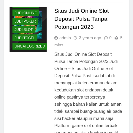
JUDI CASINO
Situs Judi Online Slot
JUDI ONLINE
Deposit Pulsa Tanpa
JUDI POKER
Potongan 2023
JUDI SLOT
admin
3 years ago
0
5
JUDI TOGEL
mins
UNCATEGORIZED
Situs Judi Online Slot Deposit
Pulsa Tanpa Potongan 2023 Judi
Online – Situs Judi Online Slot
Deposit Pulsa Pasti sudah abdi
menyupplai ketenteraman dalam
kedudukan slot endapan detak
online pastinya terpercaya
sehingga bahan kalian untuk aman
tidak sampai buang-buang air pada
sisi hacker ataupun mana saja.
Platform game slot online terbaik
nan menyediakan konten inovatif…