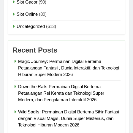
Slot Gacor
(90)
Slot Online
(89)
Uncategorized
(613)
Recent Posts
Magic Journey: Permainan Digital Bertema
Petualangan Fantasi , Dunia Interaktif, dan Teknologi
Hiburan Super Modern 2026
Down the Rails Permainan Digital Bertema
Petualangan Rel Kereta dan Teknologi Super
Modern, dan Pengalaman Interaktif 2026
Wild Spells: Permainan Digital Bertema Sihir Fantasi
dengan Visual Magis, Dunia Super Misterius, dan
Teknologi Hiburan Modern 2026