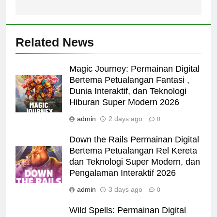
Related News
Magic Journey: Permainan Digital
Bertema Petualangan Fantasi ,
Dunia Interaktif, dan Teknologi
Hiburan Super Modern 2026
admin
2 days ago
0
Down the Rails Permainan Digital
Bertema Petualangan Rel Kereta
dan Teknologi Super Modern, dan
Pengalaman Interaktif 2026
admin
3 days ago
0
Wild Spells: Permainan Digital