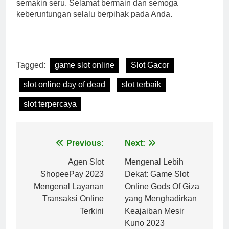
semakin seru. Selamat bermain dan semoga
keberuntungan selalu berpihak pada Anda.
Tagged:
game slot online
Slot Gacor
slot online day of dead
slot terbaik
slot terpercaya
Post
Previous:
Next:
navigation
Agen Slot
Mengenal Lebih
ShopeePay 2023
Dekat: Game Slot
Mengenal Layanan
Online Gods Of Giza
Transaksi Online
yang Menghadirkan
Terkini
Keajaiban Mesir
Kuno 2023