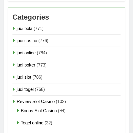
Categories
judi bola
(771)
judi casino
(776)
judi online
(784)
judi poker
(773)
judi slot
(786)
judi togel
(768)
Review Slot Casino
(102)
Bonus Slot Casino
(94)
Togel online
(32)