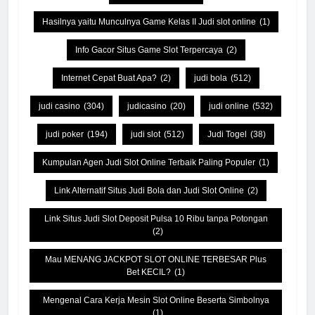
Hasilnya yaitu Munculnya Game Kelas II Judi slot online
(1)
Info Gacor Situs Game Slot Terpercaya
(2)
Internet Cepat Buat Apa?
(2)
judi bola
(512)
judi casino
(304)
judicasino
(20)
judi online
(532)
judi poker
(194)
judi slot
(512)
Judi Togel
(38)
Kumpulan Agen Judi Slot Online Terbaik Paling Populer
(1)
Link Alternatif Situs Judi Bola dan Judi Slot Online
(2)
Link Situs Judi Slot Deposit Pulsa 10 Ribu tanpa Potongan
(2)
Mau MENANG JACKPOT SLOT ONLINE TERBESAR Plus
Bet KECIL?
(1)
Mengenal Cara Kerja Mesin Slot Online Beserta Simbolnya
(1)