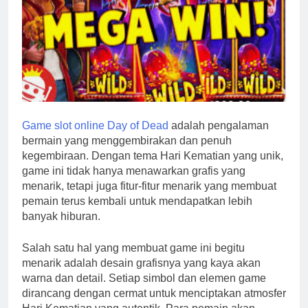
Game slot online Day of Dead
adalah pengalaman
bermain yang menggembirakan dan penuh
kegembiraan. Dengan tema Hari Kematian yang unik,
game ini tidak hanya menawarkan grafis yang
menarik, tetapi juga fitur-fitur menarik yang membuat
pemain terus kembali untuk mendapatkan lebih
banyak hiburan.
Salah satu hal yang membuat game ini begitu
menarik adalah desain grafisnya yang kaya akan
warna dan detail. Setiap simbol dan elemen game
dirancang dengan cermat untuk menciptakan atmosfer