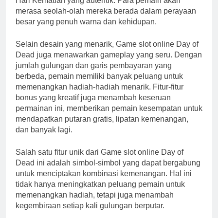
Hari Kematian yang autentik. Para pemain akan
merasa seolah-olah mereka berada dalam perayaan
besar yang penuh warna dan kehidupan.
Selain desain yang menarik, Game slot online Day of
Dead juga menawarkan gameplay yang seru. Dengan
jumlah gulungan dan garis pembayaran yang
berbeda, pemain memiliki banyak peluang untuk
memenangkan hadiah-hadiah menarik. Fitur-fitur
bonus yang kreatif juga menambah keseruan
permainan ini, memberikan pemain kesempatan untuk
mendapatkan putaran gratis, lipatan kemenangan,
dan banyak lagi.
Salah satu fitur unik dari Game slot online Day of
Dead ini adalah simbol-simbol yang dapat bergabung
untuk menciptakan kombinasi kemenangan. Hal ini
tidak hanya meningkatkan peluang pemain untuk
memenangkan hadiah, tetapi juga menambah
kegembiraan setiap kali gulungan berputar.