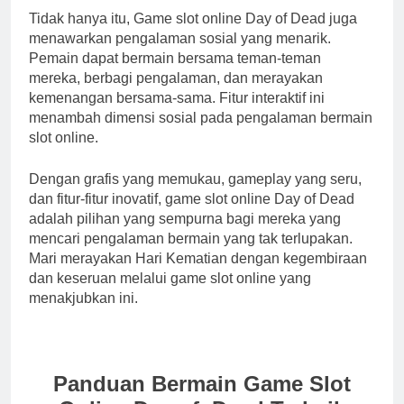
Tidak hanya itu, Game slot online Day of Dead juga
menawarkan pengalaman sosial yang menarik.
Pemain dapat bermain bersama teman-teman
mereka, berbagi pengalaman, dan merayakan
kemenangan bersama-sama. Fitur interaktif ini
menambah dimensi sosial pada pengalaman bermain
slot online.
Dengan grafis yang memukau, gameplay yang seru,
dan fitur-fitur inovatif, game slot online Day of Dead
adalah pilihan yang sempurna bagi mereka yang
mencari pengalaman bermain yang tak terlupakan.
Mari merayakan Hari Kematian dengan kegembiraan
dan keseruan melalui game slot online yang
menakjubkan ini.
Panduan Bermain Game Slot