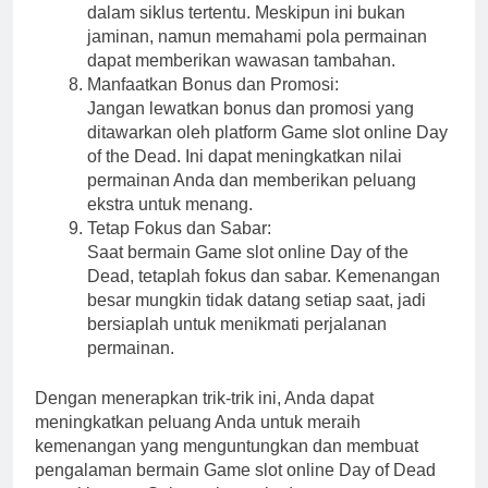
dalam siklus tertentu. Meskipun ini bukan
jaminan, namun memahami pola permainan
dapat memberikan wawasan tambahan.
Manfaatkan Bonus dan Promosi:
Jangan lewatkan bonus dan promosi yang
ditawarkan oleh platform Game slot online Day
of the Dead. Ini dapat meningkatkan nilai
permainan Anda dan memberikan peluang
ekstra untuk menang.
Tetap Fokus dan Sabar:
Saat bermain Game slot online Day of the
Dead, tetaplah fokus dan sabar. Kemenangan
besar mungkin tidak datang setiap saat, jadi
bersiaplah untuk menikmati perjalanan
permainan.
Dengan menerapkan trik-trik ini, Anda dapat
meningkatkan peluang Anda untuk meraih
kemenangan yang menguntungkan dan membuat
pengalaman bermain Game slot online Day of Dead