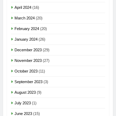
April 2024
(16)
March 2024
(20)
February 2024
(20)
January 2024
(26)
December 2023
(29)
November 2023
(27)
October 2023
(11)
September 2023
(3)
August 2023
(9)
July 2023
(1)
June 2023
(15)