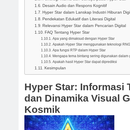
Desain Audio dan Respons Kognitif
Hyper Star dalam Lanskap Industri Hiburan Digi
Pendekatan Edukatif dan Literasi Digital
Relevansi Hyper Star dalam Pencarian Digital
FAQ Tentang Hyper Star
Apa yang dimaksud dengan Hyper Star
Apakah Hyper Star menggunakan teknologi RN
Apa fungsi RTP dalam Hyper Star
Mengapa tema bintang sering digunakan dalam g
Apakah hasil Hyper Star dapat diprediksi
Kesimpulan
Hyper Star: Informasi T
dan Dinamika Visual G
Kosmik