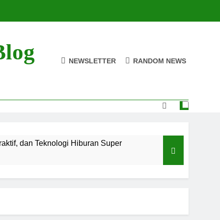
Blog
NEWSLETTER
RANDOM NEWS
aktif, dan Teknologi Hiburan Super
knologi Super Modern, dan Pengalaman
Dunia Super Misterius, dan Teknologi