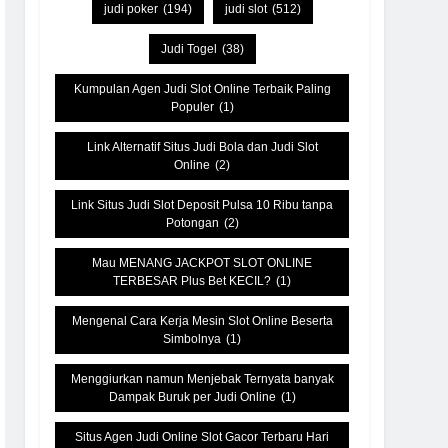
judi poker
(194)
judi slot
(512)
Judi Togel
(38)
Kumpulan Agen Judi Slot Online Terbaik Paling
Populer
(1)
Link Alternatif Situs Judi Bola dan Judi Slot
Online
(2)
Link Situs Judi Slot Deposit Pulsa 10 Ribu tanpa
Potongan
(2)
Mau MENANG JACKPOT SLOT ONLINE
TERBESAR Plus Bet KECIL?
(1)
Mengenal Cara Kerja Mesin Slot Online Beserta
Simbolnya
(1)
Menggiurkan namun Menjebak Ternyata banyak
Dampak Buruk per Judi Online
(1)
Situs Agen Judi Online Slot Gacor Terbaru Hari