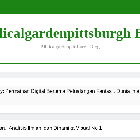
licalgardenpittsburgh 
Biblicalgardenpittsburgh Blog
: Permainan Digital Bertema Petualangan Fantasi , Dunia Inter
ls Permainan Digital Bertema Petualangan Rel Kereta dan Te
6
aru, Analisis Ilmiah, dan Dinamika Visual No 1
Permainan Digital Bertema Sihir Fantasi dengan Visual Magis, 
ern 2026