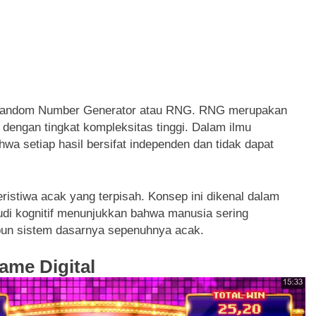
ma Random Number Generator atau RNG. RNG merupakan
dengan tingkat kompleksitas tinggi. Dalam ilmu
a setiap hasil bersifat independen dan tidak dapat
eristiwa acak yang terpisah. Konsep ini dikenal dalam
tudi kognitif menunjukkan bahwa manusia sering
ipun sistem dasarnya sepenuhnya acak.
ame Digital