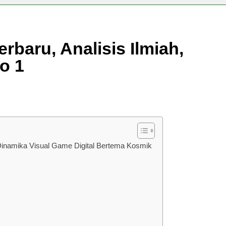
er Digital Bertema Perburuan Hadiah dengan Konsep Modern, Vis
rbaru, Analisis Ilmiah,
on Hiburan Digital Modern dengan Inspirasi Naga Keberuntung
o 1
Hiburan Digital Super Modern dengan Nuansa Padang Savana d
n Dinamika Visual Game Digital Bertema Kosmik