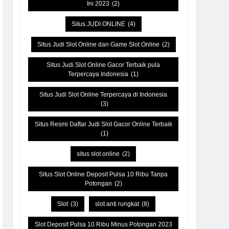
Ini 2023
(2)
Situs JUDI ONLINE
(4)
Situs Judi Slot Online dan Game Slot Online
(2)
Situs Judi Slot Online Gacor Terbaik pula
Terpercaya Indonesia
(1)
Situs Judi Slot Online Terpercaya di Indonesia
(3)
Situs Resmi Daftar Judi Slot Gacor Online Terbaik
(1)
situs slot online
(2)
Situs Slot Online Deposit Pulsa 10 Ribu Tanpa
Potongan
(2)
Slot
(3)
slot anti rungkat
(8)
Slot Deposit Pulsa 10 Ribu Minus Potongan 2023