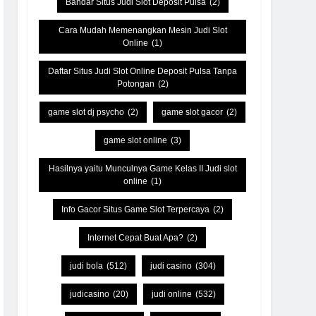
Bandar Situs Judi Slot Deposit Pulsa
(2)
Cara Mudah Memenangkan Mesin Judi Slot
Online
(1)
Daftar Situs Judi Slot Online Deposit Pulsa Tanpa
Potongan
(2)
game slot dj psycho
(2)
game slot gacor
(2)
game slot online
(3)
Hasilnya yaitu Munculnya Game Kelas II Judi slot
online
(1)
Info Gacor Situs Game Slot Terpercaya
(2)
Internet Cepat Buat Apa?
(2)
judi bola
(512)
judi casino
(304)
judicasino
(20)
judi online
(532)