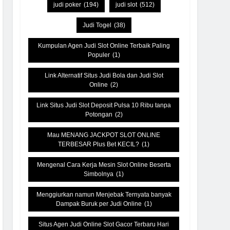
judi poker
(194)
judi slot
(512)
Judi Togel
(38)
Kumpulan Agen Judi Slot Online Terbaik Paling
Populer
(1)
Link Alternatif Situs Judi Bola dan Judi Slot
Online
(2)
Link Situs Judi Slot Deposit Pulsa 10 Ribu tanpa
Potongan
(2)
Mau MENANG JACKPOT SLOT ONLINE
TERBESAR Plus Bet KECIL?
(1)
Mengenal Cara Kerja Mesin Slot Online Beserta
Simbolnya
(1)
Menggiurkan namun Menjebak Ternyata banyak
Dampak Buruk per Judi Online
(1)
Situs Agen Judi Online Slot Gacor Terbaru Hari