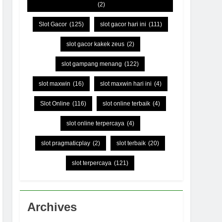
(2)
Slot Gacor
(125)
slot gacor hari ini
(111)
slot gacor kakek zeus
(2)
slot gampang menang
(122)
slot maxwin
(16)
slot maxwin hari ini
(4)
Slot Online
(116)
slot online terbaik
(4)
slot online terpercaya
(4)
slot pragmaticplay
(2)
slot terbaik
(20)
slot terpercaya
(121)
Archives