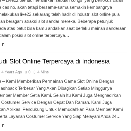
e – Live22 otentik melahirkan sebuah kongsi yang berfokus dalam
live casino, akan tetapi bersama-sama semakin kembangnya
melakukan live22 sekarang telah hadir di industri slot online pula
an beragam atraksi slot sandar mereka. Beberapa petunjuk
da atas patut bisa kamu andalkan saat berlaku mainan sanderaan
dalam posisi slot online terpercaya…
e
udi Slot Online Terpercaya di Indonesia
4 Years Ago
0
4 Mins
ne – Kami Memberikan Permainan Game Slot Online Dengan
ashback Terbesar Yang Akan Dibagikan Setiap Minggunya
mber Member Setia Kami, Selain Itu Kami Juga Menghadirkan
 Costumer Service Dengan Cepat Dan Ramah. Kami Juga
kan Aplikasi Pendukung Untuk Memudahkan Para Member Kami
erta Layanan Costumer Service Yang Siap Melayani Anda 24…
e