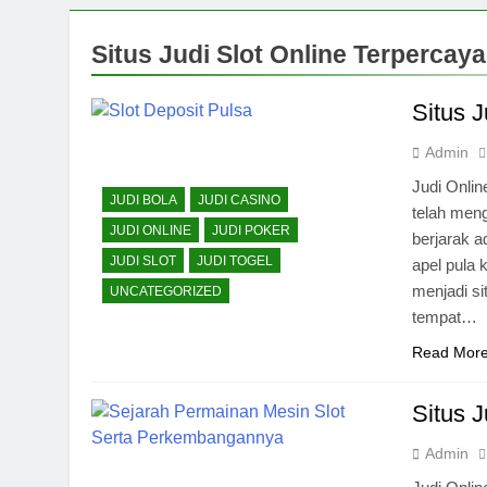
4 Days Ago
Jackpot Hunt
Situs Judi Slot Online Terpercaya
Di 2026
5 Days Ago
Situs J
Fortune Drag
2026
Admin
6 Days Ago
Judi Onli
Buffalo Win 
JUDI BOLA
JUDI CASINO
2026
telah men
JUDI ONLINE
JUDI POKER
1 Week Ago
berjarak a
JUDI SLOT
JUDI TOGEL
apel pula 
menjadi si
UNCATEGORIZED
tempat…
Read Mor
Situs J
Admin