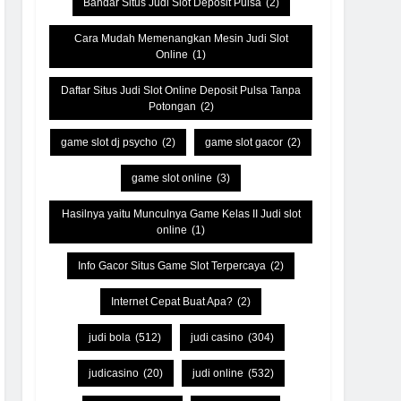
Bandar Situs Judi Slot Deposit Pulsa
(2)
Cara Mudah Memenangkan Mesin Judi Slot
Online
(1)
Daftar Situs Judi Slot Online Deposit Pulsa Tanpa
Potongan
(2)
game slot dj psycho
(2)
game slot gacor
(2)
game slot online
(3)
Hasilnya yaitu Munculnya Game Kelas II Judi slot
online
(1)
Info Gacor Situs Game Slot Terpercaya
(2)
Internet Cepat Buat Apa?
(2)
judi bola
(512)
judi casino
(304)
judicasino
(20)
judi online
(532)