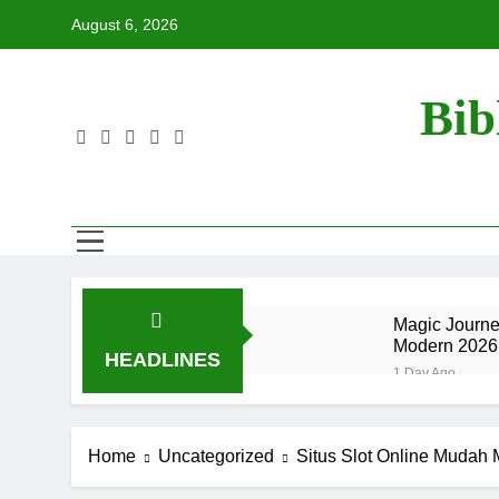
Skip
August 6, 2026
to
content
Bib
Magic Journey
Modern 2026
HEADLINES
1 Day Ago
Down the Rai
Interaktif 202
2 Days Ago
Home
Uncategorized
Situs Slot Online Mudah
Wild Spells: 
Hiburan Mod