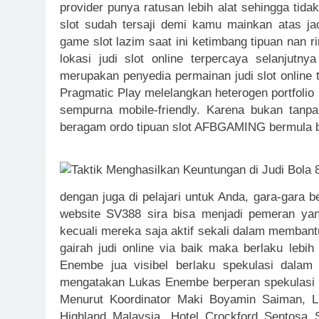
provider punya ratusan lebih alat sehingga tid
slot sudah tersaji demi kamu mainkan atas jac
game slot lazim saat ini ketimbang tipuan nan r
lokasi judi slot online terpercaya selanjutny
merupakan penyedia permainan judi slot online 
Pragmatic Play melelangkan heterogen portfolio m
sempurna mobile-friendly. Karena bukan tanp
beragam ordo tipuan slot AFBGAMING bermula b
dengan juga di pelajari untuk Anda, gara-gara
website SV388 sira bisa menjadi pemeran yang
kecuali mereka saja aktif sekali dalam memban
gairah judi online via baik maka berlaku lebih 
Enembe jua visibel berlaku spekulasi dalam 
mengatakan Lukas Enembe berperan spekulasi di 
Menurut Koordinator Maki Boyamin Saiman, 
Highland Malaysia, Hotel Crockford Sentosa S