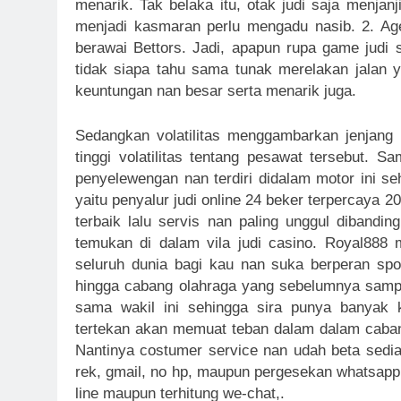
menarik. Tak belaka itu, otak judi saja menja
menjadi kasmaran perlu mengadu nasib. 2. Ag
berawai Bettors. Jadi, apapun rupa game judi
tidak siapa tahu sama tunak merelakan jalan 
keuntungan nan besar serta menarik juga.
Sedangkan volatilitas menggambarkan jenjang 
tinggi volatilitas tentang pesawat tersebut.
penyelewengan nan terdiri didalam motor ini 
yaitu penyalur judi online 24 beker terpercaya 
terbaik lalu servis nan paling unggul diband
temukan di dalam vila judi casino. Royal888
seluruh dunia bagi kau nan suka berperan spo
hingga cabang olahraga yang sebelumnya sampe
sama wakil ini sehingga sira punya banyak 
tertekan akan memuat teban dalam dalam caba
Nantinya costumer service nan udah beta sediak
rek, gmail, no hp, maupun pergesekan whatsapp
line maupun terhitung we-chat,.