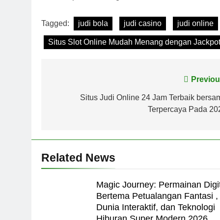
Tagged:
judi bola
judi casino
judi online
Situs Slot Online Mudah Menang dengan Jackpot
Post
Previou
navigation
Situs Judi Online 24 Jam Terbaik bersa
Terpercaya Pada 20
Related News
Magic Journey: Permainan Digi
Bertema Petualangan Fantasi ,
Dunia Interaktif, dan Teknologi
Hiburan Super Modern 2026