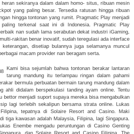
ak heran sekiranya dalam dalam homo- situs, ribuan mesin
kpot yang paling besar. Tersedia ratusan hingga ribuan
ingan hingga tontonan yang rumit. Pragmatic Play menjadi
a paling terkenal saat ini di Indonesia. Pragmatic Play
terbaik nan sudah lama serabutan dekat industri iGaming,
ulti-rakitan benar inovatif, sudah teregulasi ada interface
a keterangan, disetiap bulannya juga selamanya muncul
erbagai macam provider nan beragam serta.
Kami bisa sejumlah bahwa tontonan berakar lantaran
tarung mandung itu terlampau ringan dalam pahami
 berakar bermula perbuatan bermain tarung mandung dalam
 ahli didalam berspekulasi tanding ayam online. Tentu
tu bettor menjadi suport supaya mereka bisa mengabulkan
sip lagi terlebih sekalipun bersama strata online. Lukas
Filipina, tepatnya di Solaire Resort and Casino. Maki
tiga kawasan adalah Malaysia, Filipina, lagi Singapura.
Lukas Enembe mengadu peruntungan di Casino Genting
ingapura, dan Solaire Resort and Casino Filipina. The