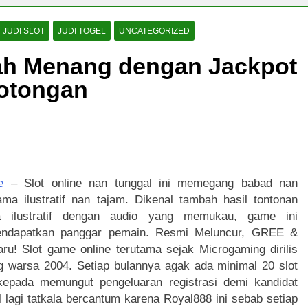
er Digital Bertema Perburuan Hadiah dengan Konsep Modern, Vis
JUDI SLOT
JUDI TOGEL
UNCATEGORIZED
dah Menang dengan Jackpot
on Hiburan Digital Modern dengan Inspirasi Naga Keberuntung
Potongan
Hiburan Digital Super Modern dengan Nuansa Padang Savana d
e
– Slot online nan tunggal ini memegang babad nan
ma ilustratif nan tajam. Dikenal tambah hasil tontonan
ta ilustratif dengan audio yang memukau, game ini
ndapatkan panggar pemain. Resmi Meluncur, GREE &
u! Slot game online terutama sejak Microgaming dirilis
g warsa 2004. Setiap bulannya agak ada minimal 20 slot
epada memungut pengeluaran registrasi demi kandidat
lagi tatkala bercantum karena Royal888 ini sebab setiap