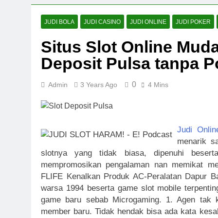
3 Days Ago
Jackpot Hunt
JUDI BOLA
JUDI CASINO
JUDI ONLINE
JUDI POKER
Di 2026
Situs Slot Online Mu
4 Days Ago
Fortune Drag
Deposit Pulsa tanpa 
2026
5 Days Ago
Buffalo Win 
0
Admin
3 Years Ago
4 Mins
2026
1 Week Ago
Judi Onlin
menarik sa
slotnya yang tidak biasa, dipenuhi beser
mempromosikan pengalaman nan memikat me
FLIFE Kenalkan Produk AC-Peralatan Dapur Bar
warsa 1994 beserta game slot mobile terpentin
game baru sebab Microgaming. 1. Agen tak k
member baru. Tidak hendak bisa ada kata kesal 