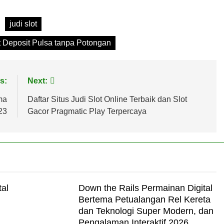
judi slot
 Deposit Pulsa tanpa Potongan
s:
Next:
ma
Daftar Situs Judi Slot Online Terbaik dan Slot
23
Gacor Pragmatic Play Terpercaya
tal
Down the Rails Permainan Digital
Bertema Petualangan Rel Kereta
dan Teknologi Super Modern, dan
Pengalaman Interaktif 2026