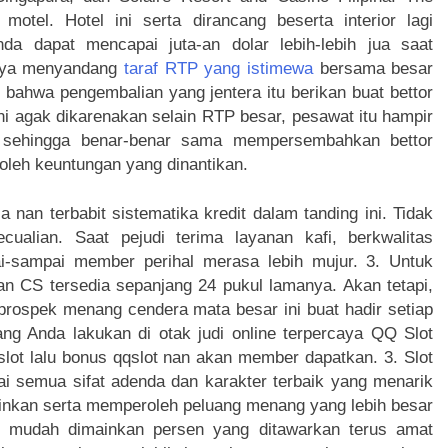
el. Hotel ini serta dirancang beserta interior lagi
da dapat mencapai juta-an dolar lebih-lebih jua saat
annya menyandang
taraf RTP yang istimewa
bersama besar
ahwa pengembalian yang jentera itu berikan buat bettor
ni agak dikarenakan selain RTP besar, pesawat itu hampir
ity sehingga benar-benar sama mempersembahkan bettor
leh keuntungan yang dinantikan.
nan terbabit sistematika kredit dalam tanding ini. Tidak
ualian. Saat pejudi terima layanan kafi, berkwalitas
i-sampai member perihal merasa lebih mujur. 3. Untuk
an CS tersedia sepanjang 24 pukul lamanya. Akan tetapi,
prospek menang cendera mata besar ini buat hadir setiap
ng Anda lakukan di otak judi online terpercaya QQ Slot
lot lalu bonus qqslot nan akan member dapatkan. 3. Slot
kai semua sifat adenda dan karakter terbaik yang menarik
ainkan serta memperoleh peluang menang yang lebih besar
in mudah dimainkan persen yang ditawarkan terus amat