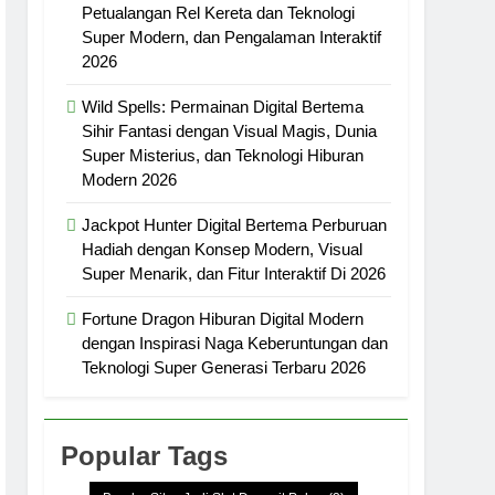
Petualangan Rel Kereta dan Teknologi
Super Modern, dan Pengalaman Interaktif
2026
Wild Spells: Permainan Digital Bertema
Sihir Fantasi dengan Visual Magis, Dunia
Super Misterius, dan Teknologi Hiburan
Modern 2026
Jackpot Hunter Digital Bertema Perburuan
Hadiah dengan Konsep Modern, Visual
Super Menarik, dan Fitur Interaktif Di 2026
Fortune Dragon Hiburan Digital Modern
dengan Inspirasi Naga Keberuntungan dan
Teknologi Super Generasi Terbaru 2026
Popular Tags