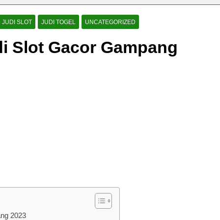
r Digital Bertema Perburuan Hadiah dengan Konsep Modern, Visu
JUDI SLOT
JUDI TOGEL
UNCATEGORIZED
di Slot Gacor Gampang
on Hiburan Digital Modern dengan Inspirasi Naga Keberuntung
Hiburan Digital Super Modern dengan Nuansa Padang Savana da
ang 2023