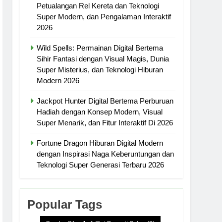
Petualangan Rel Kereta dan Teknologi
Super Modern, dan Pengalaman Interaktif
2026
Wild Spells: Permainan Digital Bertema
Sihir Fantasi dengan Visual Magis, Dunia
Super Misterius, dan Teknologi Hiburan
Modern 2026
Jackpot Hunter Digital Bertema Perburuan
Hadiah dengan Konsep Modern, Visual
Super Menarik, dan Fitur Interaktif Di 2026
Fortune Dragon Hiburan Digital Modern
dengan Inspirasi Naga Keberuntungan dan
Teknologi Super Generasi Terbaru 2026
Popular Tags