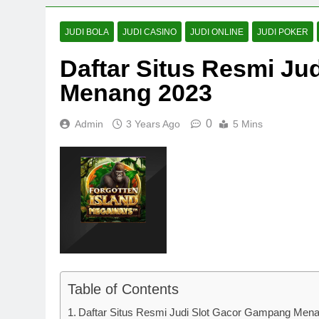
4 Days Ago
Jackpot Hunte
JUDI BOLA
JUDI CASINO
JUDI ONLINE
JUDI POKER
2026
Daftar Situs Resmi Ju
5 Days Ago
Fortune Drag
Menang 2023
2026
6 Days Ago
Buffalo Win 
0
Admin
3 Years Ago
5 Mins
2026
1 Week Ago
Table of Contents
Daftar Situs Resmi Judi Slot Gacor Gampang Men