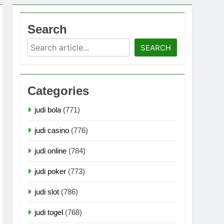
al Super Menarik, dan Fitur Interaktif Di
Search
Search
SEARCH
an dan Teknologi Super Generasi Terbaru
n Teknologi Grafis Generasi Terbaru
Categories
judi bola
(771)
judi casino
(776)
judi online
(784)
judi poker
(773)
judi slot
(786)
judi togel
(768)