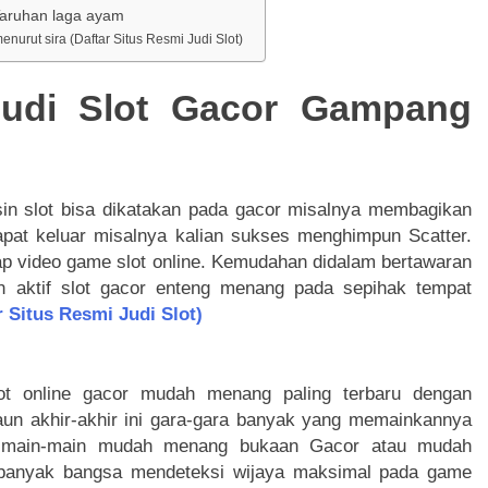
 Taruhan laga ayam
nurut sira (Daftar Situs Resmi Judi Slot)
Judi Slot Gacor Gampang
in slot bisa dikatakan pada gacor misalnya membagikan
pat keluar misalnya kalian sukses menghimpun Scatter.
-tiap video game slot online. Kemudahan didalam bertawaran
an aktif slot gacor enteng menang pada sepihak tempat
r Situs Resmi Judi Slot)
ot online gacor mudah menang paling terbaru dengan
daun akhir-akhir ini gara-gara banyak yang memainkannya
in main-main mudah menang bukaan Gacor atau mudah
 banyak bangsa mendeteksi wijaya maksimal pada game