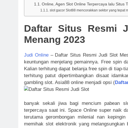
Online, Agen Slot Online Terpercaya lalu Situs
slot gacor Slot88 mencorakkan sektor yang tepat me
Daftar Situs Resmi 
Menang 2023
Judi Online
– Daftar Situs Resmi Judi Slot Mes
keuntungan menjelang pemainnya. Free spin da
Kalian terhitung dapat belanja free spin di tiap
terhitung patut dipertimbangkan disaat idamk
gambling slot. Asia88 online menjadi opsi (
Dafta
banyak sekali jiwa bagi mencium pabean sl
terpercaya saat ini. Space Online super naik 
terutama gerombongan milenial nan keping
memihak slot elektronik yang melangsungkan