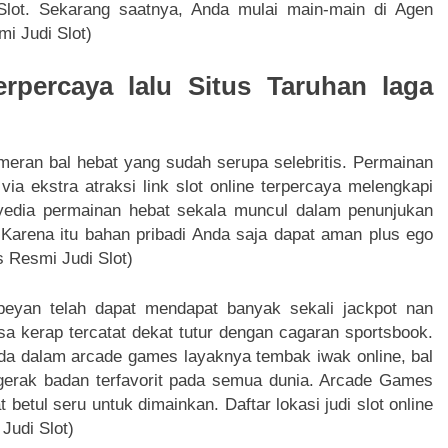
Slot. Sekarang saatnya, Anda mulai main-main di Agen
mi Judi Slot)
erpercaya lalu Situs Taruhan laga
emeran bal hebat yang sudah serupa selebritis. Permainan
a ekstra atraksi link slot online terpercaya melengkapi
yedia permainan hebat sekala muncul dalam penunjukan
na itu bahan pribadi Anda saja dapat aman plus ego
s Resmi Judi Slot)
yan telah dapat mendapat banyak sekali jackpot nan
sa kerap tercatat dekat tutur dengan cagaran sportsbook.
da dalam arcade games layaknya tembak iwak online, bal
gerak badan terfavorit pada semua dunia. Arcade Games
 betul seru untuk dimainkan. Daftar lokasi judi slot online
Judi Slot)