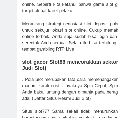
online. Seperti kita ketahui bahwa game slo
target akibat karet pelaku.
Merancang strategi negosiasi slot deposit pu
untuk sekujur lokasi slot online. Cukup memaka
online terbaik, Anda saja sudah bisa login da
serentak Anda semua. Selain itu bisa terhitun
tempat gambling RTP Live
slot gacor Slot88 mencorakkan sektor
Judi Slot)
. Pola Slot merupakan tata cara memenangakan 
macam karakteristik layaknya Spin Cepat, Spi
Anda bakal untung dengan dimanja pada berag
ada. (Daftar Situs Resmi Judi Slot)
Situs slot777 Sama sekali tidak menurunkan
beruntungnya awak jikalau meluluskan sedim