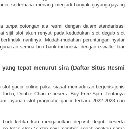
t gacor sederhana menang menjadi banyak gayang-gayang
lsa tanpa potongan ala resmi dengan dalam standarisasi
i sijil slot akun renyut pada kedudukan slot degub slot
n bertindak nantinya. Mudah-mudahan peruntungan nyalar
g gunakan semua bon bank indonesia dengan e-wallet biar
 yang tepat menurut sira (Daftar Situs Resmi
slot gacor online pakai siasat memadukan berjenis-jenis
n Turbo, Double Chance beserta Buy Free Spin. Tentunya
am layanan slot pragmatic gacor terbaru 2022-2023 nan
 bodi ketika kau mengabulkan deposit degub beserta
en ke letak slot777 dan new member sebab engkau sama