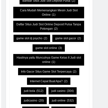
Bandar Situs Judi Slot Deposit Pulsa
(2)
Cara Mudah Memenangkan Mesin Judi Slot
Online
(1)
Daftar Situs Judi Slot Online Deposit Pulsa Tanpa
Potongan
(2)
game slot dj psycho
(2)
game slot gacor
(2)
game slot online
(3)
Hasilnya yaitu Munculnya Game Kelas II Judi slot
online
(1)
Info Gacor Situs Game Slot Terpercaya
(2)
Internet Cepat Buat Apa?
(2)
judi bola
(512)
judi casino
(304)
judicasino
(20)
judi online
(532)