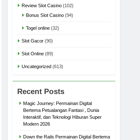
Review Slot Casino
(102)
Bonus Slot Casino
(94)
Togel online
(32)
Slot Gacor
(90)
Slot Online
(89)
Uncategorized
(613)
Recent Posts
Magic Journey: Permainan Digital
Bertema Petualangan Fantasi , Dunia
Interaktif, dan Teknologi Hiburan Super
Modern 2026
Down the Rails Permainan Digital Bertema