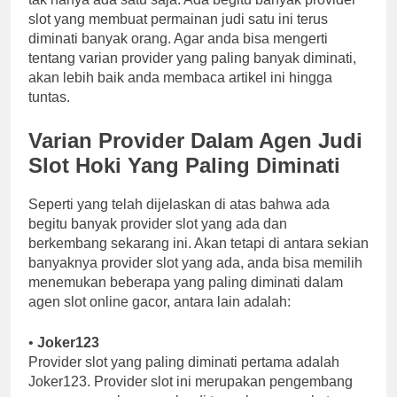
slot yang membuat permainan judi satu ini terus
diminati banyak orang. Agar anda bisa mengerti
tentang varian provider yang paling banyak diminati,
akan lebih baik anda membaca artikel ini hingga
tuntas.
Varian Provider Dalam Agen Judi
Slot Hoki Yang Paling Diminati
Seperti yang telah dijelaskan di atas bahwa ada
begitu banyak provider slot yang ada dan
berkembang sekarang ini. Akan tetapi di antara sekian
banyaknya provider slot yang ada, anda bisa memilih
menemukan beberapa yang paling diminati dalam
agen slot online gacor, antara lain adalah:
•
Joker123
Provider slot yang paling diminati pertama adalah
Joker123. Provider slot ini merupakan pengembang