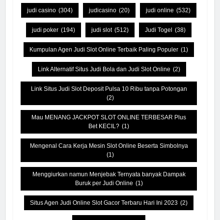
judi casino
(304)
judicasino
(20)
judi online
(532)
judi poker
(194)
judi slot
(512)
Judi Togel
(38)
Kumpulan Agen Judi Slot Online Terbaik Paling Populer
(1)
Link Alternatif Situs Judi Bola dan Judi Slot Online
(2)
Link Situs Judi Slot Deposit Pulsa 10 Ribu tanpa Potongan
(2)
Mau MENANG JACKPOT SLOT ONLINE TERBESAR Plus
Bet KECIL?
(1)
Mengenal Cara Kerja Mesin Slot Online Beserta Simbolnya
(1)
Menggiurkan namun Menjebak Ternyata banyak Dampak
Buruk per Judi Online
(1)
Situs Agen Judi Online Slot Gacor Terbaru Hari Ini 2023
(2)