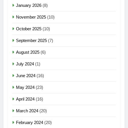
January 2026
(8)
November 2025
(10)
October 2025
(10)
September 2025
(7)
August 2025
(6)
July 2024
(1)
June 2024
(16)
May 2024
(23)
April 2024
(16)
March 2024
(20)
February 2024
(20)