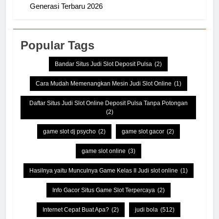
Generasi Terbaru 2026
Popular Tags
Bandar Situs Judi Slot Deposit Pulsa
(2)
Cara Mudah Memenangkan Mesin Judi Slot Online
(1)
Daftar Situs Judi Slot Online Deposit Pulsa Tanpa Potongan
(2)
game slot dj psycho
(2)
game slot gacor
(2)
game slot online
(3)
Hasilnya yaitu Munculnya Game Kelas II Judi slot online
(1)
Info Gacor Situs Game Slot Terpercaya
(2)
Internet Cepat Buat Apa?
(2)
judi bola
(512)