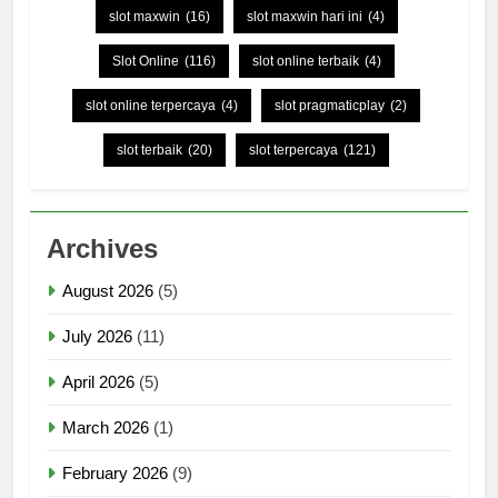
slot maxwin
(16)
slot maxwin hari ini
(4)
Slot Online
(116)
slot online terbaik
(4)
slot online terpercaya
(4)
slot pragmaticplay
(2)
slot terbaik
(20)
slot terpercaya
(121)
Archives
August 2026
(5)
July 2026
(11)
April 2026
(5)
March 2026
(1)
February 2026
(9)