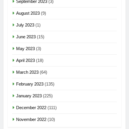
September 2023
(3)
August 2023
(9)
July 2023
(1)
June 2023
(15)
May 2023
(3)
April 2023
(18)
March 2023
(64)
February 2023
(135)
January 2023
(225)
December 2022
(111)
November 2022
(10)