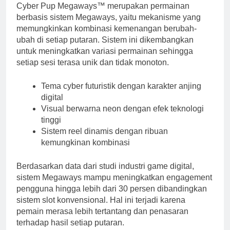
Cyber Pup Megaways™ merupakan permainan
berbasis sistem Megaways, yaitu mekanisme yang
memungkinkan kombinasi kemenangan berubah-
ubah di setiap putaran. Sistem ini dikembangkan
untuk meningkatkan variasi permainan sehingga
setiap sesi terasa unik dan tidak monoton.
Tema cyber futuristik dengan karakter anjing
digital
Visual berwarna neon dengan efek teknologi
tinggi
Sistem reel dinamis dengan ribuan
kemungkinan kombinasi
Berdasarkan data dari studi industri game digital,
sistem Megaways mampu meningkatkan engagement
pengguna hingga lebih dari 30 persen dibandingkan
sistem slot konvensional. Hal ini terjadi karena
pemain merasa lebih tertantang dan penasaran
terhadap hasil setiap putaran.