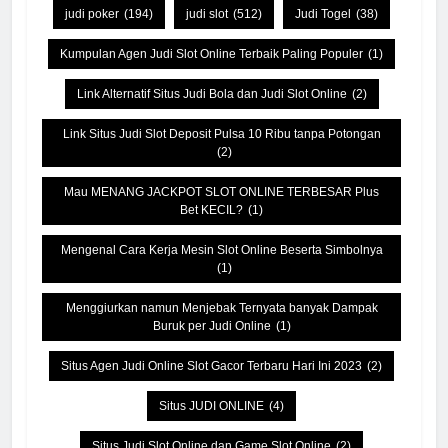
judi poker
(194)
judi slot
(512)
Judi Togel
(38)
Kumpulan Agen Judi Slot Online Terbaik Paling Populer
(1)
Link Alternatif Situs Judi Bola dan Judi Slot Online
(2)
Link Situs Judi Slot Deposit Pulsa 10 Ribu tanpa Potongan
(2)
Mau MENANG JACKPOT SLOT ONLINE TERBESAR Plus
Bet KECIL?
(1)
Mengenal Cara Kerja Mesin Slot Online Beserta Simbolnya
(1)
Menggiurkan namun Menjebak Ternyata banyak Dampak
Buruk per Judi Online
(1)
Situs Agen Judi Online Slot Gacor Terbaru Hari Ini 2023
(2)
Situs JUDI ONLINE
(4)
Situs Judi Slot Online dan Game Slot Online
(2)