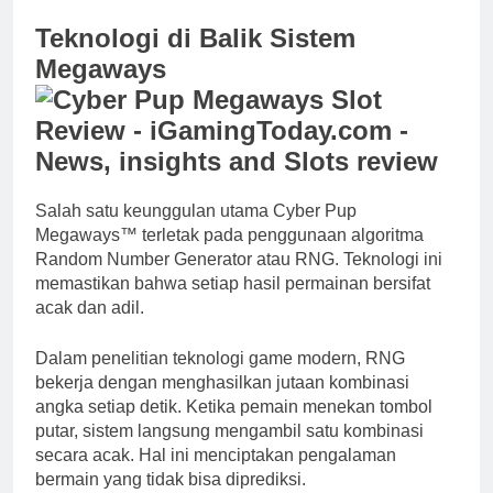
Teknologi di Balik Sistem
Megaways
Salah satu keunggulan utama Cyber Pup
Megaways™ terletak pada penggunaan algoritma
Random Number Generator atau RNG. Teknologi ini
memastikan bahwa setiap hasil permainan bersifat
acak dan adil.
Dalam penelitian teknologi game modern, RNG
bekerja dengan menghasilkan jutaan kombinasi
angka setiap detik. Ketika pemain menekan tombol
putar, sistem langsung mengambil satu kombinasi
secara acak. Hal ini menciptakan pengalaman
bermain yang tidak bisa diprediksi.