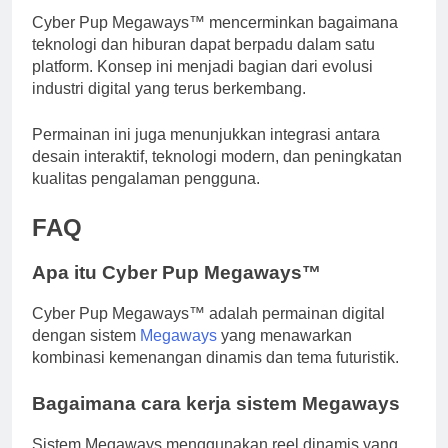
Cyber Pup Megaways™ mencerminkan bagaimana
teknologi dan hiburan dapat berpadu dalam satu
platform. Konsep ini menjadi bagian dari evolusi
industri digital yang terus berkembang.
Permainan ini juga menunjukkan integrasi antara
desain interaktif, teknologi modern, dan peningkatan
kualitas pengalaman pengguna.
FAQ
Apa itu Cyber Pup Megaways™
Cyber Pup Megaways™ adalah permainan digital
dengan sistem
Megaways
yang menawarkan
kombinasi kemenangan dinamis dan tema futuristik.
Bagaimana cara kerja sistem Megaways
Sistem Megaways menggunakan reel dinamis yang