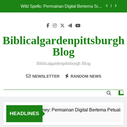
Skip
Modern, dan Pengalaman Interaktif 2026
Wild Spells: Permainan Digital Bertema Sihir
to
Fantasi dengan Visual Magis, Dunia Super
Misterius, dan Teknologi Hiburan Modern 2026
content
Jackpot Hunter Digital Bertema Perburuan Hadiah
dengan Konsep Modern, Visual Super Menarik,
dan Fitur Interaktif Di 2026
Magic Journey: Permainan Digital Bertema
Petualangan Fantasi , Dunia Interaktif, dan
Biblicalgardenpittsburgh
Teknologi Hiburan Super Modern 2026
Down the Rails Permainan Digital Bertema
Blog
Petualangan Rel Kereta dan Teknologi Super
Modern, dan Pengalaman Interaktif 2026
Wild Spells: Permainan Digital Bertema Sihir
Fantasi dengan Visual Magis, Dunia Super
Biblicalgardenpittsburgh Blog
Misterius, dan Teknologi Hiburan Modern 2026
Jackpot Hunter Digital Bertema Perburuan Hadiah
dengan Konsep Modern, Visual Super Menarik,
NEWSLETTER
RANDOM NEWS
dan Fitur Interaktif Di 2026
Magic Journey: Permainan Digital Bertema Petualangan F
HEADLINES
4 Days Ago