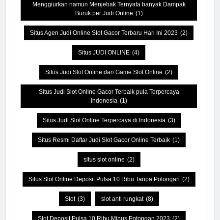
Menggiurkan namun Menjebak Ternyata banyak Dampak
Buruk per Judi Online
(1)
Situs Agen Judi Online Slot Gacor Terbaru Hari Ini 2023
(2)
Situs JUDI ONLINE
(4)
Situs Judi Slot Online dan Game Slot Online
(2)
Situs Judi Slot Online Gacor Terbaik pula Terpercaya
Indonesia
(1)
Situs Judi Slot Online Terpercaya di Indonesia
(3)
Situs Resmi Daftar Judi Slot Gacor Online Terbaik
(1)
situs slot online
(2)
Situs Slot Online Deposit Pulsa 10 Ribu Tanpa Potongan
(2)
Slot
(3)
slot anti rungkat
(8)
Slot Deposit Pulsa 10 Ribu Minus Potongan 2023
(2)