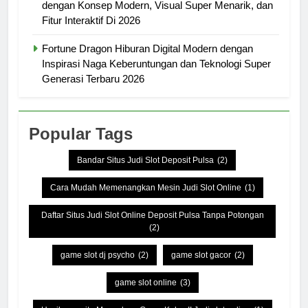
dengan Konsep Modern, Visual Super Menarik, dan
Fitur Interaktif Di 2026
Fortune Dragon Hiburan Digital Modern dengan
Inspirasi Naga Keberuntungan dan Teknologi Super
Generasi Terbaru 2026
Popular Tags
Bandar Situs Judi Slot Deposit Pulsa
(2)
Cara Mudah Memenangkan Mesin Judi Slot Online
(1)
Daftar Situs Judi Slot Online Deposit Pulsa Tanpa Potongan
(2)
game slot dj psycho
(2)
game slot gacor
(2)
game slot online
(3)