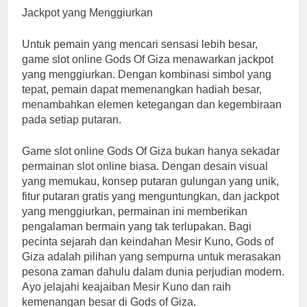
Jackpot yang Menggiurkan
Untuk pemain yang mencari sensasi lebih besar,
game slot online Gods Of Giza menawarkan jackpot
yang menggiurkan. Dengan kombinasi simbol yang
tepat, pemain dapat memenangkan hadiah besar,
menambahkan elemen ketegangan dan kegembiraan
pada setiap putaran.
Game slot online Gods Of Giza bukan hanya sekadar
permainan slot online biasa. Dengan desain visual
yang memukau, konsep putaran gulungan yang unik,
fitur putaran gratis yang menguntungkan, dan jackpot
yang menggiurkan, permainan ini memberikan
pengalaman bermain yang tak terlupakan. Bagi
pecinta sejarah dan keindahan Mesir Kuno, Gods of
Giza adalah pilihan yang sempurna untuk merasakan
pesona zaman dahulu dalam dunia perjudian modern.
Ayo jelajahi keajaiban Mesir Kuno dan raih
kemenangan besar di Gods of Giza.