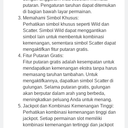
putaran. Pengaturan taruhan dapat ditemukan
di bagian bawah layar permainan.
Memahami Simbol Khusus:
Perhatikan simbol khusus seperti Wild dan
Scatter. Simbol Wild dapat menggantikan
simbol lain untuk membentuk kombinasi
kemenangan, sementara simbol Scatter dapat
mengaktifkan fitur putaran gratis.
Fitur Putaran Gratis:
Fitur putaran gratis adalah kesempatan untuk
mendapatkan kemenangan ekstra tanpa harus
memasang taruhan tambahan. Untuk
mengaktifkannya, dapatkan simbol Scatter di
gulungan. Selama putaran gratis, gulungan
akan berputar dalam arah yang berbeda,
meningkatkan peluang Anda untuk menang.
Jackpot dan Kombinasi Kemenangan Tinggi:
Perhatikan kombinasi kemenangan tinggi dan
jackpot. Setiap permainan slot memiliki
kombinasi kemenangan tertinggi dan jackpot