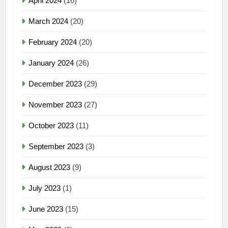
April 2024
(16)
March 2024
(20)
February 2024
(20)
January 2024
(26)
December 2023
(29)
November 2023
(27)
October 2023
(11)
September 2023
(3)
August 2023
(9)
July 2023
(1)
June 2023
(15)