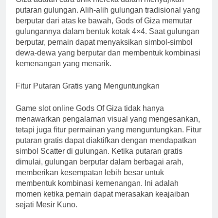
putaran gulungan. Alih-alih gulungan tradisional yang
berputar dari atas ke bawah, Gods of Giza memutar
gulungannya dalam bentuk kotak 4×4. Saat gulungan
berputar, pemain dapat menyaksikan simbol-simbol
dewa-dewa yang berputar dan membentuk kombinasi
kemenangan yang menarik.
Fitur Putaran Gratis yang Menguntungkan
Game slot online Gods Of Giza tidak hanya
menawarkan pengalaman visual yang mengesankan,
tetapi juga fitur permainan yang menguntungkan. Fitur
putaran gratis dapat diaktifkan dengan mendapatkan
simbol Scatter di gulungan. Ketika putaran gratis
dimulai, gulungan berputar dalam berbagai arah,
memberikan kesempatan lebih besar untuk
membentuk kombinasi kemenangan. Ini adalah
momen ketika pemain dapat merasakan keajaiban
sejati Mesir Kuno.