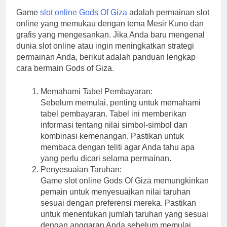
Game
slot online Gods Of Giza
adalah permainan slot
online yang memukau dengan tema Mesir Kuno dan
grafis yang mengesankan. Jika Anda baru mengenal
dunia slot online atau ingin meningkatkan strategi
permainan Anda, berikut adalah panduan lengkap
cara bermain Gods of Giza.
Memahami Tabel Pembayaran:
Sebelum memulai, penting untuk memahami
tabel pembayaran. Tabel ini memberikan
informasi tentang nilai simbol-simbol dan
kombinasi kemenangan. Pastikan untuk
membaca dengan teliti agar Anda tahu apa
yang perlu dicari selama permainan.
Penyesuaian Taruhan:
Game slot online Gods Of Giza memungkinkan
pemain untuk menyesuaikan nilai taruhan
sesuai dengan preferensi mereka. Pastikan
untuk menentukan jumlah taruhan yang sesuai
dengan anggaran Anda sebelum memulai