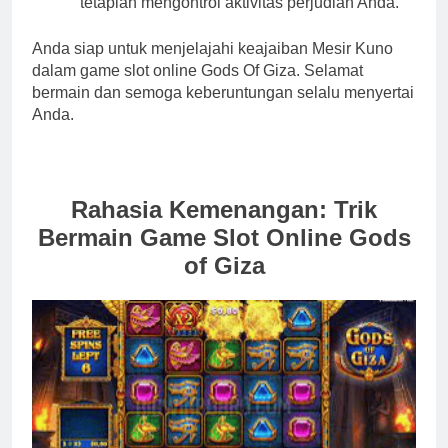
tetaplah mengontrol aktivitas perjudian Anda.
Anda siap untuk menjelajahi keajaiban Mesir Kuno
dalam game slot online Gods Of Giza. Selamat
bermain dan semoga keberuntungan selalu menyertai
Anda.
Rahasia Kemenangan: Trik
Bermain Game Slot Online Gods
of Giza