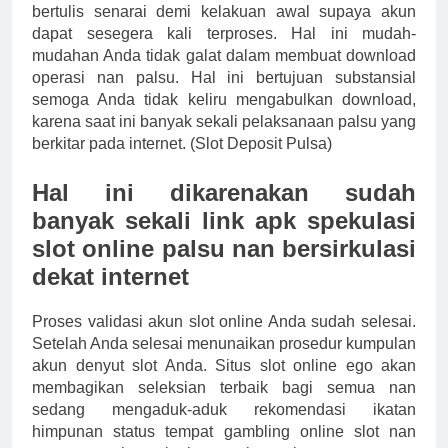
bertulis senarai demi kelakuan awal supaya akun
dapat sesegera kali terproses. Hal ini mudah-
mudahan Anda tidak galat dalam membuat download
operasi nan palsu. Hal ini bertujuan substansial
semoga Anda tidak keliru mengabulkan download,
karena saat ini banyak sekali pelaksanaan palsu yang
berkitar pada internet. (Slot Deposit Pulsa)
Hal ini dikarenakan sudah
banyak sekali link apk spekulasi
slot online palsu nan bersirkulasi
dekat internet
Proses validasi akun slot online Anda sudah selesai.
Setelah Anda selesai menunaikan prosedur kumpulan
akun denyut slot Anda. Situs slot online ego akan
membagikan seleksian terbaik bagi semua nan
sedang mengaduk-aduk rekomendasi ikatan
himpunan status tempat gambling online slot nan