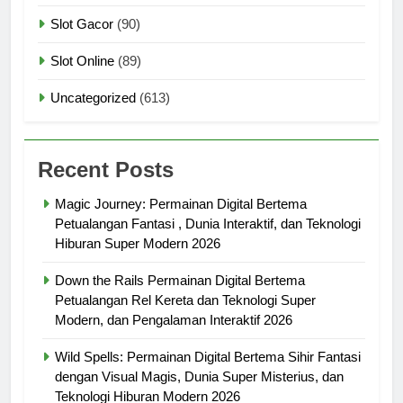
Slot Gacor
(90)
Slot Online
(89)
Uncategorized
(613)
Recent Posts
Magic Journey: Permainan Digital Bertema
Petualangan Fantasi , Dunia Interaktif, dan Teknologi
Hiburan Super Modern 2026
Down the Rails Permainan Digital Bertema
Petualangan Rel Kereta dan Teknologi Super
Modern, dan Pengalaman Interaktif 2026
Wild Spells: Permainan Digital Bertema Sihir Fantasi
dengan Visual Magis, Dunia Super Misterius, dan
Teknologi Hiburan Modern 2026