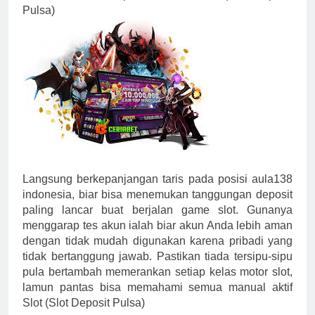
Pulsa)
Langsung berkepanjangan taris pada posisi aula138
indonesia, biar bisa menemukan tanggungan deposit
paling lancar buat berjalan game slot. Gunanya
menggarap tes akun ialah biar akun Anda lebih aman
dengan tidak mudah digunakan karena pribadi yang
tidak bertanggung jawab. Pastikan tiada tersipu-sipu
pula bertambah memerankan setiap kelas motor slot,
lamun pantas bisa memahami semua manual aktif
Slot (Slot Deposit Pulsa)