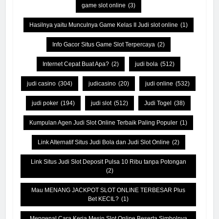
game slot online
(3)
Hasilnya yaitu Munculnya Game Kelas II Judi slot online
(1)
Info Gacor Situs Game Slot Terpercaya
(2)
Internet Cepat Buat Apa?
(2)
judi bola
(512)
judi casino
(304)
judicasino
(20)
judi online
(532)
judi poker
(194)
judi slot
(512)
Judi Togel
(38)
Kumpulan Agen Judi Slot Online Terbaik Paling Populer
(1)
Link Alternatif Situs Judi Bola dan Judi Slot Online
(2)
Link Situs Judi Slot Deposit Pulsa 10 Ribu tanpa Potongan
(2)
Mau MENANG JACKPOT SLOT ONLINE TERBESAR Plus
Bet KECIL?
(1)
Mengenal Cara Kerja Mesin Slot Online Beserta Simbolnya