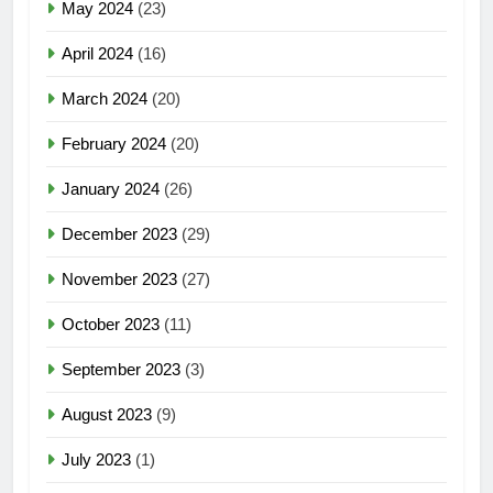
May 2024
(23)
April 2024
(16)
March 2024
(20)
February 2024
(20)
January 2024
(26)
December 2023
(29)
November 2023
(27)
October 2023
(11)
September 2023
(3)
August 2023
(9)
July 2023
(1)