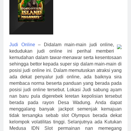
Judi Online
– Didalam main-main judi online,
kedudukan judi online ini perihal memberi
kemudahan dalam tawar-menawar serta kesentosaan
sehingga bettor kepada super sip dalam main-main di
posisi judi online ini. Dalam memutuskan atraksi yang
ada dekat penyalur judi online, ada baiknya sira
membaca norma beserta panduan yang berada pada
posisi judi online tersebut. Lokasi Judi sabung ayam
nan baru pula digerebek leretan kepolisian tersebut
berada pada rayon Desa Wadung. Anda dapat
menggalang banyak jackpot semenjak kemajuan
tidak tersangka sebab slot Olympus berada dekat
kelompok volatilitas tinggi. Selanjutnya ada Kutukan
Medusa IDN Slot permainan nan memegang