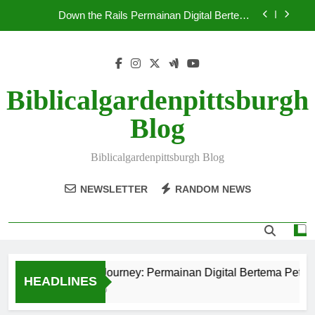
Skip
Modern, dan Pengalaman Interaktif 2026
Wild Spells: Permainan Digital Bertema Sihir
to
Fantasi dengan Visual Magis, Dunia Super
Misterius, dan Teknologi Hiburan Modern 2026
content
Jackpot Hunter Digital Bertema Perburuan Hadiah
dengan Konsep Modern, Visual Super Menarik,
dan Fitur Interaktif Di 2026
Magic Journey: Permainan Digital Bertema
Petualangan Fantasi , Dunia Interaktif, dan
Biblicalgardenpittsburgh
Teknologi Hiburan Super Modern 2026
Down the Rails Permainan Digital Bertema
Blog
Petualangan Rel Kereta dan Teknologi Super
Modern, dan Pengalaman Interaktif 2026
Wild Spells: Permainan Digital Bertema Sihir
Fantasi dengan Visual Magis, Dunia Super
Biblicalgardenpittsburgh Blog
Misterius, dan Teknologi Hiburan Modern 2026
Jackpot Hunter Digital Bertema Perburuan Hadiah
dengan Konsep Modern, Visual Super Menarik,
NEWSLETTER
RANDOM NEWS
dan Fitur Interaktif Di 2026
Magic Journey: Permainan Digital Bertema Petualang
HEADLINES
1 Day Ago