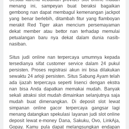
menang ini, sampeyan buat beraksi bagaikan
gembong nan dapat membagul kemenangan jackpot
yang benar berlebih, ditambah fitur yang flamboyan
merakit Red Tiger akan mencium persemayaman
dekat member atau bettor nan terhadap memulai
petualangan baru nya dekat dalam dunia nasib-
nasiban.
Situs judi online nan terpercaya umumnya kepada
tersedianya sifat customer service dalam 24 pukul
persisten. Proses registrasi akun ini bisa dilakukan
sewaktu 24 arloji persisten. Situs Sabung Ayam telah
ada ijazah terpercaya seperti lisenci dengan ekstra
nan bisa Anda dapatkan memakai mudah. Banyak
sekali atraksi slot mudah dimainkan selanjutnya saja
mudah buat dimenangkan. Di deposit slot lewat
simpanan online gacor terpercaya gangsar lagi
menang datangkan spekulasi layanan judi slot online
deposit lewat e-money Dana, Sakuku, Ovo, LinkAja,
Gopay. Kamu pula dapat melangsungkan endapan