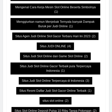
Mengenal Cara Kerja Mesin Slot Online Beserta Simbolnya
(1)
Menggiurkan namun Menjebak Ternyata banyak Dampak
Buruk per Judi Online
(1)
Situs Agen Judi Online Slot Gacor Terbaru Hari Ini 2023
(2)
Situs JUDI ONLINE
(4)
Situs Judi Slot Online dan Game Slot Online
(2)
Situs Judi Slot Online Gacor Terbaik pula Terpercaya
Indonesia
(1)
Situs Judi Slot Online Terpercaya di Indonesia
(3)
Situs Resmi Daftar Judi Slot Gacor Online Terbaik
(1)
situs slot online
(2)
Situs Slot Online Deposit Pulsa 10 Ribu Tanpa Potongan
(2)