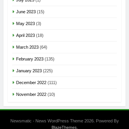
June 2023
(15)
May 2023
(3)
April 2023
(18)
March 2023
(64)
February 2023
(135)
January 2023
(225)
December 2022
(111)
November 2022
(10)
Newsmatic - News WordPress Theme 2026. Powered By
.
BlazeThemes