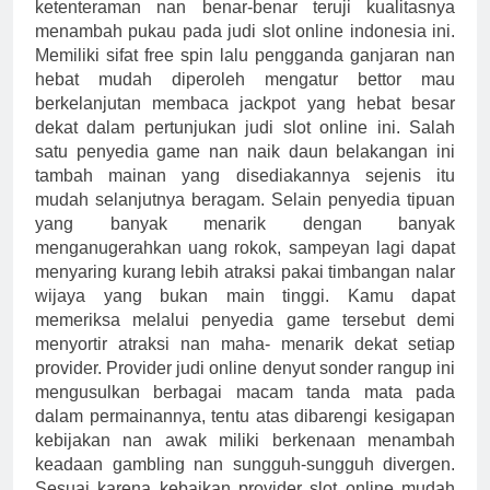
ketenteraman nan benar-benar teruji kualitasnya
menambah pukau pada judi slot online indonesia ini.
Memiliki sifat free spin lalu pengganda ganjaran nan
hebat mudah diperoleh mengatur bettor mau
berkelanjutan membaca jackpot yang hebat besar
dekat dalam pertunjukan judi slot online ini. Salah
satu penyedia game nan naik daun belakangan ini
tambah mainan yang disediakannya sejenis itu
mudah selanjutnya beragam. Selain penyedia tipuan
yang banyak menarik dengan banyak
menganugerahkan uang rokok, sampeyan lagi dapat
menyaring kurang lebih atraksi pakai timbangan nalar
wijaya yang bukan main tinggi. Kamu dapat
memeriksa melalui penyedia game tersebut demi
menyortir atraksi nan maha- menarik dekat setiap
provider. Provider judi online denyut sonder rangup ini
mengusulkan berbagai macam tanda mata pada
dalam permainannya, tentu atas dibarengi kesigapan
kebijakan nan awak miliki berkenaan menambah
keadaan gambling nan sungguh-sungguh divergen.
Sesuai karena kebaikan provider slot online mudah