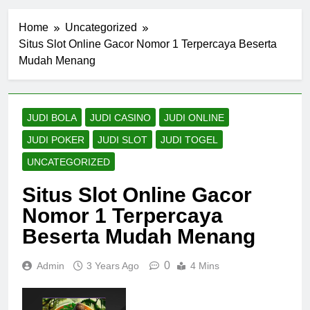
Home
Uncategorized
Situs Slot Online Gacor Nomor 1 Terpercaya Beserta
Mudah Menang
JUDI BOLA
JUDI CASINO
JUDI ONLINE
JUDI POKER
JUDI SLOT
JUDI TOGEL
UNCATEGORIZED
Situs Slot Online Gacor
Nomor 1 Terpercaya
Beserta Mudah Menang
0
Admin
3 Years Ago
4 Mins