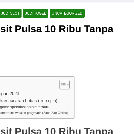
er Digital Bertema Perburuan Hadiah dengan Konsep Modern, Vis
JUDI SLOT
JUDI TOGEL
UNCATEGORIZED
sit Pulsa 10 Ribu Tanpa
on Hiburan Digital Modern dengan Inspirasi Naga Keberuntung
Hiburan Digital Super Modern dengan Nuansa Padang Savana d
ongan 2023
kan pusaran bebas (free spin)
ame spekulasi onlnie terbaru
ara ini, walakin pragmatic (Situs Slot Online)
sit Pulsa 10 Ribu Tanpa