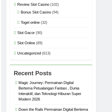
Review Slot Casino
(102)
Bonus Slot Casino
(94)
Togel online
(32)
Slot Gacor
(90)
Slot Online
(89)
Uncategorized
(613)
Recent Posts
Magic Journey: Permainan Digital
Bertema Petualangan Fantasi , Dunia
Interaktif, dan Teknologi Hiburan Super
Modern 2026
Down the Rails Permainan Digital Bertema