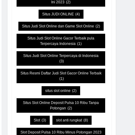
Ini 2023
(2)
Situs JUDI ONLINE
(4)
Situs Judi Slot Online dan Game Slot Online
(2)
Situs Judi Slot Online Gacor Terbaik pula
Terpercaya Indonesia
(1)
Situs Judi Slot Online Terpercaya di Indonesia
(3)
Situs Resmi Daftar Judi Slot Gacor Online Terbaik
(1)
situs slot online
(2)
Situs Slot Online Deposit Pulsa 10 Ribu Tanpa
Potongan
(2)
Slot
(3)
slot anti rungkat
(8)
Slot Deposit Pulsa 10 Ribu Minus Potongan 2023