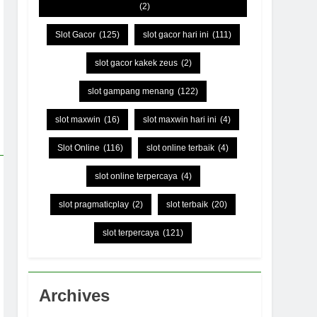
(2)
Slot Gacor
(125)
slot gacor hari ini
(111)
slot gacor kakek zeus
(2)
slot gampang menang
(122)
slot maxwin
(16)
slot maxwin hari ini
(4)
Slot Online
(116)
slot online terbaik
(4)
slot online terpercaya
(4)
slot pragmaticplay
(2)
slot terbaik
(20)
slot terpercaya
(121)
Archives