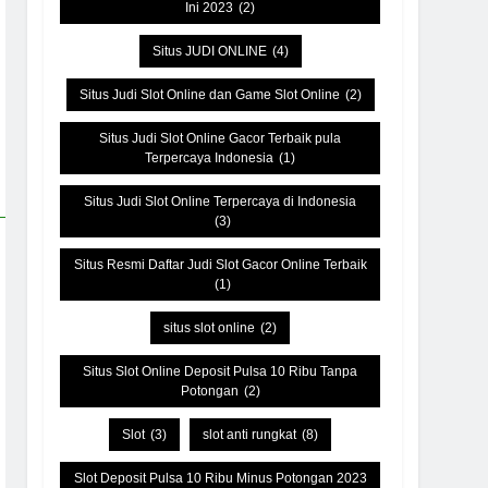
Ini 2023
(2)
Situs JUDI ONLINE
(4)
Situs Judi Slot Online dan Game Slot Online
(2)
Situs Judi Slot Online Gacor Terbaik pula
Terpercaya Indonesia
(1)
Situs Judi Slot Online Terpercaya di Indonesia
(3)
Situs Resmi Daftar Judi Slot Gacor Online Terbaik
(1)
situs slot online
(2)
Situs Slot Online Deposit Pulsa 10 Ribu Tanpa
Potongan
(2)
Slot
(3)
slot anti rungkat
(8)
Slot Deposit Pulsa 10 Ribu Minus Potongan 2023