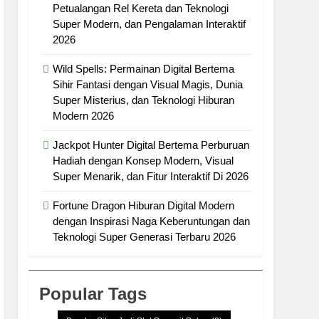
Petualangan Rel Kereta dan Teknologi
Super Modern, dan Pengalaman Interaktif
2026
Wild Spells: Permainan Digital Bertema
Sihir Fantasi dengan Visual Magis, Dunia
Super Misterius, dan Teknologi Hiburan
Modern 2026
Jackpot Hunter Digital Bertema Perburuan
Hadiah dengan Konsep Modern, Visual
Super Menarik, dan Fitur Interaktif Di 2026
Fortune Dragon Hiburan Digital Modern
dengan Inspirasi Naga Keberuntungan dan
Teknologi Super Generasi Terbaru 2026
Popular Tags