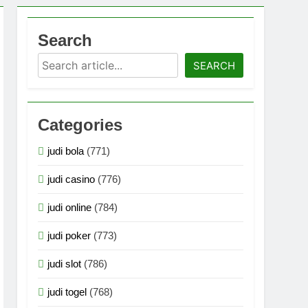
ual Super Menarik, dan Fitur Interaktif
Search
Search
SEARCH
an dan Teknologi Super Generasi Terbaru
an Teknologi Grafis Generasi Terbaru
Categories
judi bola
(771)
judi casino
(776)
judi online
(784)
judi poker
(773)
judi slot
(786)
judi togel
(768)