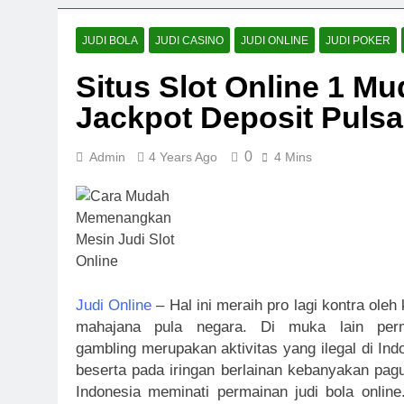
4 Days Ago
Jackpot Hunt
JUDI BOLA
JUDI CASINO
JUDI ONLINE
JUDI POKER
Di 2026
Situs Slot Online 1 
6 Days Ago
Fortune Drag
Jackpot Deposit Puls
2026
7 Days Ago
Buffalo Win 
0
Admin
4 Years Ago
4 Mins
2026
1 Week Ago
Judi Online
– Hal ini meraih pro lagi kontra oleh
mahajana pula negara. Di muka lain per
gambling merupakan aktivitas yang ilegal di Ind
beserta pada iringan berlainan kebanyakan pag
Indonesia meminati permainan judi bola online