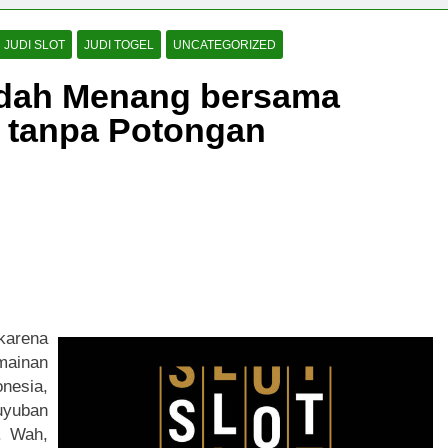
er Digital Bertema Perburuan Hadiah dengan Konsep Modern, Vis
JUDI SLOT
JUDI TOGEL
UNCATEGORIZED
Mudah Menang bersama
on Hiburan Digital Modern dengan Inspirasi Naga Keberuntung
a tanpa Potongan
Hiburan Digital Super Modern dengan Nuansa Padang Savana d
 karena
mainan
onesia,
uyuban
. Wah,