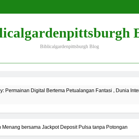
licalgardenpittsburgh 
Biblicalgardenpittsburgh Blog
: Permainan Digital Bertema Petualangan Fantasi , Dunia Inter
ls Permainan Digital Bertema Petualangan Rel Kereta dan Te
6
ah Menang bersama Jackpot Deposit Pulsa tanpa Potongan
Permainan Digital Bertema Sihir Fantasi dengan Visual Magis, 
ern 2026