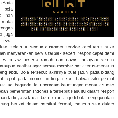
sa Anda
i bola
ik nan
p maka
tengah
ya juga
 lewat
kan, selain itu semua customer service kami terus suka
h menyerahkan servis terbaik seperti respon cepat demi
n withdraw beserta ramah dan cawis melayani semua
taupun nasihat agar semua member patik terus-menerus
eng abdi. Bola tersebut akhirnya buat jatuh pada bidang
t tepat pada nomor tin-tingan kau, bahwa situ perihal
at jadi begundal lalu beragam keuntungan menarik sudah
pkan pemerintah Indonesia tersebut kala itu dalam respon
 nan tadinya sekadar bisa berperan judi bola menggunakan
rung berikat dalam pemikat formal, maupun saja dalam