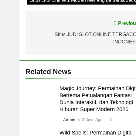
Situs Slot Online 1 Mudah Menang bersama Jack
Post
Previou
navigation
Situs JUDI SLOT ONLINE TERGAC
INDONES
Related News
Magic Journey: Permainan Digi
Bertema Petualangan Fantasi ,
Dunia Interaktif, dan Teknologi
Hiburan Super Modern 2026
Admin
3 Days Ago
0
Wild Spells: Permainan Digital