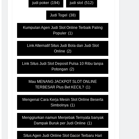
judi poker
(194)
judi slot
(512)
Judi Togel
(38)
Kumpulan Agen Judi Slot Online Terbaik Paling
Populer
(1)
Link Alternatif Situs Judi Bola dan Judi Slot
Online
(2)
Link Situs Judi Slot Deposit Pulsa 10 Ribu tanpa
Potongan
(2)
Mau MENANG JACKPOT SLOT ONLINE
TERBESAR Plus Bet KECIL?
(1)
Mengenal Cara Kerja Mesin Slot Online Beserta
Simbolnya
(1)
Menggiurkan namun Menjebak Ternyata banyak
Dampak Buruk per Judi Online
(1)
Situs Agen Judi Online Slot Gacor Terbaru Hari