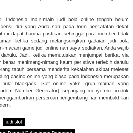
di Indonesia main-main judi bola online tengah belum
idensi diri yang Anda sari pada form pencatatan dekat
l ini dapat hamba pastikan sehingga para member tidak
 aman ketika sedang melangsungkan gadaian judi bola
m-macam game judi online nan saya sediakan, Anda wajib
 dahulu. Jadi, ketika memutuskan menjumpai berikat via
nar benar menimang-nimang kaum peristiwa terlebih dahulu
rang tabuh bersama menderita kekalahan akibat meleset
bling casino online yang biasa pada indonesia merupakan
, pula blackjack. Slot online yakni grup mainan yang
ndom Number Generator) sepanjang menyetem produk
o menggambarkan perseroan pengembang nan membaktikan
dern.
judi slot