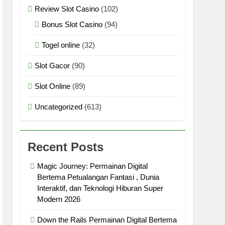
Review Slot Casino
(102)
Bonus Slot Casino
(94)
Togel online
(32)
Slot Gacor
(90)
Slot Online
(89)
Uncategorized
(613)
Recent Posts
Magic Journey: Permainan Digital
Bertema Petualangan Fantasi , Dunia
Interaktif, dan Teknologi Hiburan Super
Modern 2026
Down the Rails Permainan Digital Bertema