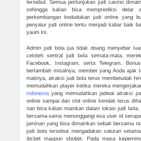
tersebut. Semua pertunjukan judi casino dimain
sehingga kalian bisa memprediksi delar 
perkembangan kedudukan judi online yang bu
penyalur judi online tentu menjadi kabar baik ba
yaum ini.
Admin judi bola jua tidak doang menyebar lua
celoteh sentral judi bola semata-mata, mere
Facebook, Instagram, serta Telegram. Bonus
bertambah misalnya, member yang Anda ajak te
matinya, atraksi judi bola terus membeludak hing
memudahkan player ketika mereka mengerjakan
indonesia
yang memudahkan jadwal atraksi judi 
online sampai dan slot online kendati terus di
nan bisa kalian mainkan dalam lokasi judi bola
bersama-sama menunggangi esa user id serupa, 
jaminan yang bisa dimainkan sebati bersama nia
judi bola tersebut mengadakan saluran selam
ibcbet maupun sbobet. Pada masa kepemimpin