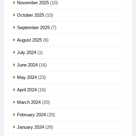
November 2025
(10)
October 2025
(10)
September 2025
(7)
August 2025
(6)
July 2024
(1)
June 2024
(16)
May 2024
(23)
April 2024
(16)
March 2024
(20)
February 2024
(20)
January 2024
(26)