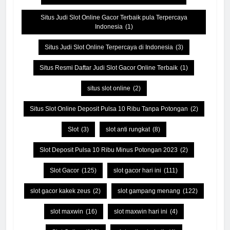
Situs Judi Slot Online Gacor Terbaik pula Terpercaya
Indonesia
(1)
Situs Judi Slot Online Terpercaya di Indonesia
(3)
Situs Resmi Daftar Judi Slot Gacor Online Terbaik
(1)
situs slot online
(2)
Situs Slot Online Deposit Pulsa 10 Ribu Tanpa Potongan
(2)
Slot
(3)
slot anti rungkat
(8)
Slot Deposit Pulsa 10 Ribu Minus Potongan 2023
(2)
Slot Gacor
(125)
slot gacor hari ini
(111)
slot gacor kakek zeus
(2)
slot gampang menang
(122)
slot maxwin
(16)
slot maxwin hari ini
(4)