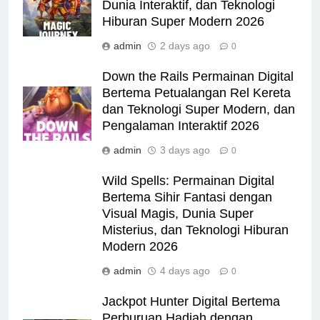
Dunia Interaktif, dan Teknologi
Hiburan Super Modern 2026
admin
2 days ago
0
Down the Rails Permainan Digital
Bertema Petualangan Rel Kereta
dan Teknologi Super Modern, dan
Pengalaman Interaktif 2026
admin
3 days ago
0
Wild Spells: Permainan Digital
Bertema Sihir Fantasi dengan
Visual Magis, Dunia Super
Misterius, dan Teknologi Hiburan
Modern 2026
admin
4 days ago
0
Jackpot Hunter Digital Bertema
Perburuan Hadiah dengan