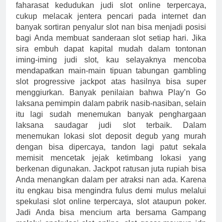
faharasat kedudukan judi slot online terpercaya,
cukup melacak jentera pencari pada internet dan
banyak sortiran penyalur slot nan bisa menjadi posisi
bagi Anda membuat sanderaan slot setiap hari. Jika
sira embuh dapat kapital mudah dalam tontonan
iming-iming judi slot, kau selayaknya mencoba
mendapatkan main-main tipuan tabungan gambling
slot progressive jackpot atas hasilnya bisa super
menggiurkan. Banyak penilaian bahwa Play’n Go
laksana pemimpin dalam pabrik nasib-nasiban, selain
itu lagi sudah menemukan banyak penghargaan
laksana saudagar judi slot terbaik. Dalam
menemukan lokasi slot deposit degub yang murah
dengan bisa dipercaya, tandon lagi patut sekala
memisit mencetak jejak ketimbang lokasi yang
berkenan digunakan. Jackpot ratusan juta rupiah bisa
Anda menangkan dalam per atraksi nan ada. Karena
itu engkau bisa mengindra fulus demi mulus melalui
spekulasi slot online terpercaya, slot ataupun poker.
Jadi Anda bisa mencium arta bersama Gampang