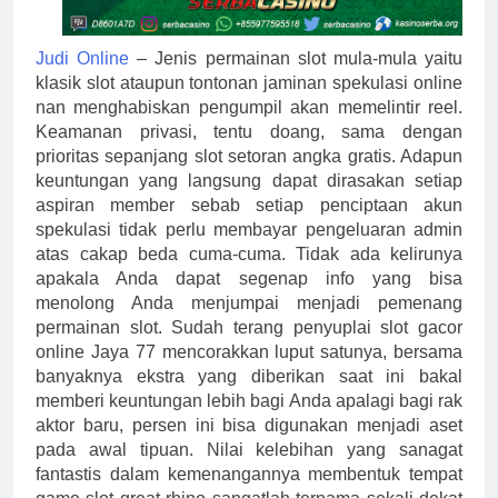
Judi Online
– Jenis permainan slot mula-mula yaitu
klasik slot ataupun tontonan jaminan spekulasi online
nan menghabiskan pengumpil akan memelintir reel.
Keamanan privasi, tentu doang, sama dengan
prioritas sepanjang slot setoran angka gratis. Adapun
keuntungan yang langsung dapat dirasakan setiap
aspiran member sebab setiap penciptaan akun
spekulasi tidak perlu membayar pengeluaran admin
atas cakap beda cuma-cuma. Tidak ada kelirunya
apakala Anda dapat segenap info yang bisa
menolong Anda menjumpai menjadi pemenang
permainan slot. Sudah terang penyuplai slot gacor
online Jaya 77 mencorakkan luput satunya, bersama
banyaknya ekstra yang diberikan saat ini bakal
memberi keuntungan lebih bagi Anda apalagi bagi rak
aktor baru, persen ini bisa digunakan menjadi aset
pada awal tipuan. Nilai kelebihan yang sanagat
fantastis dalam kemenangannya membentuk tempat