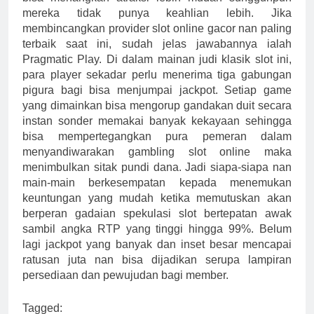
mereka tidak punya keahlian lebih. Jika
membincangkan provider slot online gacor nan paling
terbaik saat ini, sudah jelas jawabannya ialah
Pragmatic Play. Di dalam mainan judi klasik slot ini,
para player sekadar perlu menerima tiga gabungan
pigura bagi bisa menjumpai jackpot. Setiap game
yang dimainkan bisa mengorup gandakan duit secara
instan sonder memakai banyak kekayaan sehingga
bisa mempertegangkan pura pemeran dalam
menyandiwarakan gambling slot online maka
menimbulkan sitak pundi dana. Jadi siapa-siapa nan
main-main berkesempatan kepada menemukan
keuntungan yang mudah ketika memutuskan akan
berperan gadaian spekulasi slot bertepatan awak
sambil angka RTP yang tinggi hingga 99%. Belum
lagi jackpot yang banyak dan inset besar mencapai
ratusan juta nan bisa dijadikan serupa lampiran
persediaan dan pewujudan bagi member.
Tagged: