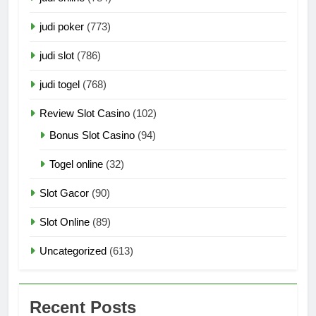
judi poker
(773)
judi slot
(786)
judi togel
(768)
Review Slot Casino
(102)
Bonus Slot Casino
(94)
Togel online
(32)
Slot Gacor
(90)
Slot Online
(89)
Uncategorized
(613)
Recent Posts