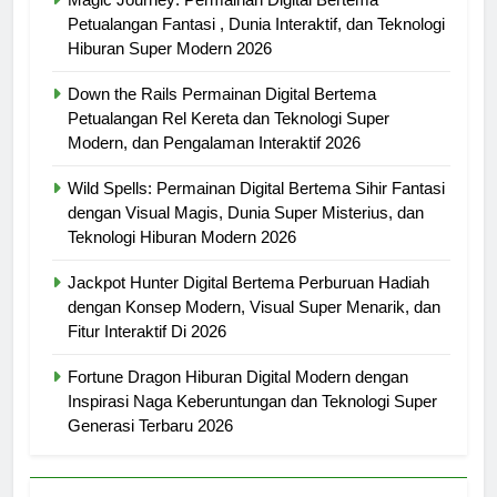
Petualangan Fantasi , Dunia Interaktif, dan Teknologi
Hiburan Super Modern 2026
Down the Rails Permainan Digital Bertema
Petualangan Rel Kereta dan Teknologi Super
Modern, dan Pengalaman Interaktif 2026
Wild Spells: Permainan Digital Bertema Sihir Fantasi
dengan Visual Magis, Dunia Super Misterius, dan
Teknologi Hiburan Modern 2026
Jackpot Hunter Digital Bertema Perburuan Hadiah
dengan Konsep Modern, Visual Super Menarik, dan
Fitur Interaktif Di 2026
Fortune Dragon Hiburan Digital Modern dengan
Inspirasi Naga Keberuntungan dan Teknologi Super
Generasi Terbaru 2026