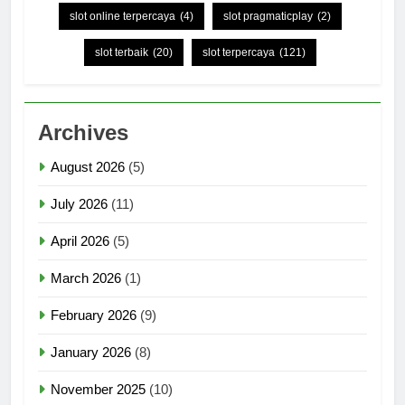
slot online terpercaya
(4)
slot pragmaticplay
(2)
slot terbaik
(20)
slot terpercaya
(121)
Archives
August 2026
(5)
July 2026
(11)
April 2026
(5)
March 2026
(1)
February 2026
(9)
January 2026
(8)
November 2025
(10)