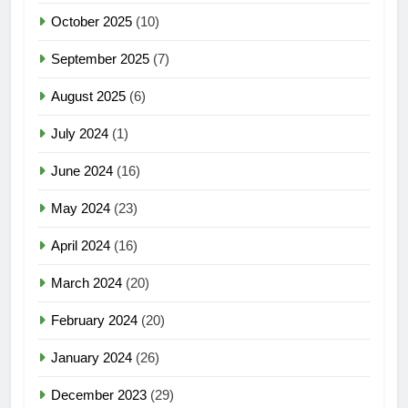
October 2025
(10)
September 2025
(7)
August 2025
(6)
July 2024
(1)
June 2024
(16)
May 2024
(23)
April 2024
(16)
March 2024
(20)
February 2024
(20)
January 2024
(26)
December 2023
(29)