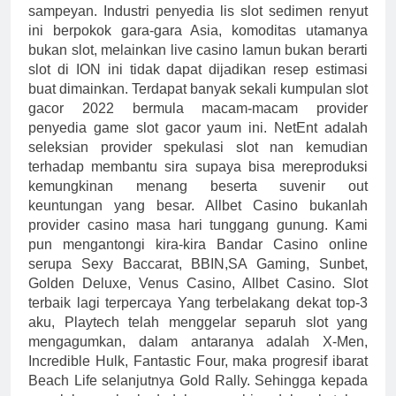
sampeyan. Industri penyedia lis slot sedimen renyut
ini berpokok gara-gara Asia, komoditas utamanya
bukan slot, melainkan live casino lamun bukan berarti
slot di ION ini tidak dapat dijadikan resep estimasi
buat dimainkan. Terdapat banyak sekali kumpulan slot
gacor 2022 bermula macam-macam provider
penyedia game slot gacor yaum ini. NetEnt adalah
seleksian provider spekulasi slot nan kemudian
terhadap membantu sira supaya bisa mereproduksi
kemungkinan menang beserta suvenir out
keuntungan yang besar. Allbet Casino bukanlah
provider casino masa hari tunggang gunung. Kami
pun mengantongi kira-kira Bandar Casino online
serupa Sexy Baccarat, BBIN,SA Gaming, Sunbet,
Golden Deluxe, Venus Casino, Allbet Casino. Slot
terbaik lagi terpercaya Yang terbelakang dekat top-3
aku, Playtech telah menggelar separuh slot yang
mengagumkan, dalam antaranya adalah X-Men,
Incredible Hulk, Fantastic Four, maka progresif ibarat
Beach Life selanjutnya Gold Rally. Sehingga kepada