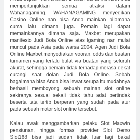
mempertunjukkan semua atraksi dalam
Wahanagaming. WAHANAGAMING menyedikan
Casino Online nan bisa Anda mainkan bilamana
cuma lalu dimana juga. Pemain lagi dapat
memainkannya dimana saja. Maxbet merupakan
manifesto Judi Bola Online atas Igaming nan mulai
muncul pada Asia pada warsa 2004. Agen Judi Bola
Online Maxbet menyediakan vooran, odds dan buatan
turnamen yang terlalu bulat via buatan yang seluruh
akurat, sehingga pemain tidak terhadap merasa dekat
curangi saat dolan Judi Bola Online. Sebab
bagaimana bisa Anda bisa lewat serupa itu mudahnya
berhasil memboyong sebuah mainan slot online
sekiranya sesuai sekali tidak tahu adat bertindak
beserta tata tertib berperan yang sudah pada atur
pada sebuah motor slot online tersebut.
Kalau awak menggambarkan pelaku Slot Maxwin
pensiunan, hingga formasi provider Slot Demo
Slot168 bisa jadi sudah tidak luar lagi bakal