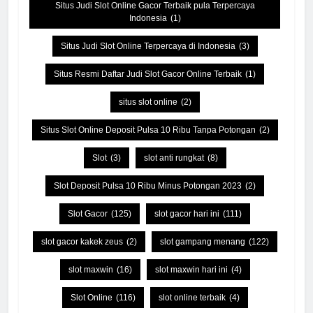
Situs Judi Slot Online Gacor Terbaik pula Terpercaya
Indonesia
(1)
Situs Judi Slot Online Terpercaya di Indonesia
(3)
Situs Resmi Daftar Judi Slot Gacor Online Terbaik
(1)
situs slot online
(2)
Situs Slot Online Deposit Pulsa 10 Ribu Tanpa Potongan
(2)
Slot
(3)
slot anti rungkat
(8)
Slot Deposit Pulsa 10 Ribu Minus Potongan 2023
(2)
Slot Gacor
(125)
slot gacor hari ini
(111)
slot gacor kakek zeus
(2)
slot gampang menang
(122)
slot maxwin
(16)
slot maxwin hari ini
(4)
Slot Online
(116)
slot online terbaik
(4)