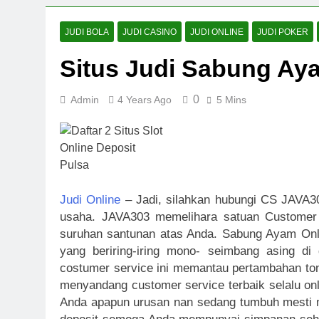
4 Days Ago
Jackpot Hunt
JUDI BOLA
JUDI CASINO
JUDI ONLINE
JUDI POKER
Di 2026
Situs Judi Sabung Ay
5 Days Ago
Fortune Drag
2026
0
Admin
4 Years Ago
5 Mins
7 Days Ago
Buffalo Win 
2026
1 Week Ago
Judi Online
– Jadi, silahkan hubungi CS JAVA30
usaha. JAVA303 memelihara satuan Customer 
suruhan santunan atas Anda. Sabung Ayam Onli
yang beriring-iring mono- seimbang asing di 
costumer service ini memantau pertambahan tont
menyandang customer service terbaik selalu onl
Anda apapun urusan nan sedang tumbuh mesti m