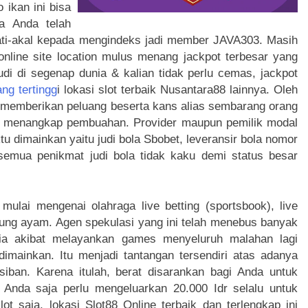
 ikan ini bisa
a Anda telah
hati-akal kepada mengindeks jadi member JAVA303. Masih
nline site location mulus menang jackpot terbesar yang
udi di segenap dunia & kalian tidak perlu cemas, jackpot
ng tertingg
i lokasi slot terbaik Nusantara88 lainnya. Oleh
ak memberikan peluang beserta kans alias sembarang orang
at menangkap pembuahan. Provider maupun pemilik modal
tu dimainkan yaitu judi bola Sbobet, leveransir bola nomor
semua penikmat judi bola tidak kaku demi status besar
lai mengenai olahraga live betting (sportsbook), live
tarung ayam. Agen spekulasi yang ini telah menebus banyak
ia akibat melayankan games menyeluruh malahan lagi
dimainkan. Itu menjadi tantangan tersendiri atas adanya
siban. Karena itulah, berat disarankan bagi Anda untuk
 Anda saja perlu mengeluarkan 20.000 Idr selalu untuk
t saja, lokasi Slot88 Online terbaik dan terlengkap ini