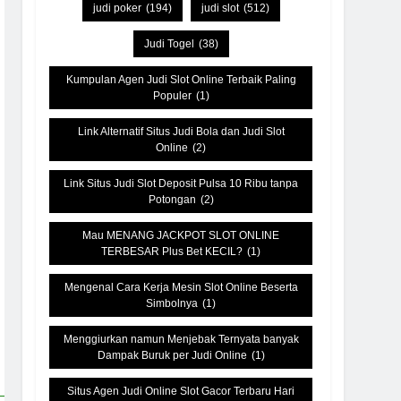
judi poker
(194)
judi slot
(512)
Judi Togel
(38)
Kumpulan Agen Judi Slot Online Terbaik Paling
Populer
(1)
Link Alternatif Situs Judi Bola dan Judi Slot
Online
(2)
Link Situs Judi Slot Deposit Pulsa 10 Ribu tanpa
Potongan
(2)
Mau MENANG JACKPOT SLOT ONLINE
TERBESAR Plus Bet KECIL?
(1)
Mengenal Cara Kerja Mesin Slot Online Beserta
Simbolnya
(1)
Menggiurkan namun Menjebak Ternyata banyak
Dampak Buruk per Judi Online
(1)
Situs Agen Judi Online Slot Gacor Terbaru Hari