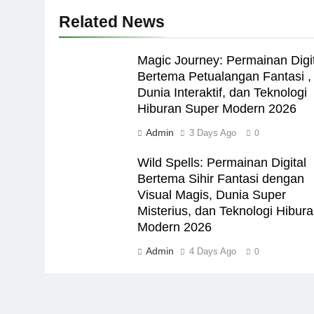
Related News
Magic Journey: Permainan Digi
Bertema Petualangan Fantasi ,
Dunia Interaktif, dan Teknologi
Hiburan Super Modern 2026
Admin
3 Days Ago
0
Wild Spells: Permainan Digital
Bertema Sihir Fantasi dengan
Visual Magis, Dunia Super
Misterius, dan Teknologi Hibur
Modern 2026
Admin
4 Days Ago
0