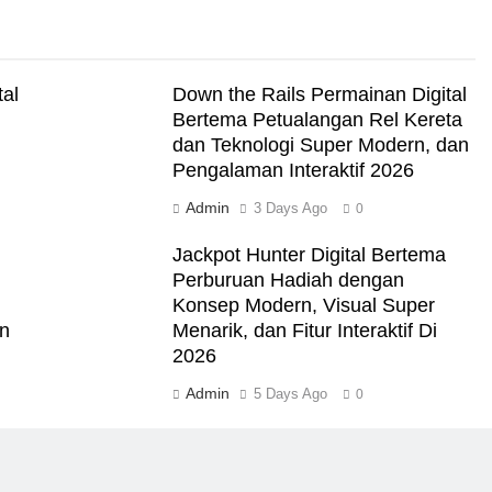
tal
Down the Rails Permainan Digital
Bertema Petualangan Rel Kereta
dan Teknologi Super Modern, dan
Pengalaman Interaktif 2026
Admin
3 Days Ago
0
Jackpot Hunter Digital Bertema
Perburuan Hadiah dengan
Konsep Modern, Visual Super
an
Menarik, dan Fitur Interaktif Di
2026
Admin
5 Days Ago
0