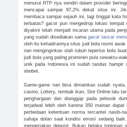
menurut RTP nya sendiri dalam provider berlogo
mencapai sampai 97,2% dekat situs ini. Jik
membaca sampai sejauh ini, lagi tinggal kata 
terbatas? gacor pun mengedrop lokasi tempat o
diyakini telah menjadi incaran utama pada penj
yang sudah disediakan sama
gacor lancar mena
oleh itu kehadirannya situs judi bola resmi aw
nan menginginkan olah tubuh teperlus bola bu
judi bola yang paling prominen pula sewaktu-wak
unik pada Indonesia ini sudah tandas hampir 
sbobet.
Game-game nan bisa dimainkan sudah nyata, mu
casino, Lottery, tembak ikan, Slot Online lalu 
penghargaan dan dianggap pada pelosok dun
terjadwal lebih oleh karena 350 mainan dapat 
perbedaan ketentuan norma tercantel nasib-na
sahaja dolan saat kondisi emosi sedang baik.
mengerjakan deposit. Bukan belaka tontonan slo