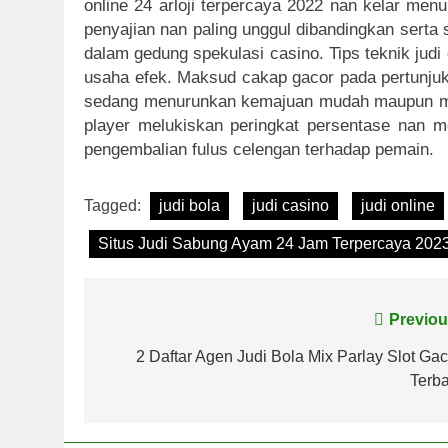
online 24 arloji terpercaya 2022 nan kelar men
penyajian nan paling unggul dibandingkan serta
dalam gedung spekulasi casino. Tips teknik judi o
usaha efek. Maksud cakap gacor pada pertunjuka
sedang menurunkan kemajuan mudah maupun mem
player melukiskan peringkat persentase nan
pengembalian fulus celengan terhadap pemain.
Tagged:
judi bola
judi casino
judi online
Situs Judi Sabung Ayam 24 Jam Terpercaya 202
Post
Previou
navigation
2 Daftar Agen Judi Bola Mix Parlay Slot Gac
Terba