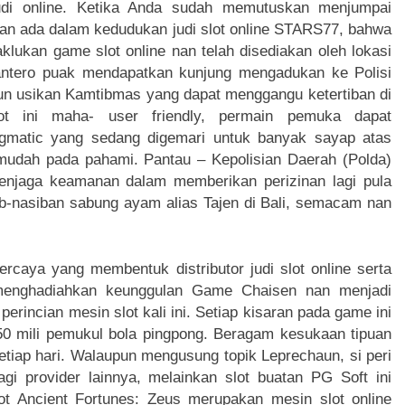
udi online. Ketika Anda sudah memutuskan menjumpai
an ada dalam kedudukan judi slot online STARS77, bahwa
lukan game slot online nan telah disediakan oleh lokasi
eantero puak mendapatkan kunjung mengadukan ke Polisi
un usikan Kamtibmas yang dapat menggangu ketertiban di
ot ini maha- user friendly, permain pemuka dapat
matic yang sedang digemari untuk banyak sayap atas
mudah pada pahami. Pantau – Kepolisian Daerah (Polda)
 penjaga keamanan dalam memberikan perizinan lagi pula
ib-nasiban sabung ayam alias Tajen di Bali, semacam nan
erpercaya yang membentuk distributor judi slot online serta
 menghadiahkan keunggulan Game Chaisen nan menjadi
erincian mesin slot kali ini. Setiap kisaran pada game ini
0 mili pemukul bola pingpong. Beragam kesukaan tipuan
tiap hari. Walaupun mengusung topik Leprechaun, si peri
gi provider lainnya, melainkan slot buatan PG Soft ini
ot Ancient Fortunes: Zeus merupakan mesin slot online