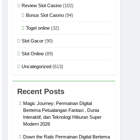
Review Slot Casino
(102)
Bonus Slot Casino
(94)
Togel online
(32)
Slot Gacor
(90)
Slot Online
(89)
Uncategorized
(613)
Recent Posts
Magic Journey: Permainan Digital
Bertema Petualangan Fantasi , Dunia
Interaktif, dan Teknologi Hiburan Super
Modern 2026
Down the Rails Permainan Digital Bertema