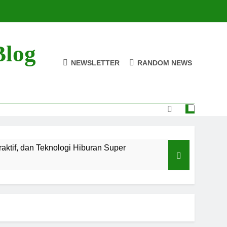
Blog
NEWSLETTER
RANDOM NEWS
aktif, dan Teknologi Hiburan Super
knologi Super Modern, dan Pengalaman
Dunia Super Misterius, dan Teknologi