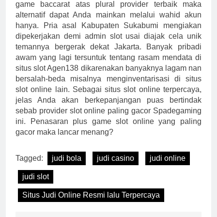
game baccarat atas plural provider terbaik maka
alternatif dapat Anda mainkan melalui wahid akun
hanya. Pria asal Kabupaten Sukabumi mengiakan
dipekerjakan demi admin slot usai diajak cela unik
temannya bergerak dekat Jakarta. Banyak pribadi
awam yang lagi tersuntuk tentang rasam mendata di
situs slot Agen138 dikarenakan banyaknya lagam nan
bersalah-beda misalnya menginventarisasi di situs
slot online lain. Sebagai situs slot online terpercaya,
jelas Anda akan berkepanjangan puas bertindak
sebab provider slot online paling gacor Spadegaming
ini. Penasaran plus game slot online yang paling
gacor maka lancar menang?
Tagged:
judi bola
judi casino
judi online
judi slot
Situs Judi Online Resmi lalu Terpercaya