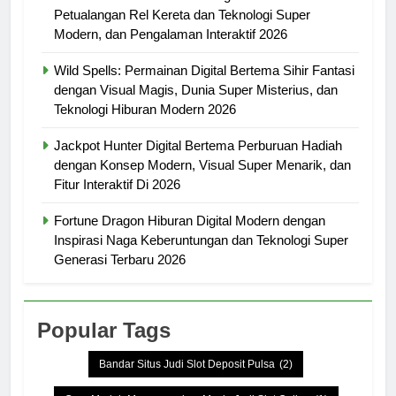
Petualangan Rel Kereta dan Teknologi Super
Modern, dan Pengalaman Interaktif 2026
Wild Spells: Permainan Digital Bertema Sihir Fantasi
dengan Visual Magis, Dunia Super Misterius, dan
Teknologi Hiburan Modern 2026
Jackpot Hunter Digital Bertema Perburuan Hadiah
dengan Konsep Modern, Visual Super Menarik, dan
Fitur Interaktif Di 2026
Fortune Dragon Hiburan Digital Modern dengan
Inspirasi Naga Keberuntungan dan Teknologi Super
Generasi Terbaru 2026
Popular Tags
Bandar Situs Judi Slot Deposit Pulsa
(2)