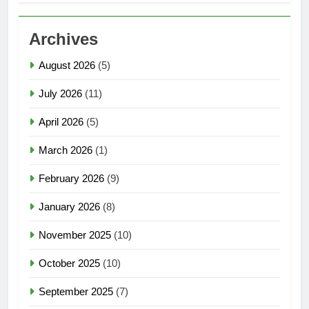
Archives
August 2026
(5)
July 2026
(11)
April 2026
(5)
March 2026
(1)
February 2026
(9)
January 2026
(8)
November 2025
(10)
October 2025
(10)
September 2025
(7)