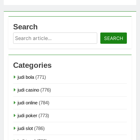
Search
Search
SEARCH
Categories
judi bola
(771)
judi casino
(776)
judi online
(784)
judi poker
(773)
judi slot
(786)