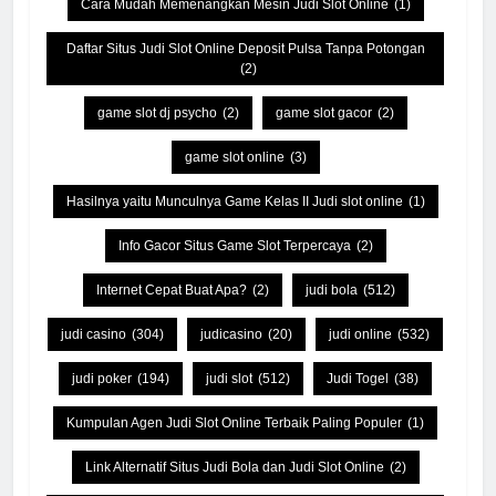
Cara Mudah Memenangkan Mesin Judi Slot Online
(1)
Daftar Situs Judi Slot Online Deposit Pulsa Tanpa Potongan
(2)
game slot dj psycho
(2)
game slot gacor
(2)
game slot online
(3)
Hasilnya yaitu Munculnya Game Kelas II Judi slot online
(1)
Info Gacor Situs Game Slot Terpercaya
(2)
Internet Cepat Buat Apa?
(2)
judi bola
(512)
judi casino
(304)
judicasino
(20)
judi online
(532)
judi poker
(194)
judi slot
(512)
Judi Togel
(38)
Kumpulan Agen Judi Slot Online Terbaik Paling Populer
(1)
Link Alternatif Situs Judi Bola dan Judi Slot Online
(2)