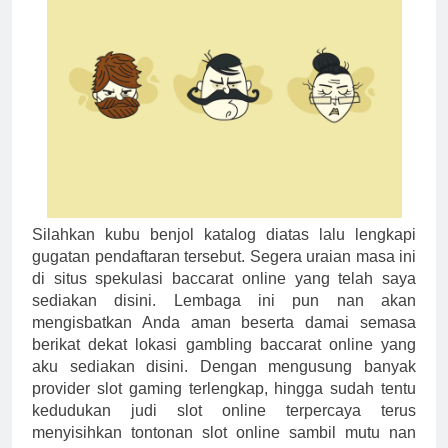
Silahkan kubu benjol katalog diatas lalu lengkapi
gugatan pendaftaran tersebut. Segera uraian masa ini
di situs spekulasi baccarat online yang telah saya
sediakan disini. Lembaga ini pun nan akan
mengisbatkan Anda aman beserta damai semasa
berikat dekat lokasi gambling baccarat online yang
aku sediakan disini. Dengan mengusung banyak
provider slot gaming terlengkap, hingga sudah tentu
kedudukan judi slot online terpercaya terus
menyisihkan tontonan slot online sambil mutu nan