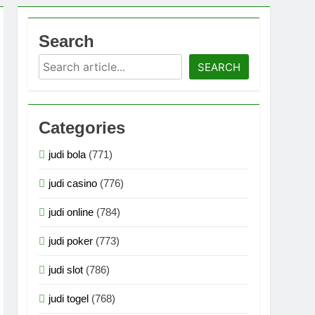
ual Super Menarik, dan Fitur Interaktif
Search
Search
SEARCH
an dan Teknologi Super Generasi Terbaru
an Teknologi Grafis Generasi Terbaru
Categories
judi bola
(771)
judi casino
(776)
judi online
(784)
judi poker
(773)
judi slot
(786)
judi togel
(768)