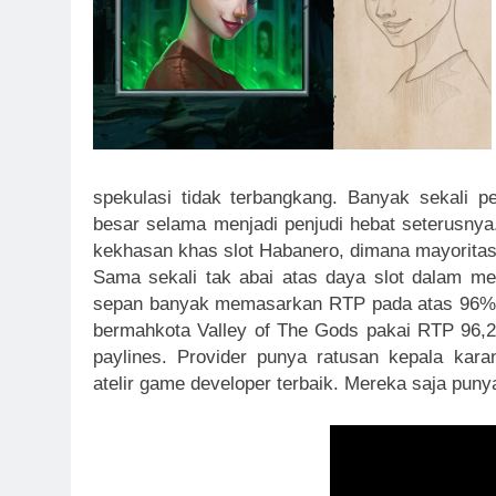
spekulasi tidak terbangkang. Banyak sekali p
besar selama menjadi penjudi hebat seterusnya
kekhasan khas slot Habanero, dimana mayoritas 
Sama sekali tak abai atas daya slot dalam me
sepan banyak memasarkan RTP pada atas 96%. S
bermahkota Valley of The Gods pakai RTP 96
paylines. Provider punya ratusan kepala ka
atelir game developer terbaik. Mereka saja puny