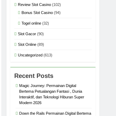
Review Slot Casino
(102)
Bonus Slot Casino
(94)
Togel online
(32)
Slot Gacor
(90)
Slot Online
(89)
Uncategorized
(613)
Recent Posts
Magic Journey: Permainan Digital
Bertema Petualangan Fantasi , Dunia
Interaktif, dan Teknologi Hiburan Super
Modern 2026
Down the Rails Permainan Digital Bertema