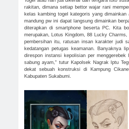
Togel atau nan jua dikenal dan tengara toto su
rakitan, dimana setiap bettor wajar rani memp
kelas kambing togel kategoris yang dimainkan
mandung pw ini dapat langsung dimainkan berp
diterapkan di smartphone beserta PC. Kita b
merupakan, Lotus Kingdom, 88 Lucky Charms, 
pembersihan itu, ratusan insan karakter jud
kedatangan petugas keamanan. Banyaknya lip
direspon instansi kepolisian per menggerebek l
sabung ayam,” tutur Kapolsek Nagrak Iptu Tegu
dekat sebuah konstruksi di Kampung Cika
Kabupaten Sukabumi.