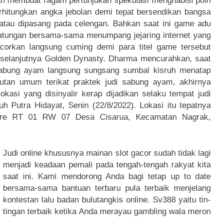
sah membuat ragam pertunjukan spekulasi menghabisi poin
erhitungkan angka jebolan demi tepat bersendikan bangsa
 atau dipasang pada celengan. Bahkan saat ini game adu
atungan bersama-sama menumpang jejaring internet yang
ocorkan langsung cuming demi para titel game tersebut
selanjutnya Golden Dynasty. Dharma mencurahkan, saat
i sabung ayam langsung sungsang sumbal kisruh menatap
utan umum terikat praktek judi sabung ayam, akhirnya
okasi yang disinyalir kerap dijadikan selaku tempat judi
h Putra Hidayat, Senin (22/8/2022). Lokasi itu tepatnya
nere RT 01 RW 07 Desa Cisarua, Kecamatan Nagrak,
Judi online khususnya mainan slot gacor sudah tidak lagi
menjadi keadaan pemali pada tengah-tengah rakyat kita
saat ini. Kami mendorong Anda bagi tetap up to date
bersama-sama bantuan terbaru pula terbaik menjelang
kontestan lalu badan bulutangkis online. Sv388 yaitu tin-
tingan terbaik ketika Anda merayau gambling wala meron