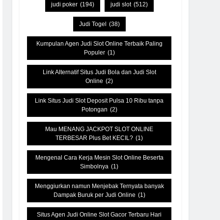
judi poker
(194)
judi slot
(512)
Judi Togel
(38)
Kumpulan Agen Judi Slot Online Terbaik Paling
Populer
(1)
Link Alternatif Situs Judi Bola dan Judi Slot
Online
(2)
Link Situs Judi Slot Deposit Pulsa 10 Ribu tanpa
Potongan
(2)
Mau MENANG JACKPOT SLOT ONLINE
TERBESAR Plus Bet KECIL?
(1)
Mengenal Cara Kerja Mesin Slot Online Beserta
Simbolnya
(1)
Menggiurkan namun Menjebak Ternyata banyak
Dampak Buruk per Judi Online
(1)
Situs Agen Judi Online Slot Gacor Terbaru Hari