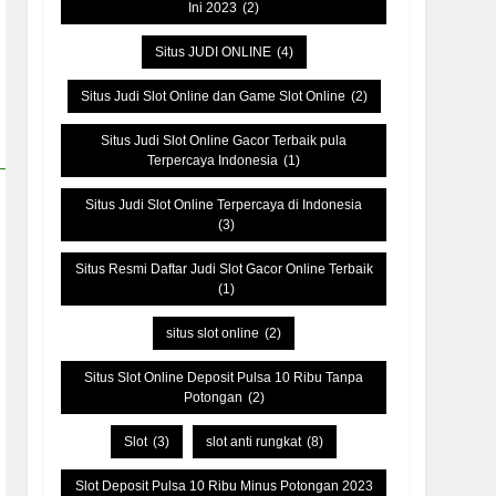
Ini 2023
(2)
Situs JUDI ONLINE
(4)
Situs Judi Slot Online dan Game Slot Online
(2)
Situs Judi Slot Online Gacor Terbaik pula
Terpercaya Indonesia
(1)
Situs Judi Slot Online Terpercaya di Indonesia
(3)
Situs Resmi Daftar Judi Slot Gacor Online Terbaik
(1)
situs slot online
(2)
Situs Slot Online Deposit Pulsa 10 Ribu Tanpa
Potongan
(2)
Slot
(3)
slot anti rungkat
(8)
Slot Deposit Pulsa 10 Ribu Minus Potongan 2023