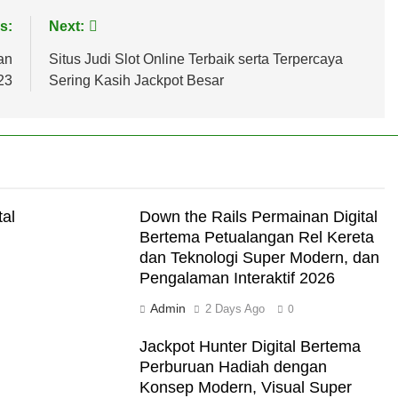
s:
Next:
an
Situs Judi Slot Online Terbaik serta Terpercaya
23
Sering Kasih Jackpot Besar
tal
Down the Rails Permainan Digital
Bertema Petualangan Rel Kereta
dan Teknologi Super Modern, dan
Pengalaman Interaktif 2026
Admin
2 Days Ago
0
Jackpot Hunter Digital Bertema
Perburuan Hadiah dengan
Konsep Modern, Visual Super