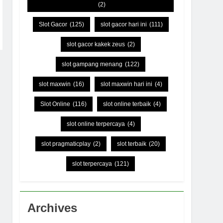
(2)
Slot Gacor
(125)
slot gacor hari ini
(111)
slot gacor kakek zeus
(2)
slot gampang menang
(122)
slot maxwin
(16)
slot maxwin hari ini
(4)
Slot Online
(116)
slot online terbaik
(4)
slot online terpercaya
(4)
slot pragmaticplay
(2)
slot terbaik
(20)
slot terpercaya
(121)
Archives