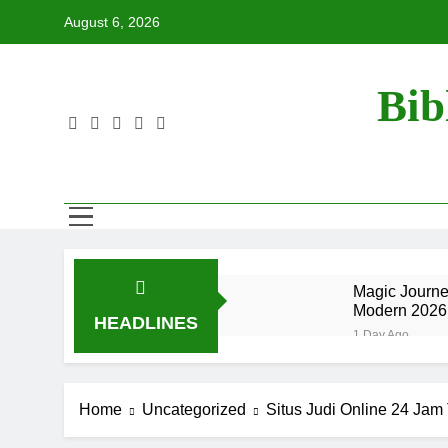
Skip
August 6, 2026
to
content
Bib
Magic Journey
Modern 2026
HEADLINES
1 Day Ago
Down the Rai
Interaktif 202
2 Days Ago
Home
Uncategorized
Situs Judi Online 24 Jam
Wild Spells: 
Hiburan Mod