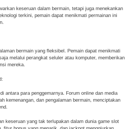
warkan keseruan dalam bermain, tetapi juga menekankan
knologi terkini, pemain dapat menikmati permainan ini
n.
alaman bermain yang fleksibel. Pemain dapat menikmati
saja melalui perangkat seluler atau komputer, memberikan
nsi mereka.
d:
di antara para penggemarnya. Forum online dan media
kisah kemenangan, dan pengalaman bermain, menciptakan
end.
an keseruan yang tak terlupakan dalam dunia game slot
 fitur bonus yang menarik, dan jackpot menggiurkan,