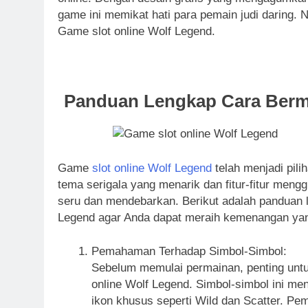
game ini memikat hati para pemain judi daring.
Game slot online Wolf Legend.
Panduan Lengkap Cara Berm
Game
slot online Wolf Legend
telah menjadi pili
tema serigala yang menarik dan fitur-fitur men
seru dan mendebarkan. Berikut adalah panduan 
Legend agar Anda dapat meraih kemenangan ya
Pemahaman Terhadap Simbol-Simbol:
Sebelum memulai permainan, penting unt
online Wolf Legend. Simbol-simbol ini me
ikon khusus seperti Wild dan Scatter. Pe