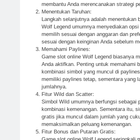
membantu Anda merencanakan strategi p
Menentukan Taruhan:
Langkah selanjutnya adalah menentukan b
Wolf Legend umumnya menyediakan opsi t
memilih sesuai dengan anggaran dan prefe
sesuai dengan keinginan Anda sebelum m
Memahami Paylines:
Game slot online Wolf Legend biasanya m
Anda aktifkan. Penting untuk memahami b
kombinasi simbol yang muncul di payline
memiliki paylines tetap, sementara yang
jumlahnya.
Fitur Wild dan Scatter:
Simbol Wild umumnya berfungsi sebagai pe
kombinasi kemenangan. Sementara itu, si
gratis jika muncul dalam jumlah yang cu
memaksimalkan peluang kemenangan.
Fitur Bonus dan Putaran Gratis:
Game slot online Wolf Legend seringkali 