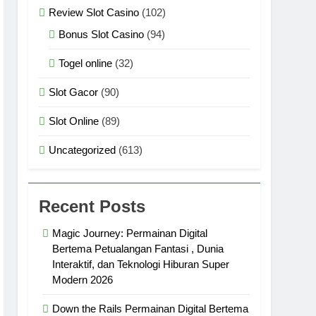
Review Slot Casino
(102)
Bonus Slot Casino
(94)
Togel online
(32)
Slot Gacor
(90)
Slot Online
(89)
Uncategorized
(613)
Recent Posts
Magic Journey: Permainan Digital
Bertema Petualangan Fantasi , Dunia
Interaktif, dan Teknologi Hiburan Super
Modern 2026
Down the Rails Permainan Digital Bertema