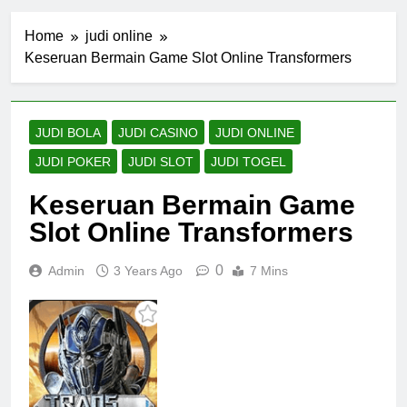
Home
judi online
Keseruan Bermain Game Slot Online Transformers
JUDI BOLA
JUDI CASINO
JUDI ONLINE
JUDI POKER
JUDI SLOT
JUDI TOGEL
Keseruan Bermain Game
Slot Online Transformers
0
Admin
3 Years Ago
7 Mins