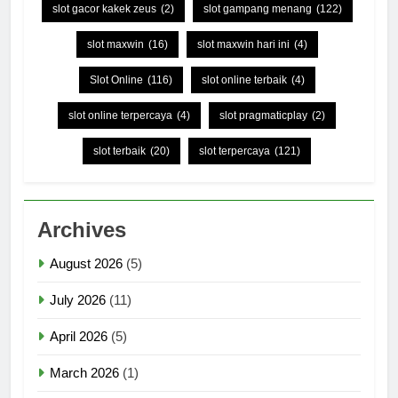
slot gacor kakek zeus
(2)
slot gampang menang
(122)
slot maxwin
(16)
slot maxwin hari ini
(4)
Slot Online
(116)
slot online terbaik
(4)
slot online terpercaya
(4)
slot pragmaticplay
(2)
slot terbaik
(20)
slot terpercaya
(121)
Archives
August 2026
(5)
July 2026
(11)
April 2026
(5)
March 2026
(1)