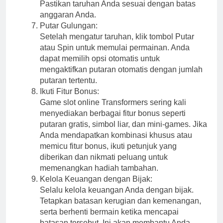
Pastikan taruhan Anda sesuai dengan batas
anggaran Anda.
Putar Gulungan:
Setelah mengatur taruhan, klik tombol Putar
atau Spin untuk memulai permainan. Anda
dapat memilih opsi otomatis untuk
mengaktifkan putaran otomatis dengan jumlah
putaran tertentu.
Ikuti Fitur Bonus:
Game slot online Transformers sering kali
menyediakan berbagai fitur bonus seperti
putaran gratis, simbol liar, dan mini-games. Jika
Anda mendapatkan kombinasi khusus atau
memicu fitur bonus, ikuti petunjuk yang
diberikan dan nikmati peluang untuk
memenangkan hadiah tambahan.
Kelola Keuangan dengan Bijak:
Selalu kelola keuangan Anda dengan bijak.
Tetapkan batasan kerugian dan kemenangan,
serta berhenti bermain ketika mencapai
batasan tersebut. Ini akan membantu Anda