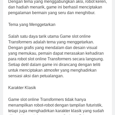
Dengan tema yang menggabungkan aksi, robot keren,
dan hadiah menarik, game ini berhasil menciptakan
pengalaman bermain yang seru dan menghibur.
Tema yang Menggetarkan
Salah satu daya tarik utama Game slot online
Transformers adalah tema yang menggetarkan.
Dengan grafis yang mendalam dan desain visual
yang memukau, pemain dapat merasakan kehadiran
para robot slot online Transformers secara langsung.
Setiap detil dalam game ini dirancang dengan teliti
untuk menciptakan atmosfer yang menghadirkan
sensasi aksi dan petualangan.
Karakter Klasik
Game slot online Transformers tidak hanya
menampilkan robot-robot dengan tampilan futuristik,
tetapi juga menghadirkan karakter klasik yang sudah