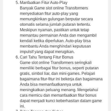
Manfaatkan Fitur Auto-Play
Banyak Game slot online Transformers
menyediakan fitur auto-play yang
memungkinkan gulungan berputar secara
otomatis selama jumlah putaran tertentu.
Meskipun nyaman, pastikan untuk tetap
memantau permainan Anda dan mengambil
kendali ketika diperlukan. Auto-play bisa
membantu Anda menghindari keputusan
impulsif yang dapat merugikan.
Cari Tahu Tentang Fitur Bonus
Game slot online Transformers seringkali
memiliki berbagai fitur bonus, seperti putaran
gratis, simbol liar, dan mini-games. Pelajari
bagaimana fitur-fitur ini bekerja dan bagaimana
Anda bisa memanfaatkannya untuk
meningkatkan peluang menang. Mengetahui
cara memicu dan memanfaatkan fitur bonus
dapat menjadi kunci keberhasilan dalam game
ini.