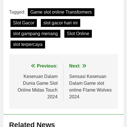
Tagged:
Game slot online Transformers
Slot Gacor
slot gacor hari ini
slot gampang menang
Slot Online
slot terpercaya
Post
Previous:
Next:
navigation
Keseruan Dalam
Sensasi Keseruan
Dunia Game Slot
Dalam Game slot
Online Midas Touch
online Flame Wolves
2024
2024
Related News