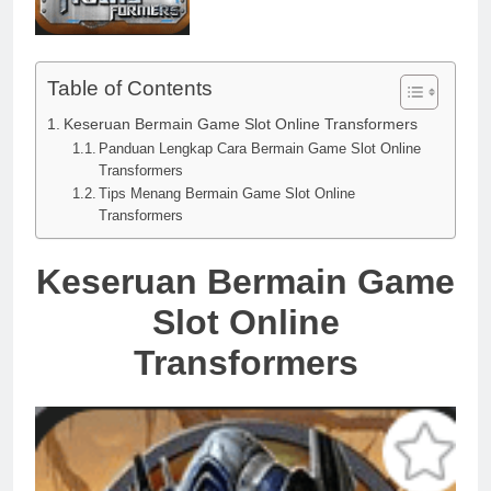
Table of Contents
Keseruan Bermain Game Slot Online Transformers
Panduan Lengkap Cara Bermain Game Slot Online
Transformers
Tips Menang Bermain Game Slot Online
Transformers
Keseruan Bermain Game
Slot Online
Transformers