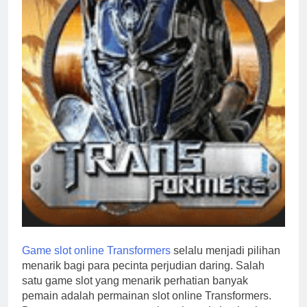
Game slot online Transformers
selalu menjadi pilihan
menarik bagi para pecinta perjudian daring. Salah
satu game slot yang menarik perhatian banyak
pemain adalah permainan slot online Transformers.