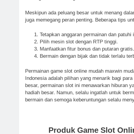
Meskipun ada peluang besar untuk menang dalam
juga memegang peran penting. Beberapa tips un
Tetapkan anggaran permainan dan patuhi i
Pilih mesin slot dengan RTP tinggi.
Manfaatkan fitur bonus dan putaran gratis
Bermain dengan bijak dan tidak terlalu ter
Permainan game slot online mudah maxwin muda
Indonesia adalah pilihan yang menarik bagi para
besar, permainan slot ini menawarkan hiburan y
hadiah besar. Namun, selalu ingatlah untuk ber
bermain dan semoga keberuntungan selalu meny
Produk Game Slot Onl