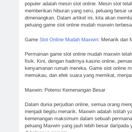
populer adalah mesin slot online. Mesin slot tela
memberikan hiburan yang seru, peluang besar un
dimenangkan. Dalam artikel ini, kita akan mem
peluang game slot online mudah maxwin terbesar
Game
Slot Online Mudah Maxwin
: Menarik dan 
Permainan game slot online mudah maxwin telah 
fisik. Kini, dengan hadirnya kasino online, pema
kenyamanan rumah mereka. Game slot online mem
memukau, dan efek suara yang memikat, menjad
Maxwin: Potensi Kemenangan Besar
Dalam dunia perjudian online, semua orang men
menjadi begitu menarik. Maxwin adalah istilah
kemenangan maksimum dalam sebuah permainan 
peluang Maxwin yang jauh lebih besar daripada 