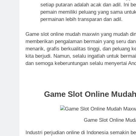
setiap putaran adalah acak dan adil. Ini b
pemain memiliki peluang yang sama untu
permainan lebih transparan dan adil.
Game slot online mudah maxwin yang mudah di
memberikan pengalaman bermain yang seru dan
menarik, grafis berkualitas tinggi, dan peluang
kita berjudi. Namun, selalu ingatlah untuk berm
dan semoga keberuntungan selalu menyertai An
Game Slot Online Mudah
Game Slot Online Muda
Industri perjudian online di Indonesia semakin 