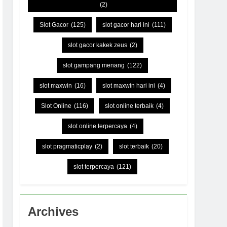
(2)
Slot Gacor
(125)
slot gacor hari ini
(111)
slot gacor kakek zeus
(2)
slot gampang menang
(122)
slot maxwin
(16)
slot maxwin hari ini
(4)
Slot Online
(116)
slot online terbaik
(4)
slot online terpercaya
(4)
slot pragmaticplay
(2)
slot terbaik
(20)
slot terpercaya
(121)
Archives