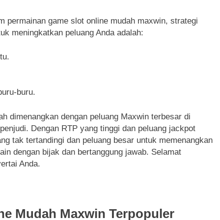
 permainan game slot online mudah maxwin, strategi
tuk meningkatkan peluang Anda adalah:
tu.
.
buru-buru.
h dimenangkan dengan peluang Maxwin terbesar di
 penjudi. Dengan RTP yang tinggi dan peluang jackpot
ang tak tertandingi dan peluang besar untuk memenangkan
main dengan bijak dan bertanggung jawab. Selamat
ertai Anda.
ine Mudah Maxwin Terpopuler