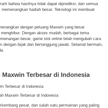
erarti bahwa hasilnya tidak dapat diprediksi, dan semua
k memenangkan hadiah besar. Teknologi ini membuat
menangkan dengan peluang Maxwin yang besar
 menghibur. Dengan akses mudah, berbagai tema
 kemenangan besar, game slot online telah mengubah cara
ain dengan bijak dan bertanggung jawab. Selamat bermain,
da.
 Maxwin Terbesar di Indonesia
h Maxwin Terbesar di Indonesia
berkembang pesat, dan salah satu permainan yang paling