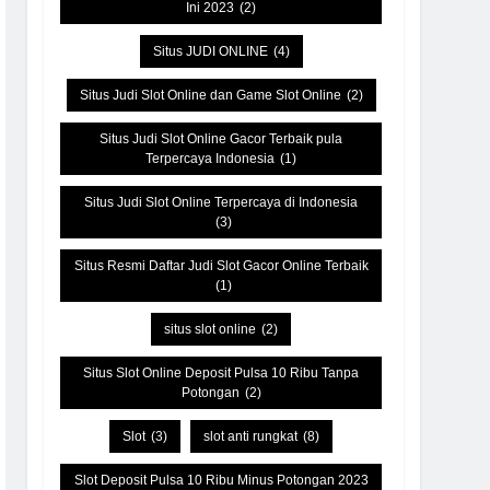
Ini 2023
(2)
Situs JUDI ONLINE
(4)
Situs Judi Slot Online dan Game Slot Online
(2)
Situs Judi Slot Online Gacor Terbaik pula
Terpercaya Indonesia
(1)
Situs Judi Slot Online Terpercaya di Indonesia
(3)
Situs Resmi Daftar Judi Slot Gacor Online Terbaik
(1)
situs slot online
(2)
Situs Slot Online Deposit Pulsa 10 Ribu Tanpa
Potongan
(2)
Slot
(3)
slot anti rungkat
(8)
Slot Deposit Pulsa 10 Ribu Minus Potongan 2023