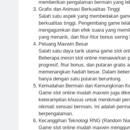
memberikan pengalaman bermain yang le
Grafis dan Animasi Berkualitas Tinggi
Salah satu aspek yang membedakan game 
berkualitas tinggi. Pengembang game tela
mengagumkan dan efek suara yang memikat
yang menarik, dan fitur-fitur bonus serin
Peluang Maxwin Besar
Salah satu daya tarik utama game slot o
Beberapa mesin slot online menawarkan 
progresif, fitur bonus, dan putaran grati
memenangkan hadiah besar. Dalam bebera
hanya dengan satu putaran beruntung.
Kemudahan Bermain dan Kemungkinan K
Game slot online mudah maxwin juga dike
keterampilan khusus untuk menikmati perm
nikmati sensasi bermain. Ini adalah per
berpengalaman.
Kecanggihan Teknologi RNG (Random Nu
Game slot online mudah maxwin menggun