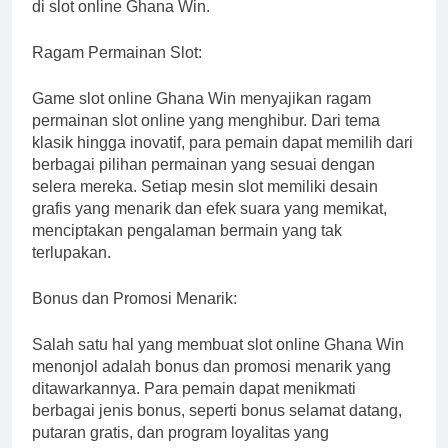
di slot online Ghana Win.
Ragam Permainan Slot:
Game slot online Ghana Win menyajikan ragam
permainan slot online yang menghibur. Dari tema
klasik hingga inovatif, para pemain dapat memilih dari
berbagai pilihan permainan yang sesuai dengan
selera mereka. Setiap mesin slot memiliki desain
grafis yang menarik dan efek suara yang memikat,
menciptakan pengalaman bermain yang tak
terlupakan.
Bonus dan Promosi Menarik:
Salah satu hal yang membuat slot online Ghana Win
menonjol adalah bonus dan promosi menarik yang
ditawarkannya. Para pemain dapat menikmati
berbagai jenis bonus, seperti bonus selamat datang,
putaran gratis, dan program loyalitas yang