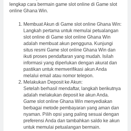
lengkap cara bermain game slot online di Game slot
online Ghana Win.
Membuat Akun di Game slot online Ghana Win:
Langkah pertama untuk memulai petualangan
slot online di Game slot online Ghana Win
adalah membuat akun pengguna. Kunjungi
situs resmi Game slot online Ghana Win dan
ikuti proses pendaftaran yang mudah. Isilah
informasi yang diperlukan dengan akurat dan
pastikan untuk memverifikasi akun Anda
melalui email atau nomor telepon.
Melakukan Deposit ke Akun:
Setelah berhasil mendaftar, langkah berikutnya
adalah melakukan deposit ke akun Anda.
Game slot online Ghana Win menyediakan
berbagai metode pembayaran yang aman dan
nyaman. Pilih opsi yang paling sesuai dengan
preferensi Anda dan tambahkan saldo ke akun
untuk memulai petualangan bermain.