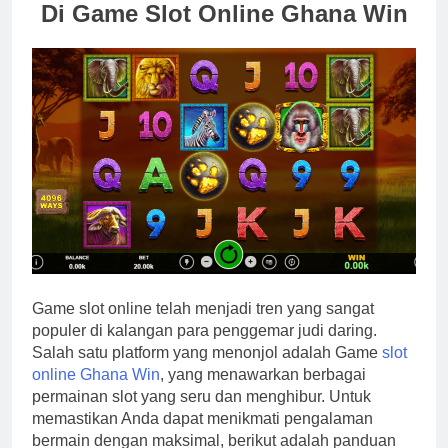
Di Game Slot Online Ghana Win
Game slot online telah menjadi tren yang sangat
populer di kalangan para penggemar judi daring.
Salah satu platform yang menonjol adalah Game
slot
online Ghana Win
, yang menawarkan berbagai
permainan slot yang seru dan menghibur. Untuk
memastikan Anda dapat menikmati pengalaman
bermain dengan maksimal, berikut adalah panduan