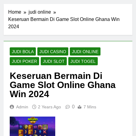
Home
judi online
Keseruan Bermain Di Game Slot Online Ghana Win
2024
JUDI BOLA
JUDI CASINO
JUDI ONLINE
JUDI POKER
JUDI SLOT
JUDI TOGEL
Keseruan Bermain Di
Game Slot Online Ghana
Win 2024
0
Admin
2 Years Ago
7 Mins