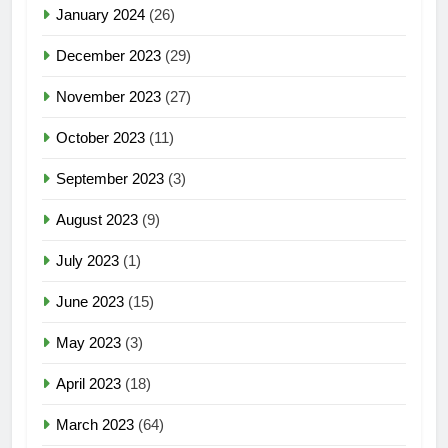
January 2024
(26)
December 2023
(29)
November 2023
(27)
October 2023
(11)
September 2023
(3)
August 2023
(9)
July 2023
(1)
June 2023
(15)
May 2023
(3)
April 2023
(18)
March 2023
(64)