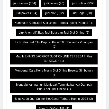
judi casino
(304)
judicasino
(20)
judi online
(532)
judi poker
(194)
judi slot
(512)
Judi Togel
(38)
Kumpulan Agen Judi Slot Online Terbaik Paling Populer
(1)
Link Alternatif Situs Judi Bola dan Judi Slot Online
(2)
Link Situs Judi Slot Deposit Pulsa 10 Ribu tanpa Potongan
(2)
Mau MENANG JACKPOT SLOT ONLINE TERBESAR Plus
Bet KECIL?
(1)
Mengenal Cara Kerja Mesin Slot Online Beserta Simbolnya
(1)
Menggiurkan namun Menjebak Ternyata banyak Dampak
Buruk per Judi Online
(1)
Situs Agen Judi Online Slot Gacor Terbaru Hari Ini 2023
(2)
Situs JUDI ONLINE
(4)