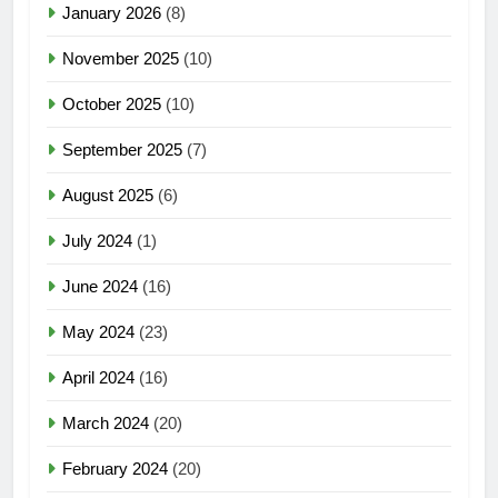
January 2026
(8)
November 2025
(10)
October 2025
(10)
September 2025
(7)
August 2025
(6)
July 2024
(1)
June 2024
(16)
May 2024
(23)
April 2024
(16)
March 2024
(20)
February 2024
(20)