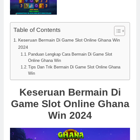
Table of Contents
Keseruan Bermain Di Game Slot Online Ghana Win
2024
Panduan Lengkap Cara Bermain Di Game Slot
Online Ghana Win
Tips Dan Trik Bermain Di Game Slot Online Ghana
Win
Keseruan Bermain Di
Game Slot Online Ghana
Win 2024