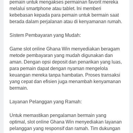
pemain untuk mengakses permainan favorit mereka
melalui smartphone atau tablet. Ini memberi
kebebasan kepada para pemain untuk bermain saat
berada dalam perjalanan atau di kenyamanan rumah.
Sistem Pembayaran yang Mudah:
Game slot online Ghana Win menyediakan beragam
metode pembayaran yang mudah digunakan dan
aman. Dengan opsi deposit dan penarikan yang luas,
para pemain dapat dengan nyaman mengelola
keuangan mereka tanpa hambatan. Proses transaksi
yang cepat dan efisien juga menambah kenyamanan
bermain.
Layanan Pelanggan yang Ramah:
Untuk memastikan pengalaman bermain yang
optimal, slot online Ghana Win menyediakan layanan
pelanggan yang responsif dan ramah. Tim dukungan