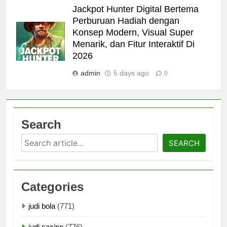
Jackpot Hunter Digital Bertema
Perburuan Hadiah dengan
Konsep Modern, Visual Super
Menarik, dan Fitur Interaktif Di
2026
admin
5 days ago
0
Search
Search
SEARCH
Categories
judi bola
(771)
judi casino
(776)