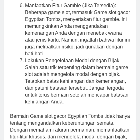
Manfaatkan Fitur Gamble (Jika Tersedia):
Beberapa game slot, termasuk Game slot gacor
Egyptian Tombs, menyertakan fitur gamble. Ini
memungkinkan Anda menggandakan
kemenangan Anda dengan menebak warna
atau jenis kartu. Namun, ingatlah bahwa fitur ini
juga melibatkan risiko, jadi gunakan dengan
hati-hati.
Lakukan Pengelolaan Modal dengan Bijak:
Salah satu trik terpenting dalam bermain game
slot adalah mengelola modal dengan bijak.
Tetapkan batas kehilangan dan kemenangan,
dan patuhi batasan tersebut. Jangan tergoda
untuk terus bermain setelah mencapai batasan
kehilangan Anda.
Bermain Game slot gacor Egyptian Tombs tidak hanya
tentang mengandalkan keberuntungan semata.
Dengan memahami aturan permainan, memanfaatkan
fitur-fitur khusus, dan mengelola modal dengan bijak,