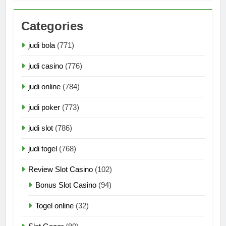
Categories
judi bola
(771)
judi casino
(776)
judi online
(784)
judi poker
(773)
judi slot
(786)
judi togel
(768)
Review Slot Casino
(102)
Bonus Slot Casino
(94)
Togel online
(32)