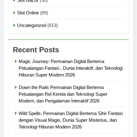
Slot Gacor
(90)
Slot Online
(89)
Uncategorized
(613)
Recent Posts
Magic Journey: Permainan Digital Bertema
Petualangan Fantasi , Dunia Interaktif, dan Teknologi
Hiburan Super Modern 2026
Down the Rails Permainan Digital Bertema
Petualangan Rel Kereta dan Teknologi Super
Modern, dan Pengalaman Interaktif 2026
Wild Spells: Permainan Digital Bertema Sihir Fantasi
dengan Visual Magis, Dunia Super Misterius, dan
Teknologi Hiburan Modern 2026