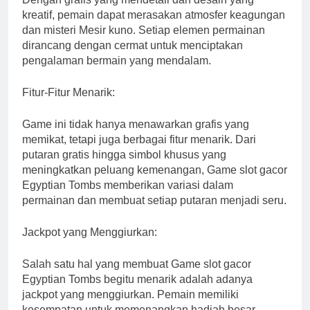
kreatif, pemain dapat merasakan atmosfer keagungan
dan misteri Mesir kuno. Setiap elemen permainan
dirancang dengan cermat untuk menciptakan
pengalaman bermain yang mendalam.
Fitur-Fitur Menarik:
Game ini tidak hanya menawarkan grafis yang
memikat, tetapi juga berbagai fitur menarik. Dari
putaran gratis hingga simbol khusus yang
meningkatkan peluang kemenangan, Game slot gacor
Egyptian Tombs memberikan variasi dalam
permainan dan membuat setiap putaran menjadi seru.
Jackpot yang Menggiurkan:
Salah satu hal yang membuat Game slot gacor
Egyptian Tombs begitu menarik adalah adanya
jackpot yang menggiurkan. Pemain memiliki
kesempatan untuk memenangkan hadiah besar,