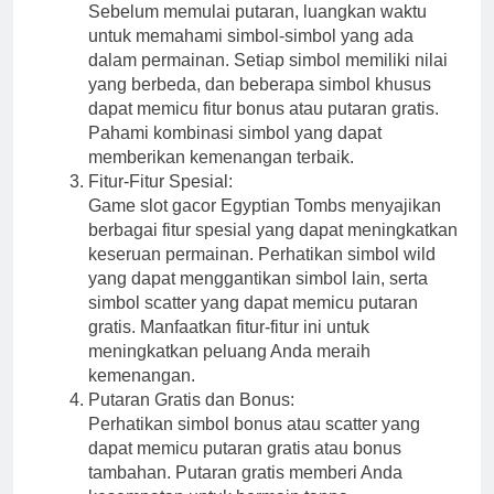
Sebelum memulai putaran, luangkan waktu
untuk memahami simbol-simbol yang ada
dalam permainan. Setiap simbol memiliki nilai
yang berbeda, dan beberapa simbol khusus
dapat memicu fitur bonus atau putaran gratis.
Pahami kombinasi simbol yang dapat
memberikan kemenangan terbaik.
Fitur-Fitur Spesial:
Game slot gacor Egyptian Tombs menyajikan
berbagai fitur spesial yang dapat meningkatkan
keseruan permainan. Perhatikan simbol wild
yang dapat menggantikan simbol lain, serta
simbol scatter yang dapat memicu putaran
gratis. Manfaatkan fitur-fitur ini untuk
meningkatkan peluang Anda meraih
kemenangan.
Putaran Gratis dan Bonus:
Perhatikan simbol bonus atau scatter yang
dapat memicu putaran gratis atau bonus
tambahan. Putaran gratis memberi Anda