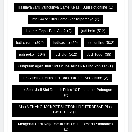
Hasilnya yaitu Munculnya Game Kelas II Judi slot online
(1)
Info Gacor Situs Game Slot Terpercaya
(2)
Internet Cepat Buat Apa?
(2)
judi bola
(512)
judi casino
(304)
judicasino
(20)
judi online
(532)
judi poker
(194)
judi slot
(512)
Judi Togel
(38)
Kumpulan Agen Judi Slot Online Terbaik Paling Populer
(1)
Link Alternatif Situs Judi Bola dan Judi Slot Online
(2)
Link Situs Judi Slot Deposit Pulsa 10 Ribu tanpa Potongan
(2)
Mau MENANG JACKPOT SLOT ONLINE TERBESAR Plus
Bet KECIL?
(1)
Mengenal Cara Kerja Mesin Slot Online Beserta Simbolnya
(1)