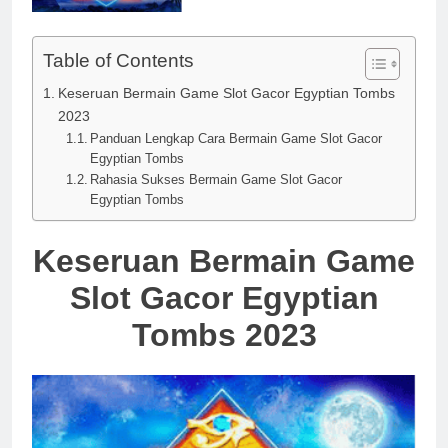
Table of Contents
Keseruan Bermain Game Slot Gacor Egyptian Tombs
2023
Panduan Lengkap Cara Bermain Game Slot Gacor
Egyptian Tombs
Rahasia Sukses Bermain Game Slot Gacor
Egyptian Tombs
Keseruan Bermain Game
Slot Gacor Egyptian
Tombs 2023