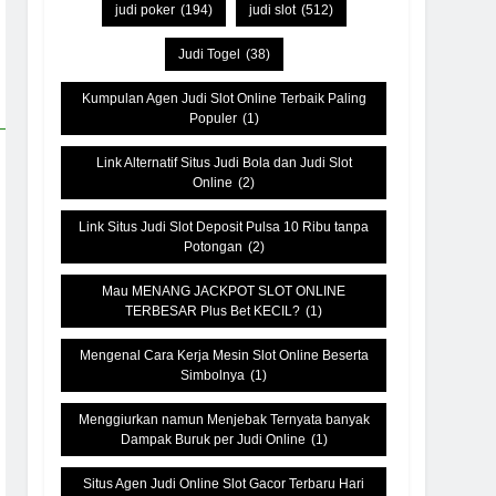
judi poker
(194)
judi slot
(512)
Judi Togel
(38)
Kumpulan Agen Judi Slot Online Terbaik Paling
Populer
(1)
Link Alternatif Situs Judi Bola dan Judi Slot
Online
(2)
Link Situs Judi Slot Deposit Pulsa 10 Ribu tanpa
Potongan
(2)
Mau MENANG JACKPOT SLOT ONLINE
TERBESAR Plus Bet KECIL?
(1)
Mengenal Cara Kerja Mesin Slot Online Beserta
Simbolnya
(1)
Menggiurkan namun Menjebak Ternyata banyak
Dampak Buruk per Judi Online
(1)
Situs Agen Judi Online Slot Gacor Terbaru Hari