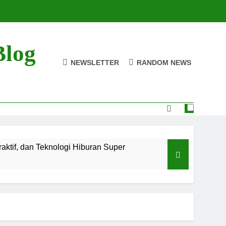
Blog
NEWSLETTER
RANDOM NEWS
aktif, dan Teknologi Hiburan Super
knologi Super Modern, dan Pengalaman
Dunia Super Misterius, dan Teknologi