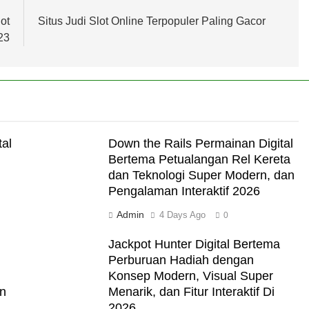
ot
Situs Judi Slot Online Terpopuler Paling Gacor
23
tal
Down the Rails Permainan Digital
Bertema Petualangan Rel Kereta
dan Teknologi Super Modern, dan
Pengalaman Interaktif 2026
Admin
4 Days Ago
0
Jackpot Hunter Digital Bertema
Perburuan Hadiah dengan
Konsep Modern, Visual Super
an
Menarik, dan Fitur Interaktif Di
2026