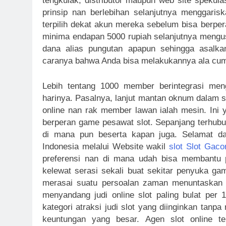
tengkulak, distributor maupun web site spekula
prinsip nan berlebihan selanjutnya menggar
terpilih dekat akun mereka sebelum bisa berper
minima endapan 5000 rupiah selanjutnya mengu
dana alias pungutan apapun sehingga asal
caranya bahwa Anda bisa melakukannya ala cu
Lebih tentang 1000 member berintegrasi meng
harinya. Pasalnya, lanjut mantan oknum dalam sp
online nan rak member lawan ialah mesin. Ini 
berperan game pesawat slot. Sepanjang terhubun
di mana pun beserta kapan juga. Selamat da
Indonesia melalui Website wakil
slot Slot Gaco
preferensi nan di mana udah bisa membantu 
kelewat serasi sekali buat sekitar penyuka ga
merasai suatu persoalan zaman menuntaskan te
menyandang judi online slot paling bulat per 
kategori atraksi judi slot yang diinginkan tanp
keuntungan yang besar. Agen slot online t