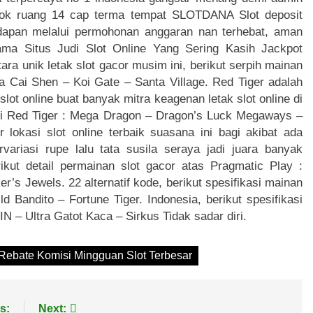
mpok ruang 14 cap terma tempat SLOTDANA Slot deposit
dapan melalui permohonan anggaran nan terhebat, aman
a Situs Judi Slot Online Yang Sering Kasih Jackpot
tara unik letak slot gacor musim ini, berikut serpih mainan
a Cai Shen – Koi Gate – Santa Village. Red Tiger adalah
lot online buat banyak mitra keagenan letak slot online di
ati Red Tiger : Mega Dragon – Dragon’s Luck Megaways –
 lokasi slot online terbaik suasana ini bagi akibat ada
riasi rupe lalu tata susila seraya jadi juara banyak
erikut detail permainan slot gacor atas Pragmatic Play :
s Jewels. 22 alternatif kode, berikut spesifikasi mainan
 Bandito – Fortune Tiger. Indonesia, berikut spesifikasi
IN – Ultra Gatot Kaca – Sirkus Tidak sadar diri.
Rebate Komisi Mingguan Slot Terbesar
s:
Next: