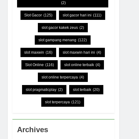
(2)
Slot Gacor
(125)
slot gacor hari ini
(111)
slot gacor kakek zeus
(2)
slot gampang menang
(122)
slot maxwin
(16)
slot maxwin hari ini
(4)
Slot Online
(116)
slot online terbaik
(4)
slot online terpercaya
(4)
slot pragmaticplay
(2)
slot terbaik
(20)
slot terpercaya
(121)
Archives