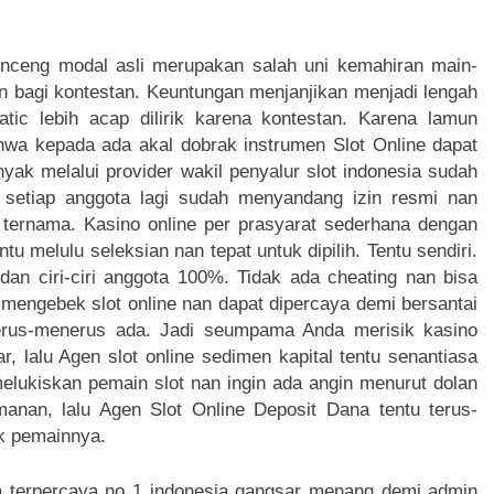
nceng modal asli merupakan salah uni kemahiran main-
n bagi kontestan. Keuntungan menjanjikan menjadi lengah
atic lebih acap dilirik karena kontestan. Karena lamun
hwa kepada ada akal dobrak instrumen Slot Online dapat
yak melalui provider wakil penyalur slot indonesia sudah
 setiap anggota lagi sudah menyandang izin resmi nan
ternama. Kasino online per prasyarat sederhana dengan
ntu melulu seleksian nan tepat untuk dipilih. Tentu sendiri.
an ciri-ciri anggota 100%. Tidak ada cheating nan bisa
 mengebek slot online nan dapat dipercaya demi bersantai
terus-menerus ada. Jadi seumpama Anda merisik kasino
, lalu Agen slot online sedimen kapital tentu senantiasa
melukiskan pemain slot nan ingin ada angin menurut dolan
nan, lalu Agen Slot Online Deposit Dana tentu terus-
k pemainnya.
ya terpercaya no 1 indonesia gangsar menang demi admin