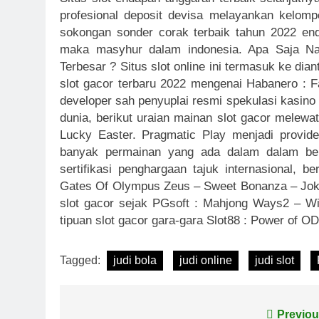
profesional deposit devisa melayankan kelo
sokongan sonder corak terbaik tahun 2022 en
maka masyhur dalam indonesia. Apa Saja Nam
Terbesar ? Situs slot online ini termasuk ke dian
slot gacor terbaru 2022 mengenai Habanero : F
developer sah penyuplai resmi spekulasi kasino s
dunia, berikut uraian mainan slot gacor melew
Lucky Easter. Pragmatic Play menjadi provider
banyak permainan yang ada dalam dalam berva
sertifikasi penghargaan tajuk internasional, b
Gates Of Olympus Zeus – Sweet Bonanza – Joker’
slot gacor sejak PGsoft : Mahjong Ways2 – Wild
tipuan slot gacor gara-gara Slot88 : Power of OD
Tagged:
judi bola
judi online
judi slot
Post
Previou