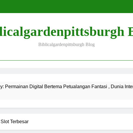
licalgardenpittsburgh 
Biblicalgardenpittsburgh Blog
: Permainan Digital Bertema Petualangan Fantasi , Dunia Inter
ls Permainan Digital Bertema Petualangan Rel Kereta dan Te
6
Slot Terbesar
Permainan Digital Bertema Sihir Fantasi dengan Visual Magis, 
ern 2026