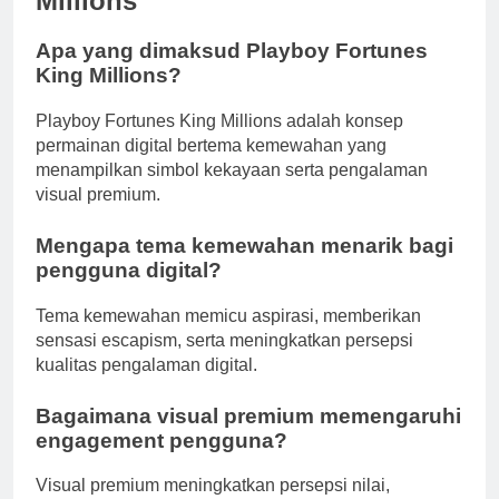
Millions
Apa yang dimaksud Playboy Fortunes
King Millions?
Playboy Fortunes King Millions adalah konsep
permainan digital bertema kemewahan yang
menampilkan simbol kekayaan serta pengalaman
visual premium.
Mengapa tema kemewahan menarik bagi
pengguna digital?
Tema kemewahan memicu aspirasi, memberikan
sensasi escapism, serta meningkatkan persepsi
kualitas pengalaman digital.
Bagaimana visual premium memengaruhi
engagement pengguna?
Visual premium meningkatkan persepsi nilai,