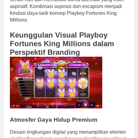
aspiratif. Kombinasi aspirasi dan escapism menjadi
fondasi daya tarik konsep Playboy Fortunes King
Millions.
Keunggulan Visual Playboy
Fortunes King Millions dalam
Perspektif Branding
Atmosfer Gaya Hidup Premium
Desain lingkungan digital yang menampilkan elemen