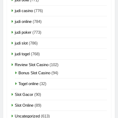
judi casino
(776)
judi online
(784)
judi poker
(773)
judi slot
(786)
judi togel
(768)
Review Slot Casino
(102)
Bonus Slot Casino
(94)
Togel online
(32)
Slot Gacor
(90)
Slot Online
(89)
Uncategorized
(613)