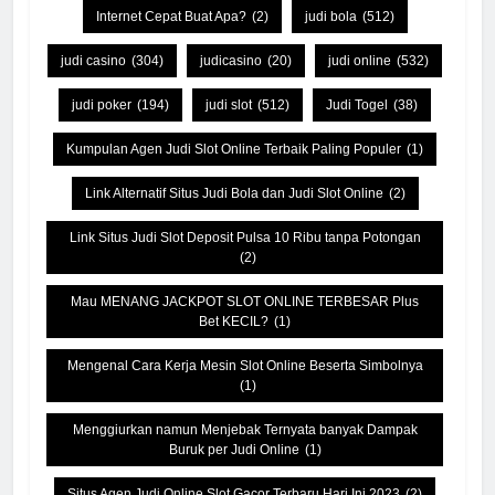
Internet Cepat Buat Apa?
(2)
judi bola
(512)
judi casino
(304)
judicasino
(20)
judi online
(532)
judi poker
(194)
judi slot
(512)
Judi Togel
(38)
Kumpulan Agen Judi Slot Online Terbaik Paling Populer
(1)
Link Alternatif Situs Judi Bola dan Judi Slot Online
(2)
Link Situs Judi Slot Deposit Pulsa 10 Ribu tanpa Potongan
(2)
Mau MENANG JACKPOT SLOT ONLINE TERBESAR Plus
Bet KECIL?
(1)
Mengenal Cara Kerja Mesin Slot Online Beserta Simbolnya
(1)
Menggiurkan namun Menjebak Ternyata banyak Dampak
Buruk per Judi Online
(1)
Situs Agen Judi Online Slot Gacor Terbaru Hari Ini 2023
(2)