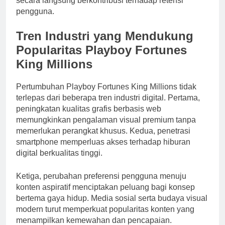
secara langsung berkontribusi terhadap retensi
pengguna.
Tren Industri yang Mendukung
Popularitas Playboy Fortunes
King Millions
Pertumbuhan Playboy Fortunes King Millions tidak
terlepas dari beberapa tren industri digital. Pertama,
peningkatan kualitas grafis berbasis web
memungkinkan pengalaman visual premium tanpa
memerlukan perangkat khusus. Kedua, penetrasi
smartphone memperluas akses terhadap hiburan
digital berkualitas tinggi.
Ketiga, perubahan preferensi pengguna menuju
konten aspiratif menciptakan peluang bagi konsep
bertema gaya hidup. Media sosial serta budaya visual
modern turut memperkuat popularitas konten yang
menampilkan kemewahan dan pencapaian.