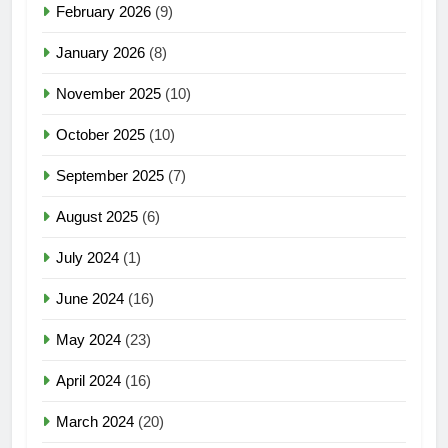
February 2026
(9)
January 2026
(8)
November 2025
(10)
October 2025
(10)
September 2025
(7)
August 2025
(6)
July 2024
(1)
June 2024
(16)
May 2024
(23)
April 2024
(16)
March 2024
(20)