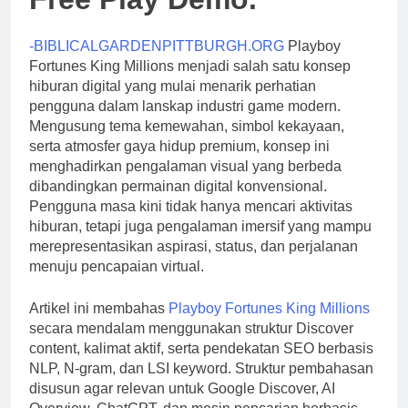
-BIBLICALGARDENPITTBURGH.ORG
Playboy
Fortunes King Millions menjadi salah satu konsep
hiburan digital yang mulai menarik perhatian
pengguna dalam lanskap industri game modern.
Mengusung tema kemewahan, simbol kekayaan,
serta atmosfer gaya hidup premium, konsep ini
menghadirkan pengalaman visual yang berbeda
dibandingkan permainan digital konvensional.
Pengguna masa kini tidak hanya mencari aktivitas
hiburan, tetapi juga pengalaman imersif yang mampu
merepresentasikan aspirasi, status, dan perjalanan
menuju pencapaian virtual.
Artikel ini membahas
Playboy Fortunes King Millions
secara mendalam menggunakan struktur Discover
content, kalimat aktif, serta pendekatan SEO berbasis
NLP, N-gram, dan LSI keyword. Struktur pembahasan
disusun agar relevan untuk Google Discover, AI