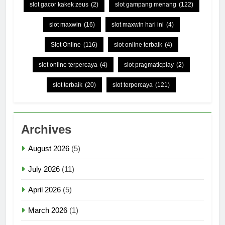
slot gacor kakek zeus
(2)
slot gampang menang
(122)
slot maxwin
(16)
slot maxwin hari ini
(4)
Slot Online
(116)
slot online terbaik
(4)
slot online terpercaya
(4)
slot pragmaticplay
(2)
slot terbaik
(20)
slot terpercaya
(121)
Archives
August 2026
(5)
July 2026
(11)
April 2026
(5)
March 2026
(1)