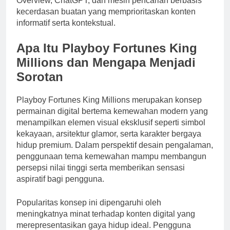
Overview, ChatGPT, dan mesin pencarian berbasis
kecerdasan buatan yang memprioritaskan konten
informatif serta kontekstual.
Apa Itu Playboy Fortunes King
Millions dan Mengapa Menjadi
Sorotan
Playboy Fortunes King Millions merupakan konsep
permainan digital bertema kemewahan modern yang
menampilkan elemen visual eksklusif seperti simbol
kekayaan, arsitektur glamor, serta karakter bergaya
hidup premium. Dalam perspektif desain pengalaman,
penggunaan tema kemewahan mampu membangun
persepsi nilai tinggi serta memberikan sensasi
aspiratif bagi pengguna.
Popularitas konsep ini dipengaruhi oleh
meningkatnya minat terhadap konten digital yang
merepresentasikan gaya hidup ideal. Pengguna