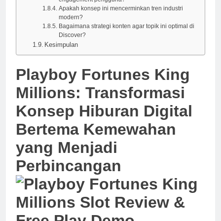
Apakah konsep ini mencerminkan tren industri
modern?
Bagaimana strategi konten agar topik ini optimal di
Discover?
Kesimpulan
Playboy Fortunes King
Millions: Transformasi
Konsep Hiburan Digital
Bertema Kemewahan
yang Menjadi
Perbincangan