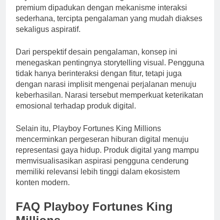
premium dipadukan dengan mekanisme interaksi
sederhana, tercipta pengalaman yang mudah diakses
sekaligus aspiratif.
Dari perspektif desain pengalaman, konsep ini
menegaskan pentingnya storytelling visual. Pengguna
tidak hanya berinteraksi dengan fitur, tetapi juga
dengan narasi implisit mengenai perjalanan menuju
keberhasilan. Narasi tersebut memperkuat keterikatan
emosional terhadap produk digital.
Selain itu, Playboy Fortunes King Millions
mencerminkan pergeseran hiburan digital menuju
representasi gaya hidup. Produk digital yang mampu
memvisualisasikan aspirasi pengguna cenderung
memiliki relevansi lebih tinggi dalam ekosistem
konten modern.
FAQ Playboy Fortunes King