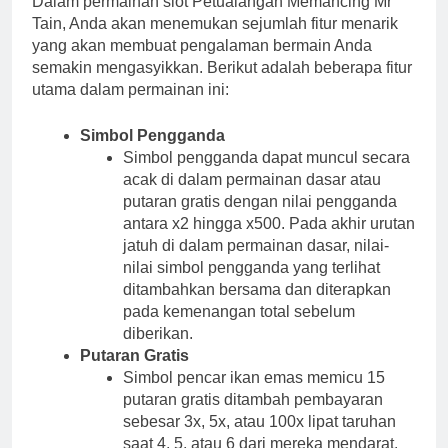
Dalam permainan slot Petualangan Memancing Mr
Tain, Anda akan menemukan sejumlah fitur menarik
yang akan membuat pengalaman bermain Anda
semakin mengasyikkan. Berikut adalah beberapa fitur
utama dalam permainan ini:
Simbol Pengganda
Simbol pengganda dapat muncul secara
acak di dalam permainan dasar atau
putaran gratis dengan nilai pengganda
antara x2 hingga x500. Pada akhir urutan
jatuh di dalam permainan dasar, nilai-
nilai simbol pengganda yang terlihat
ditambahkan bersama dan diterapkan
pada kemenangan total sebelum
diberikan.
Putaran Gratis
Simbol pencar ikan emas memicu 15
putaran gratis ditambah pembayaran
sebesar 3x, 5x, atau 100x lipat taruhan
saat 4, 5, atau 6 dari mereka mendarat.