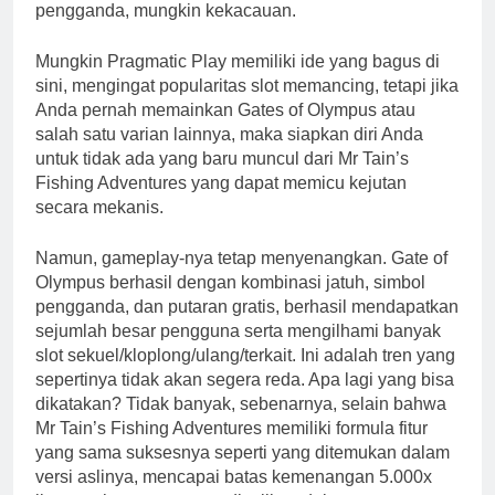
pengganda, mungkin kekacauan.
Mungkin Pragmatic Play memiliki ide yang bagus di
sini, mengingat popularitas slot memancing, tetapi jika
Anda pernah memainkan Gates of Olympus atau
salah satu varian lainnya, maka siapkan diri Anda
untuk tidak ada yang baru muncul dari Mr Tain’s
Fishing Adventures yang dapat memicu kejutan
secara mekanis.
Namun, gameplay-nya tetap menyenangkan. Gate of
Olympus berhasil dengan kombinasi jatuh, simbol
pengganda, dan putaran gratis, berhasil mendapatkan
sejumlah besar pengguna serta mengilhami banyak
slot sekuel/kloplong/ulang/terkait. Ini adalah tren yang
sepertinya tidak akan segera reda. Apa lagi yang bisa
dikatakan? Tidak banyak, sebenarnya, selain bahwa
Mr Tain’s Fishing Adventures memiliki formula fitur
yang sama suksesnya seperti yang ditemukan dalam
versi aslinya, mencapai batas kemenangan 5.000x