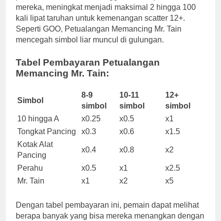
mereka, meningkat menjadi maksimal 2 hingga 100
kali lipat taruhan untuk kemenangan scatter 12+.
Seperti GOO, Petualangan Memancing Mr. Tain
mencegah simbol liar muncul di gulungan.
Tabel Pembayaran Petualangan
Memancing Mr. Tain:
8-9
10-11
12+
Simbol
simbol
simbol
simbol
10 hingga A
x0.25
x0.5
x1
Tongkat Pancing
x0.3
x0.6
x1.5
Kotak Alat
x0.4
x0.8
x2
Pancing
Perahu
x0.5
x1
x2.5
Mr. Tain
x1
x2
x5
Dengan tabel pembayaran ini, pemain dapat melihat
berapa banyak yang bisa mereka menangkan dengan