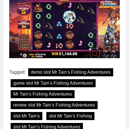
Tagged:
demo slot Mr Tain's Fishing Adventures
game slot Mr Tain's Fishing Adventures
Mr Tain's Fishing Adventures
review slot Mr Tain's Fishing Adventures
slot Mr Tain's
slot Mr Tain's Fishing
slot Mr Tain's Fishing Adventures