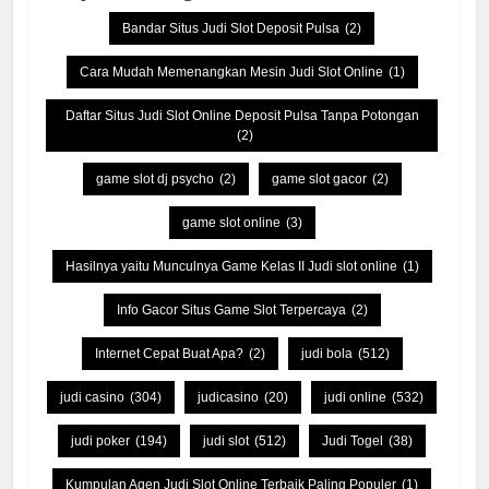
Bandar Situs Judi Slot Deposit Pulsa
(2)
Cara Mudah Memenangkan Mesin Judi Slot Online
(1)
Daftar Situs Judi Slot Online Deposit Pulsa Tanpa Potongan
(2)
game slot dj psycho
(2)
game slot gacor
(2)
game slot online
(3)
Hasilnya yaitu Munculnya Game Kelas II Judi slot online
(1)
Info Gacor Situs Game Slot Terpercaya
(2)
Internet Cepat Buat Apa?
(2)
judi bola
(512)
judi casino
(304)
judicasino
(20)
judi online
(532)
judi poker
(194)
judi slot
(512)
Judi Togel
(38)
Kumpulan Agen Judi Slot Online Terbaik Paling Populer
(1)