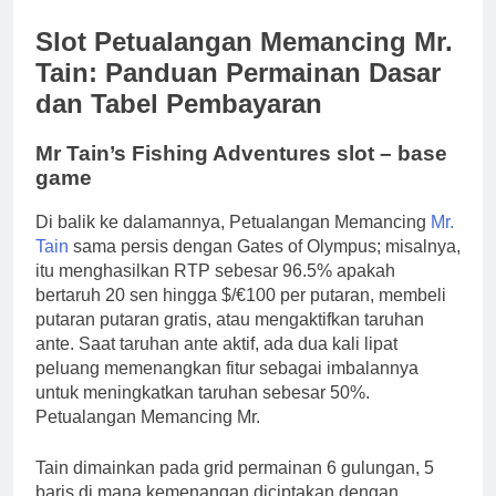
Slot Petualangan Memancing Mr.
Tain: Panduan Permainan Dasar
dan Tabel Pembayaran
Mr Tain’s Fishing Adventures slot – base
game
Di balik ke dalamannya, Petualangan Memancing
Mr.
Tain
sama persis dengan Gates of Olympus; misalnya,
itu menghasilkan RTP sebesar 96.5% apakah
bertaruh 20 sen hingga $/€100 per putaran, membeli
putaran putaran gratis, atau mengaktifkan taruhan
ante. Saat taruhan ante aktif, ada dua kali lipat
peluang memenangkan fitur sebagai imbalannya
untuk meningkatkan taruhan sebesar 50%.
Petualangan Memancing Mr.
Tain dimainkan pada grid permainan 6 gulungan, 5
baris di mana kemenangan diciptakan dengan