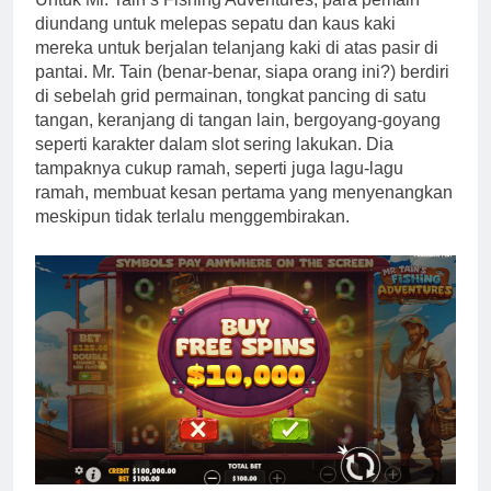
diundang untuk melepas sepatu dan kaus kaki
mereka untuk berjalan telanjang kaki di atas pasir di
pantai. Mr. Tain (benar-benar, siapa orang ini?) berdiri
di sebelah grid permainan, tongkat pancing di satu
tangan, keranjang di tangan lain, bergoyang-goyang
seperti karakter dalam slot sering lakukan. Dia
tampaknya cukup ramah, seperti juga lagu-lagu
ramah, membuat kesan pertama yang menyenangkan
meskipun tidak terlalu menggembirakan.