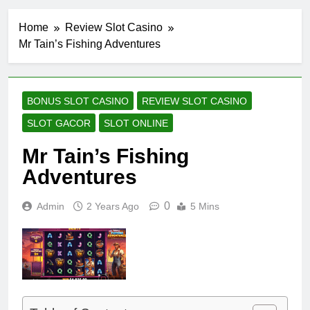
Home
Review Slot Casino
Mr Tain’s Fishing Adventures
BONUS SLOT CASINO
REVIEW SLOT CASINO
SLOT GACOR
SLOT ONLINE
Mr Tain’s Fishing
Adventures
0
Admin
2 Years Ago
5 Mins