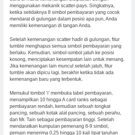
menggunakan mekanik scatter-pays. Singkatnya,
ketika setidaknya 8 simbol pembayaran yang cocok
mendarat di gulungan dalam posisi apa pun, Anda
memiliki kemenangan di tangan Anda.
Setelah kemenangan scatter hadir di gulungan, fitur
tumble menghapus semua simbol pembayaran yang
berlaku. Kemudian, simbol-simbol jatuh ke posisi
kosong, menciptakan kesempatan lain untuk menang.
Jika kemenangan lain muncul setelah jatuh, fitur
tumble akan dipicu lagi, berakhir ketika tidak ada
kemenangan baru yang terbentuk.
Memukul tombol ‘i’ membuka tabel pembayaran,
menampilkan 10 hingga A card ranks sebagai
pembayaran rendah, kemudian sebuah tongkat
pancing, sebuah kotak alat pancing, sebuah perahu,
dan Mr. Tain sebagai pembayaran tinggi. Setelah
mendaratkan kumpulan pemenang 8-9 simbol,
pemain menerima 0.25 hingga 10 kali lipat taruhan