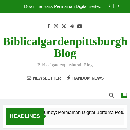
Skip
Modern, dan Pengalaman Interaktif 2026
Wild Spells: Permainan Digital Bertema Sihir
to
Fantasi dengan Visual Magis, Dunia Super
Misterius, dan Teknologi Hiburan Modern 2026
content
Jackpot Hunter Digital Bertema Perburuan Hadiah
dengan Konsep Modern, Visual Super Menarik,
dan Fitur Interaktif Di 2026
Magic Journey: Permainan Digital Bertema
Petualangan Fantasi , Dunia Interaktif, dan
Biblicalgardenpittsburgh
Teknologi Hiburan Super Modern 2026
Down the Rails Permainan Digital Bertema
Blog
Petualangan Rel Kereta dan Teknologi Super
Modern, dan Pengalaman Interaktif 2026
Wild Spells: Permainan Digital Bertema Sihir
Fantasi dengan Visual Magis, Dunia Super
Biblicalgardenpittsburgh Blog
Misterius, dan Teknologi Hiburan Modern 2026
Jackpot Hunter Digital Bertema Perburuan Hadiah
dengan Konsep Modern, Visual Super Menarik,
NEWSLETTER
RANDOM NEWS
dan Fitur Interaktif Di 2026
Magic Journey: Permainan Digital Bertema Petualangan 
HEADLINES
1 Day Ago