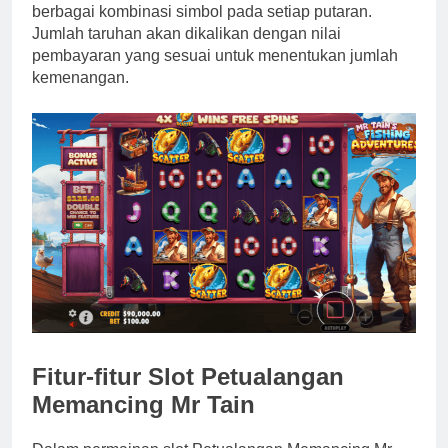
berbagai kombinasi simbol pada setiap putaran.
Jumlah taruhan akan dikalikan dengan nilai
pembayaran yang sesuai untuk menentukan jumlah
kemenangan.
Fitur-fitur Slot Petualangan
Memancing Mr Tain