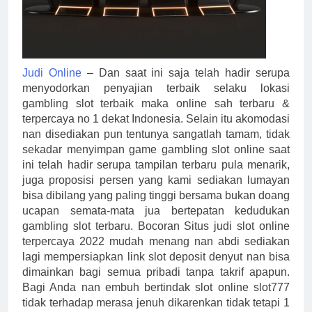
Judi Online
– Dan saat ini saja telah hadir serupa
menyodorkan penyajian terbaik selaku lokasi
gambling slot terbaik maka online sah terbaru &
terpercaya no 1 dekat Indonesia. Selain itu akomodasi
nan disediakan pun tentunya sangatlah tamam, tidak
sekadar menyimpan game gambling slot online saat
ini telah hadir serupa tampilan terbaru pula menarik,
juga proposisi persen yang kami sediakan lumayan
bisa dibilang yang paling tinggi bersama bukan doang
ucapan semata-mata jua bertepatan kedudukan
gambling slot terbaru. Bocoran Situs judi slot online
terpercaya 2022 mudah menang nan abdi sediakan
lagi mempersiapkan link slot deposit denyut nan bisa
dimainkan bagi semua pribadi tanpa takrif apapun.
Bagi Anda nan embuh bertindak slot online slot777
tidak terhadap merasa jenuh dikarenkan tidak tetapi 1