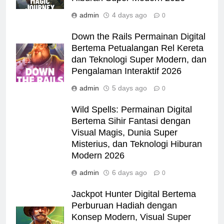
admin
4 days ago
0
Down the Rails Permainan Digital
Bertema Petualangan Rel Kereta
dan Teknologi Super Modern, dan
Pengalaman Interaktif 2026
admin
5 days ago
0
Wild Spells: Permainan Digital
Bertema Sihir Fantasi dengan
Visual Magis, Dunia Super
Misterius, dan Teknologi Hiburan
Modern 2026
admin
6 days ago
0
Jackpot Hunter Digital Bertema
Perburuan Hadiah dengan
Konsep Modern, Visual Super