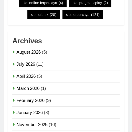
slot online terpercaya
(4)
slot pragmaticplay
(2)
slot terbaik
(20)
slot terpercaya
(121)
Archives
August 2026
(5)
July 2026
(11)
April 2026
(5)
March 2026
(1)
February 2026
(9)
January 2026
(8)
November 2025
(10)