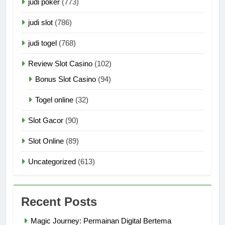
judi poker
(773)
judi slot
(786)
judi togel
(768)
Review Slot Casino
(102)
Bonus Slot Casino
(94)
Togel online
(32)
Slot Gacor
(90)
Slot Online
(89)
Uncategorized
(613)
Recent Posts
Magic Journey: Permainan Digital Bertema