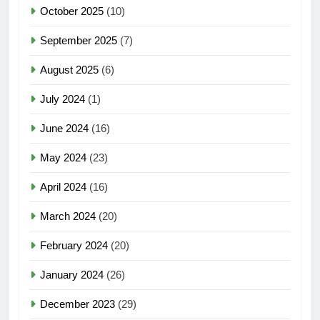
October 2025
(10)
September 2025
(7)
August 2025
(6)
July 2024
(1)
June 2024
(16)
May 2024
(23)
April 2024
(16)
March 2024
(20)
February 2024
(20)
January 2024
(26)
December 2023
(29)