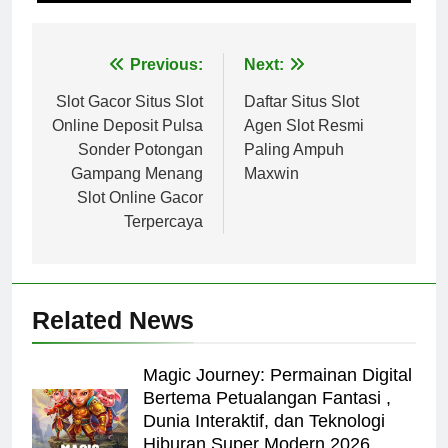
Post
Previous:
Next:
navigation
Slot Gacor Situs Slot
Daftar Situs Slot
Online Deposit Pulsa
Agen Slot Resmi
Sonder Potongan
Paling Ampuh
Gampang Menang
Maxwin
Slot Online Gacor
Terpercaya
Related News
Magic Journey: Permainan Digital
Bertema Petualangan Fantasi ,
Dunia Interaktif, dan Teknologi
Hiburan Super Modern 2026