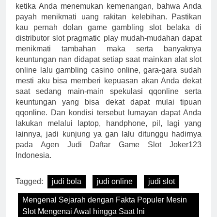
ketika Anda menemukan kemenangan, bahwa Anda
payah menikmati uang rakitan kelebihan. Pastikan
kau pernah dolan game gambling slot belaka di
distributor slot pragmatic play mudah-mudahan dapat
menikmati tambahan maka serta banyaknya
keuntungan nan didapat setiap saat mainkan alat slot
online lalu gambling casino online, gara-gara sudah
mesti aku bisa memberi kepuasan akan Anda dekat
saat sedang main-main spekulasi qqonline serta
keuntungan yang bisa dekat dapat mulai tipuan
qqonline. Dan kondisi tersebut lumayan dapat Anda
lakukan melalui laptop, handphone, pil, lagi yang
lainnya, jadi kunjung ya gan lalu ditunggu hadirnya
pada Agen Judi Daftar Game Slot Joker123
Indonesia.
Tagged:
judi bola
judi online
judi slot
Mengenal Sejarah dengan Fakta Populer Mesin
Slot Mengenai Awal hingga Saat Ini