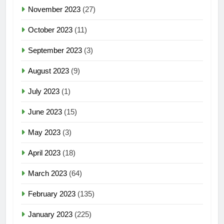
November 2023
(27)
October 2023
(11)
September 2023
(3)
August 2023
(9)
July 2023
(1)
June 2023
(15)
May 2023
(3)
April 2023
(18)
March 2023
(64)
February 2023
(135)
January 2023
(225)