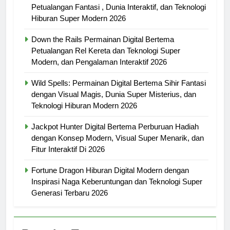
Petualangan Fantasi , Dunia Interaktif, dan Teknologi
Hiburan Super Modern 2026
Down the Rails Permainan Digital Bertema
Petualangan Rel Kereta dan Teknologi Super
Modern, dan Pengalaman Interaktif 2026
Wild Spells: Permainan Digital Bertema Sihir Fantasi
dengan Visual Magis, Dunia Super Misterius, dan
Teknologi Hiburan Modern 2026
Jackpot Hunter Digital Bertema Perburuan Hadiah
dengan Konsep Modern, Visual Super Menarik, dan
Fitur Interaktif Di 2026
Fortune Dragon Hiburan Digital Modern dengan
Inspirasi Naga Keberuntungan dan Teknologi Super
Generasi Terbaru 2026