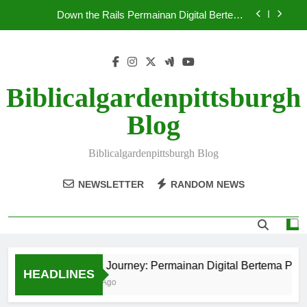
Skip
Teknologi Hiburan Super Modern 2026
Down the Rails Permainan Digital Bertema
to
Petualangan Rel Kereta dan Teknologi Super
Modern, dan Pengalaman Interaktif 2026
content
Wild Spells: Permainan Digital Bertema Sihir
Fantasi dengan Visual Magis, Dunia Super
Misterius, dan Teknologi Hiburan Modern 2026
Jackpot Hunter Digital Bertema Perburuan Hadiah
dengan Konsep Modern, Visual Super Menarik,
Biblicalgardenpittsburgh
dan Fitur Interaktif Di 2026
Magic Journey: Permainan Digital Bertema
Blog
Petualangan Fantasi , Dunia Interaktif, dan
Teknologi Hiburan Super Modern 2026
Down the Rails Permainan Digital Bertema
Petualangan Rel Kereta dan Teknologi Super
Biblicalgardenpittsburgh Blog
Modern, dan Pengalaman Interaktif 2026
Wild Spells: Permainan Digital Bertema Sihir
Fantasi dengan Visual Magis, Dunia Super
NEWSLETTER
RANDOM NEWS
Misterius, dan Teknologi Hiburan Modern 2026
Jackpot Hunter Digital Bertema Perburuan Hadiah
dengan Konsep Modern, Visual Super Menarik,
dan Fitur Interaktif Di 2026
Magic Journey: Permainan Digital Bertema Petual
HEADLINES
4 Days Ago