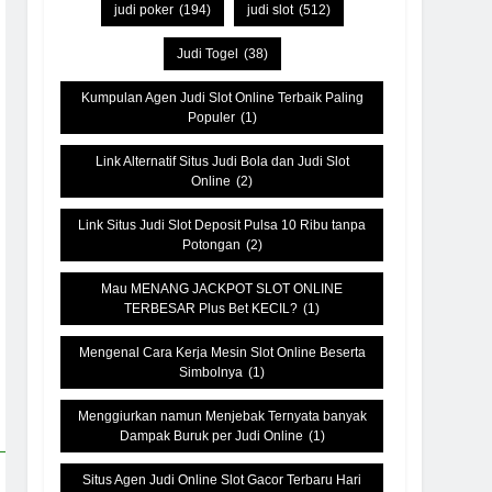
judi poker
(194)
judi slot
(512)
Judi Togel
(38)
Kumpulan Agen Judi Slot Online Terbaik Paling
Populer
(1)
Link Alternatif Situs Judi Bola dan Judi Slot
Online
(2)
Link Situs Judi Slot Deposit Pulsa 10 Ribu tanpa
Potongan
(2)
Mau MENANG JACKPOT SLOT ONLINE
TERBESAR Plus Bet KECIL?
(1)
Mengenal Cara Kerja Mesin Slot Online Beserta
Simbolnya
(1)
Menggiurkan namun Menjebak Ternyata banyak
Dampak Buruk per Judi Online
(1)
Situs Agen Judi Online Slot Gacor Terbaru Hari