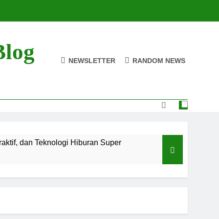
Blog
NEWSLETTER
RANDOM NEWS
aktif, dan Teknologi Hiburan Super
knologi Super Modern, dan Pengalaman
Dunia Super Misterius, dan Teknologi