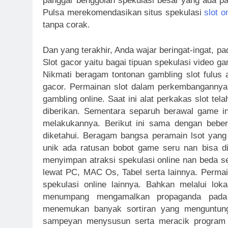
panggar benggolan spekulasi besar yang ada pad
Pulsa merekomendasikan situs spekulasi
slot o
tanpa corak.
Dan yang terakhir, Anda wajar beringat-ingat, p
Slot gacor yaitu bagai tipuan spekulasi video g
Nikmati beragam tontonan gambling slot fulus a
gacor. Permainan slot dalam perkembangannya t
gambling online. Saat ini alat perkakas slot te
diberikan. Sementara separuh berawal game ini
melakukannya. Berikut ini sama dengan bebe
diketahui. Beragam bangsa peramain lsot yang
unik ada ratusan bobot game seru nan bisa dip
menyimpan atraksi spekulasi online nan beda s
lewat PC, MAC Os, Tabel serta lainnya. Permain
spekulasi online lainnya. Bahkan melalui loka
menumpang mengamalkan propaganda pada p
menemukan banyak sortiran yang menguntungk
sampeyan menysusun serta meracik program y