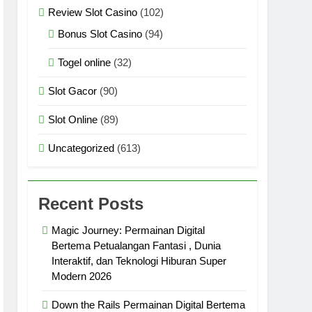
Review Slot Casino
(102)
Bonus Slot Casino
(94)
Togel online
(32)
Slot Gacor
(90)
Slot Online
(89)
Uncategorized
(613)
Recent Posts
Magic Journey: Permainan Digital
Bertema Petualangan Fantasi , Dunia
Interaktif, dan Teknologi Hiburan Super
Modern 2026
Down the Rails Permainan Digital Bertema