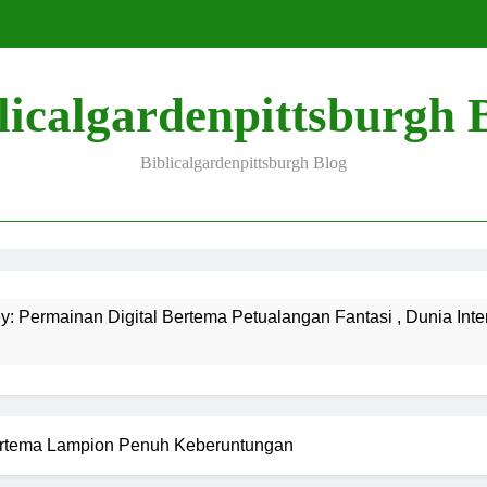
licalgardenpittsburgh 
Biblicalgardenpittsburgh Blog
: Permainan Digital Bertema Petualangan Fantasi , Dunia Inter
ls Permainan Digital Bertema Petualangan Rel Kereta dan Te
6
Bertema Lampion Penuh Keberuntungan
Permainan Digital Bertema Sihir Fantasi dengan Visual Magis, 
ern 2026