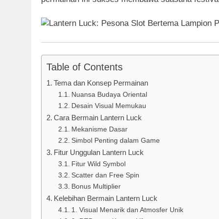
Table of Contents
Tema dan Konsep Permainan
Nuansa Budaya Oriental
Desain Visual Memukau
Cara Bermain Lantern Luck
Mekanisme Dasar
Simbol Penting dalam Game
Fitur Unggulan Lantern Luck
Fitur Wild Symbol
Scatter dan Free Spin
Bonus Multiplier
Kelebihan Bermain Lantern Luck
1. Visual Menarik dan Atmosfer Unik