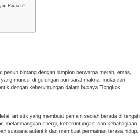
ngan Pemain?
am penuh bintang dengan lampion berwarna merah, emas,
 yang muncul di gulungan pun sarat makna, mulai dari
dentik dengan keberuntungan dalam budaya Tiongkok.
tail artistik yang membuat pemain seolah berada di tengah
ar, melambangkan energi, keberuntungan, dan kebahagiaan.
ah suasana autentik dan membuat permainan terasa hidup.