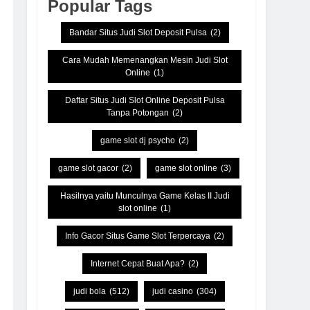
Popular Tags
Bandar Situs Judi Slot Deposit Pulsa
(2)
Cara Mudah Memenangkan Mesin Judi Slot
Online
(1)
Daftar Situs Judi Slot Online Deposit Pulsa
Tanpa Potongan
(2)
game slot dj psycho
(2)
game slot gacor
(2)
game slot online
(3)
Hasilnya yaitu Munculnya Game Kelas II Judi
slot online
(1)
Info Gacor Situs Game Slot Terpercaya
(2)
Internet Cepat Buat Apa?
(2)
judi bola
(512)
judi casino
(304)