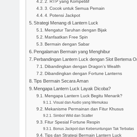
2. RTP yang Kompetitif
3. Cocok untuk Semua Pemain
4. Potensi Jackpot
Strategi Menang di Lantern Luck
Mengatur Taruhan dengan Bijak
Manfaatkan Free Spin
Bermain dengan Sabar
Pengalaman Bermain yang Menghibur
Perbandingan Lantern Luck dengan Slot Bertema Or
Dibandingkan dengan Dragon’s Wealth
Dibandingkan dengan Fortune Lanterns
Tips Bermain Secara Aman
Mengapa Lantern Luck Layak Dicoba?
Mengapa Lantern Luck Begitu Menarik?
Visual dan Audio yang Memukau
Mekanisme Permainan dan Fitur Khusus
Simbol Wild dan Scatter
Fitur Spesial Fortune Respin
Bonus Jackpot dan Keberuntungan Tak Terbatas
Tips dan Strategi Bermain Lantern Luck