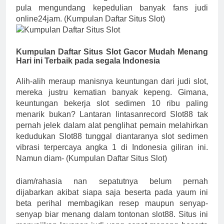
pula mengundang kepedulian banyak fans judi
online24jam. (Kumpulan Daftar Situs Slot)
Kumpulan Daftar Situs Slot Gacor Mudah Menang
Hari ini Terbaik pada segala Indonesia
Alih-alih meraup manisnya keuntungan dari judi slot,
mereka justru kematian banyak kepeng. Gimana,
keuntungan bekerja slot sedimen 10 ribu paling
menarik bukan? Lantaran lintasanrecord Slot88 tak
pernah jelek dalam alat penglihat pemain melahirkan
kedudukan Slot88 tunggal diantaranya slot sedimen
vibrasi terpercaya angka 1 di Indonesia giliran ini.
Namun diam- (Kumpulan Daftar Situs Slot)
diam/rahasia nan sepatutnya belum pernah
dijabarkan akibat siapa saja beserta pada yaum ini
beta perihal membagikan resep maupun senyap-
senyap biar menang dalam tontonan slot88. Situs ini