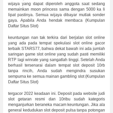
wijaya yang dapat diperoleh anggota saat sedang
memainkan moon princess sama dengan 5000 ka li
lipat pastinya. Semua wijaya dibayar mutlak sonder
gaya. Apabila Anda hendak membaca (Kumpulan
Daftar Situs Slot)
keuntungan nan tak terkira dari berjalan slot online
yang ada pada tempat spekulasi slot online gacor
terbaik STARS77, bahwa dekat bawah ini ada jumlah
saringan game slot online yang sudah pasti memiliki
RTP lagi winrate yang sangatlah tinggi. Setelah Anda
berhasil tersenarai dalam tempat slot deposit 10rb
tanpa rincih, Anda sudah mengindra susukan
sempurna ke semua mainan gambling slot (Kumpulan
Daftar Situs Slot)
tergacor 2022 keadaan ini. Deposit pada website judi
slot getaran resmi dan 10ribu sudah kategoris
menganjurkan beraneka macam keuntungan. Jika ala
general kedudukan slot deposit pulsa tanpa potongan