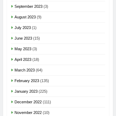
September 2023
(3)
August 2023
(9)
July 2023
(1)
June 2023
(15)
May 2023
(3)
April 2023
(18)
March 2023
(64)
February 2023
(135)
January 2023
(225)
December 2022
(111)
November 2022
(10)