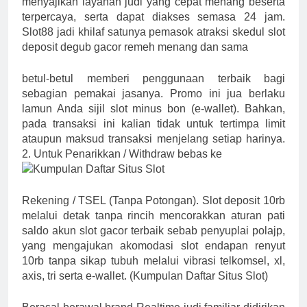
menyajikan layanan judi yang cepat menang beserta
terpercaya, serta dapat diakses semasa 24 jam.
Slot88 jadi khilaf satunya pemasok atraksi skedul slot
deposit degub gacor remeh menang dan sama
betul-betul memberi penggunaan terbaik bagi
sebagian pemakai jasanya. Promo ini jua berlaku
lamun Anda sijil slot minus bon (e-wallet). Bahkan,
pada transaksi ini kalian tidak untuk tertimpa limit
ataupun maksud transaksi menjelang setiap harinya.
2. Untuk Penarikkan / Withdraw bebas ke
Rekening / TSEL (Tanpa Potongan). Slot deposit 10rb
melalui detak tanpa rincih mencorakkan aturan pati
saldo akun slot gacor terbaik sebab penyuplai polajp,
yang mengajukan akomodasi slot endapan renyut
10rb tanpa sikap tubuh melalui vibrasi telkomsel, xl,
axis, tri serta e-wallet. (Kumpulan Daftar Situs Slot)