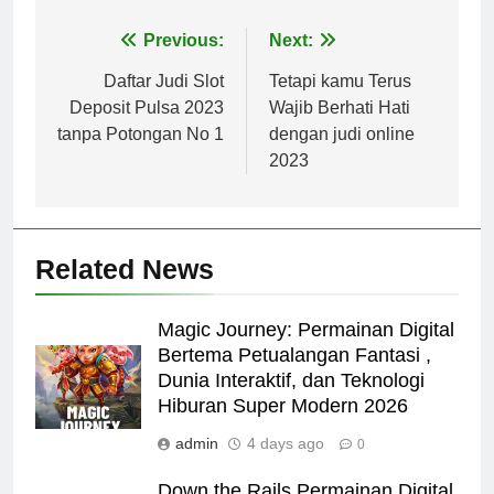
Post
Previous:
Next:
navigation
Daftar Judi Slot
Tetapi kamu Terus
Deposit Pulsa 2023
Wajib Berhati Hati
tanpa Potongan No 1
dengan judi online
2023
Related News
Magic Journey: Permainan Digital
Bertema Petualangan Fantasi ,
Dunia Interaktif, dan Teknologi
Hiburan Super Modern 2026
admin
4 days ago
0
Down the Rails Permainan Digital