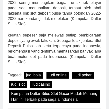
2023 sering membagikan bagian untuk rak player
pada saat menunaikan deposit, terpaut oleh abdi
laksana link slot deposit pulsa tanpa potongan 2022-
2023 nan kondang tidak merelakan (Kumpulan Daftar
Situs Slot)
keratan sepeser saja melewati setiap pembicaraan
deposit yang awak lakukan. Sebagai letak jentera Slot
Deposit Pulsa sah serta terpercaya pada Indonesia,
rekomendasi yang tentunya memasarkan banyak laba
buat motor slot pada Indonesia. (Kumpulan Daftar
Situs Slot)
Tagged:
judi bola
judi online
judi poker
judi slot
judicasino
Kumpulan Daftar Situs Slot Gacor Mudah Menang
Hari ini Terbaik pada segala Indonesia