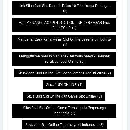
Link Situs Judi Slot Deposit Pulsa 10 Ribu tanpa Potongan
(2)
Mau MENANG JACKPOT SLOT ONLINE TERBESAR Plus
Bet KECIL?
(1)
Mengenal Cara Kerja Mesin Slot Online Beserta Simbolnya
(1)
Menggiurkan namun Menjebak Ternyata banyak Dampak
Buruk per Judi Online
(1)
Situs Agen Judi Online Slot Gacor Terbaru Hari Ini 2023
(2)
Situs JUDI ONLINE
(4)
Situs Judi Slot Online dan Game Slot Online
(2)
Situs Judi Slot Online Gacor Terbaik pula Terpercaya
Indonesia
(1)
Situs Judi Slot Online Terpercaya di Indonesia
(3)