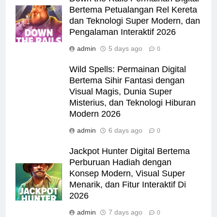
Bertema Petualangan Rel Kereta
dan Teknologi Super Modern, dan
Pengalaman Interaktif 2026
admin
5 days ago
0
Wild Spells: Permainan Digital
Bertema Sihir Fantasi dengan
Visual Magis, Dunia Super
Misterius, dan Teknologi Hiburan
Modern 2026
admin
6 days ago
0
Jackpot Hunter Digital Bertema
Perburuan Hadiah dengan
Konsep Modern, Visual Super
Menarik, dan Fitur Interaktif Di
2026
admin
7 days ago
0