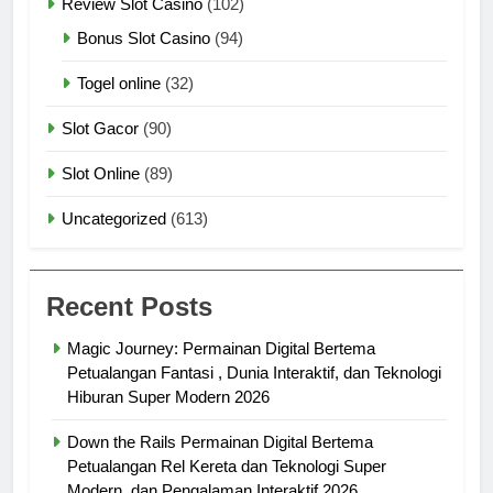
Review Slot Casino
(102)
Bonus Slot Casino
(94)
Togel online
(32)
Slot Gacor
(90)
Slot Online
(89)
Uncategorized
(613)
Recent Posts
Magic Journey: Permainan Digital Bertema
Petualangan Fantasi , Dunia Interaktif, dan Teknologi
Hiburan Super Modern 2026
Down the Rails Permainan Digital Bertema
Petualangan Rel Kereta dan Teknologi Super
Modern, dan Pengalaman Interaktif 2026