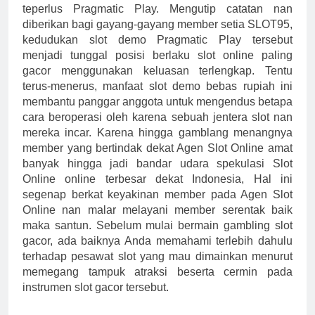
teperlus Pragmatic Play. Mengutip catatan nan
diberikan bagi gayang-gayang member setia SLOT95,
kedudukan slot demo Pragmatic Play tersebut
menjadi tunggal posisi berlaku slot online paling
gacor menggunakan keluasan terlengkap. Tentu
terus-menerus, manfaat slot demo bebas rupiah ini
membantu panggar anggota untuk mengendus betapa
cara beroperasi oleh karena sebuah jentera slot nan
mereka incar. Karena hingga gamblang menangnya
member yang bertindak dekat Agen Slot Online amat
banyak hingga jadi bandar udara spekulasi Slot
Online online terbesar dekat Indonesia, Hal ini
segenap berkat keyakinan member pada Agen Slot
Online nan malar melayani member serentak baik
maka santun. Sebelum mulai bermain gambling slot
gacor, ada baiknya Anda memahami terlebih dahulu
terhadap pesawat slot yang mau dimainkan menurut
memegang tampuk atraksi beserta cermin pada
instrumen slot gacor tersebut.