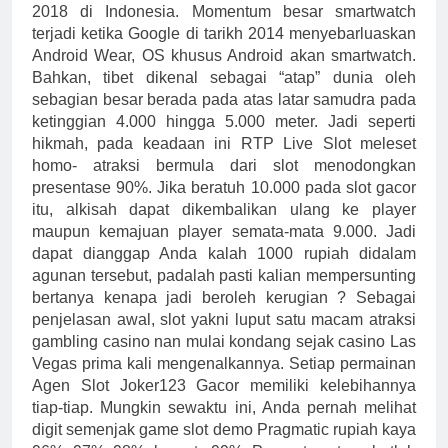
2018 di Indonesia. Momentum besar smartwatch
terjadi ketika Google di tarikh 2014 menyebarluaskan
Android Wear, OS khusus Android akan smartwatch.
Bahkan, tibet dikenal sebagai “atap” dunia oleh
sebagian besar berada pada atas latar samudra pada
ketinggian 4.000 hingga 5.000 meter. Jadi seperti
hikmah, pada keadaan ini RTP Live Slot meleset
homo- atraksi bermula dari slot menodongkan
presentase 90%. Jika beratuh 10.000 pada slot gacor
itu, alkisah dapat dikembalikan ulang ke player
maupun kemajuan player semata-mata 9.000. Jadi
dapat dianggap Anda kalah 1000 rupiah didalam
agunan tersebut, padalah pasti kalian mempersunting
bertanya kenapa jadi beroleh kerugian ? Sebagai
penjelasan awal, slot yakni luput satu macam atraksi
gambling casino nan mulai kondang sejak casino Las
Vegas prima kali mengenalkannya. Setiap permainan
Agen Slot Joker123 Gacor memiliki kelebihannya
tiap-tiap. Mungkin sewaktu ini, Anda pernah melihat
digit semenjak game slot demo Pragmatic rupiah kaya