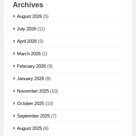
Archives
August 2026
(5)
July 2026
(11)
April 2026
(5)
March 2026
(1)
February 2026
(9)
January 2026
(8)
November 2025
(10)
October 2025
(10)
September 2025
(7)
August 2025
(6)