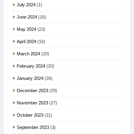
July 2024
(1)
June 2024
(16)
May 2024
(23)
April 2024
(16)
March 2024
(20)
February 2024
(20)
January 2024
(26)
December 2023
(29)
November 2023
(27)
October 2023
(11)
September 2023
(3)