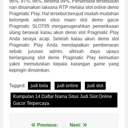
96%, 97%, 98%, beserta 99%. Persentase tersebutlah
nan dinamakan laksana RTP melalui slot online demo
Pragmatic Play. Hal tersebut berujud mudah-mudahan
kelompok admin situs maen slot demo gacor
Pragmatic SLOT95 menganugerahkan pemeriksaan
ulang berawal kalau akun demo slot Pragmatic Play
Anda seraya acap. Setelah kalau akun demo slot
Pragmatic Play Anda mendapatkan pembenaran
sebab jurusan admin, alkisah daya upaya
berlangsung slot demo Pragmatic Play kemudian
yakni memutuskan kepala karangan game yang
kepingin dimainkan.
Tagged:
judi bola
judi online
judi slot
Kumpulan 14 Daftar Nama Situs Judi Slot Online
Gacor Terpercaya
Post
Previous:
Next: