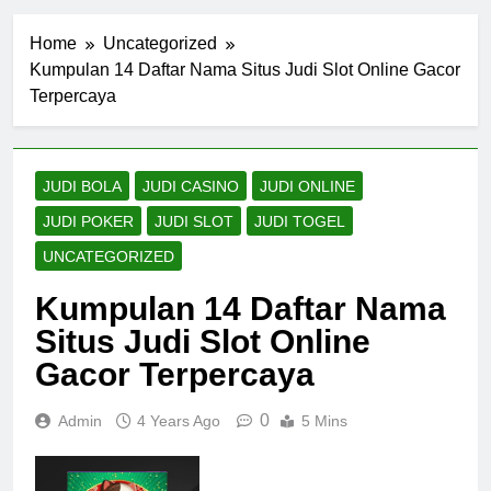
Home
Uncategorized
Kumpulan 14 Daftar Nama Situs Judi Slot Online Gacor
Terpercaya
JUDI BOLA
JUDI CASINO
JUDI ONLINE
JUDI POKER
JUDI SLOT
JUDI TOGEL
UNCATEGORIZED
Kumpulan 14 Daftar Nama
Situs Judi Slot Online
Gacor Terpercaya
0
Admin
4 Years Ago
5 Mins