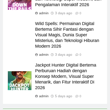
Pengalaman Interaktif 2026
admin
3 days ago
0
Wild Spells: Permainan Digital
Bertema Sihir Fantasi dengan
Visual Magis, Dunia Super
Misterius, dan Teknologi Hiburan
Modern 2026
admin
3 days ago
0
Jackpot Hunter Digital Bertema
Perburuan Hadiah dengan
Konsep Modern, Visual Super
Menarik, dan Fitur Interaktif Di
2026
admin
5 days ago
0