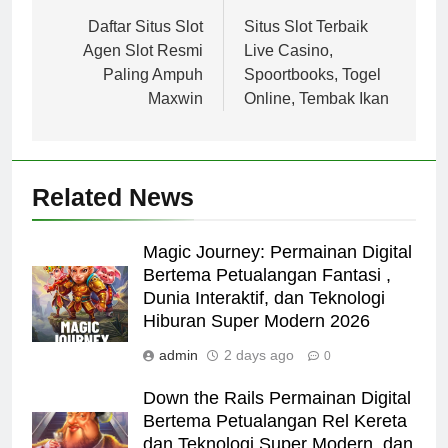
navigation
Daftar Situs Slot
Situs Slot Terbaik
Agen Slot Resmi
Live Casino,
Paling Ampuh
Spoortbooks, Togel
Maxwin
Online, Tembak Ikan
Related News
Magic Journey: Permainan Digital
Bertema Petualangan Fantasi ,
Dunia Interaktif, dan Teknologi
Hiburan Super Modern 2026
admin
2 days ago
0
Down the Rails Permainan Digital
Bertema Petualangan Rel Kereta
dan Teknologi Super Modern, dan