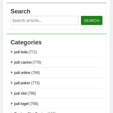
Search
Search
SEARCH
Categories
judi bola
(771)
judi casino
(776)
judi online
(784)
judi poker
(773)
judi slot
(786)
judi togel
(768)