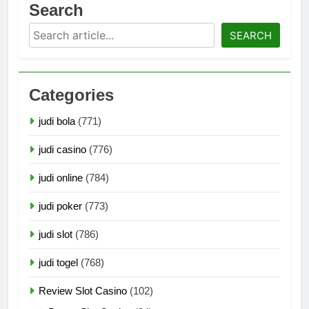
Search
Search
SEARCH
Categories
judi bola
(771)
judi casino
(776)
judi online
(784)
judi poker
(773)
judi slot
(786)
judi togel
(768)
Review Slot Casino
(102)