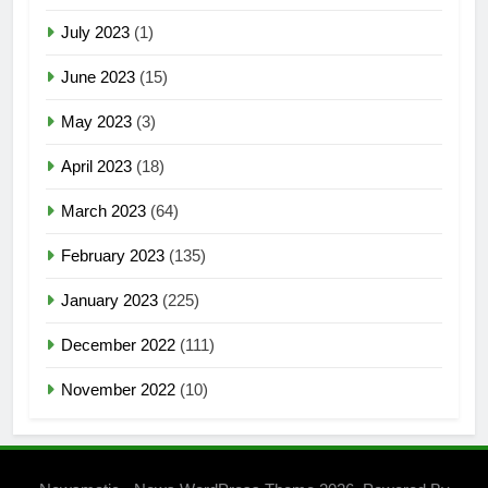
July 2023
(1)
June 2023
(15)
May 2023
(3)
April 2023
(18)
March 2023
(64)
February 2023
(135)
January 2023
(225)
December 2022
(111)
November 2022
(10)