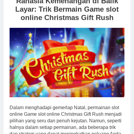
Rahasia Kemenangan di Balik
Layar: Trik Bermain Game slot
online Christmas Gift Rush
Dalam menghadapi gemerlap Natal, permainan slot
online Game slot online Christmas Gift Rush menjadi
pilihan yang seru dan penuh kejutan. Namun, seperti
halnya dalam setiap permainan, ada beberapa trik
dan strategi yang dapat meningkatkan peluang Anda