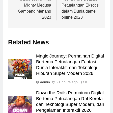
Mighty Medusa
Petualangan Eksotis
Gampang Menang
dalam Dunia game
2023
online 2023
Related News
Magic Journey: Permainan Digital
Bertema Petualangan Fantasi ,
Dunia Interaktif, dan Teknologi
Hiburan Super Modern 2026
admin
21 hours ago
0
Down the Rails Permainan Digital
Bertema Petualangan Rel Kereta
dan Teknologi Super Modern, dan
Pengalaman Interaktif 2026