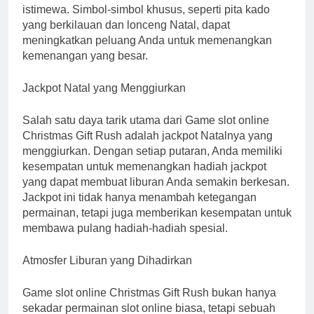
istimewa. Simbol-simbol khusus, seperti pita kado
yang berkilauan dan lonceng Natal, dapat
meningkatkan peluang Anda untuk memenangkan
kemenangan yang besar.
Jackpot Natal yang Menggiurkan
Salah satu daya tarik utama dari Game slot online
Christmas Gift Rush adalah jackpot Natalnya yang
menggiurkan. Dengan setiap putaran, Anda memiliki
kesempatan untuk memenangkan hadiah jackpot
yang dapat membuat liburan Anda semakin berkesan.
Jackpot ini tidak hanya menambah ketegangan
permainan, tetapi juga memberikan kesempatan untuk
membawa pulang hadiah-hadiah spesial.
Atmosfer Liburan yang Dihadirkan
Game slot online Christmas Gift Rush bukan hanya
sekadar permainan slot online biasa, tetapi sebuah