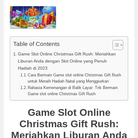
Table of Contents
Game Slot Online Christmas Gift Rush: Meriahkan
Liburan Anda dengan Slot Online yang Penuh
Hadiah di 2023
Cara Bermain Game slot online Christmas Gift Rush
untuk Meraih Hadiah Natal yang Menggiurkan
Rahasia Kemenangan di Balik Layar: Trik Bermain
Game slot online Christmas Gift Rush
Game Slot Online
Christmas Gift Rush:
Meriahkan Liburan Anda