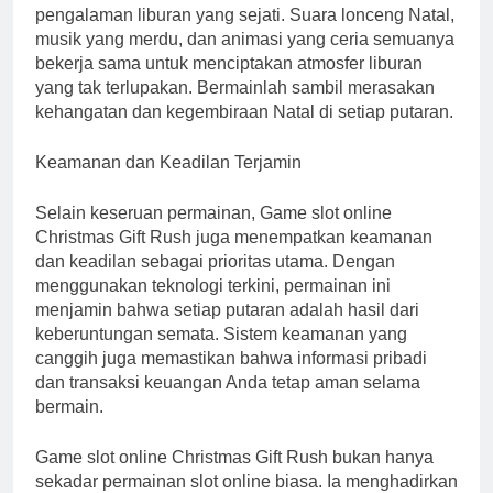
pengalaman liburan yang sejati. Suara lonceng Natal,
musik yang merdu, dan animasi yang ceria semuanya
bekerja sama untuk menciptakan atmosfer liburan
yang tak terlupakan. Bermainlah sambil merasakan
kehangatan dan kegembiraan Natal di setiap putaran.
Keamanan dan Keadilan Terjamin
Selain keseruan permainan, Game slot online
Christmas Gift Rush juga menempatkan keamanan
dan keadilan sebagai prioritas utama. Dengan
menggunakan teknologi terkini, permainan ini
menjamin bahwa setiap putaran adalah hasil dari
keberuntungan semata. Sistem keamanan yang
canggih juga memastikan bahwa informasi pribadi
dan transaksi keuangan Anda tetap aman selama
bermain.
Game slot online Christmas Gift Rush bukan hanya
sekadar permainan slot online biasa. Ia menghadirkan