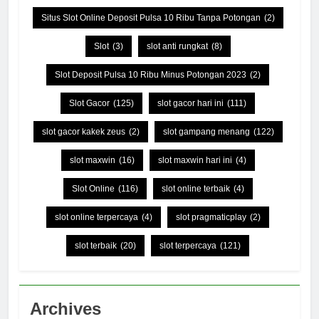
Situs Slot Online Deposit Pulsa 10 Ribu Tanpa Potongan
(2)
Slot
(3)
slot anti rungkat
(8)
Slot Deposit Pulsa 10 Ribu Minus Potongan 2023
(2)
Slot Gacor
(125)
slot gacor hari ini
(111)
slot gacor kakek zeus
(2)
slot gampang menang
(122)
slot maxwin
(16)
slot maxwin hari ini
(4)
Slot Online
(116)
slot online terbaik
(4)
slot online terpercaya
(4)
slot pragmaticplay
(2)
slot terbaik
(20)
slot terpercaya
(121)
Archives