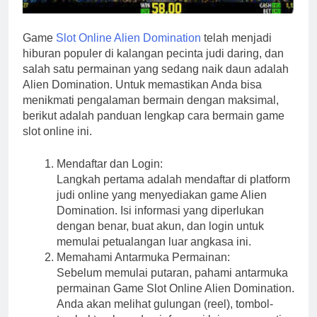
Game
Slot Online Alien Domination
telah menjadi
hiburan populer di kalangan pecinta judi daring, dan
salah satu permainan yang sedang naik daun adalah
Alien Domination. Untuk memastikan Anda bisa
menikmati pengalaman bermain dengan maksimal,
berikut adalah panduan lengkap cara bermain game
slot online ini.
Mendaftar dan Login:
Langkah pertama adalah mendaftar di platform
judi online yang menyediakan game Alien
Domination. Isi informasi yang diperlukan
dengan benar, buat akun, dan login untuk
memulai petualangan luar angkasa ini.
Memahami Antarmuka Permainan:
Sebelum memulai putaran, pahami antarmuka
permainan Game Slot Online Alien Domination.
Anda akan melihat gulungan (reel), tombol-