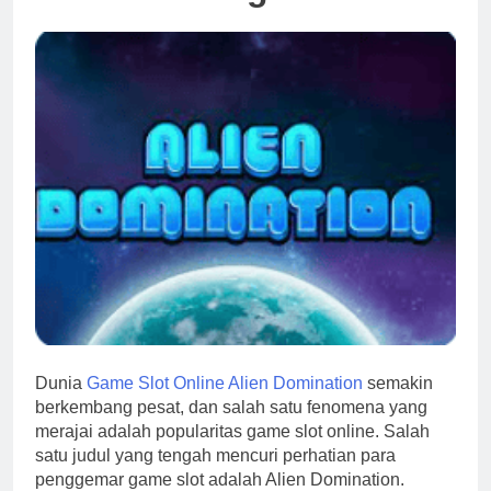
Dunia
Game Slot Online Alien Domination
semakin
berkembang pesat, dan salah satu fenomena yang
merajai adalah popularitas game slot online. Salah
satu judul yang tengah mencuri perhatian para
penggemar game slot adalah Alien Domination.