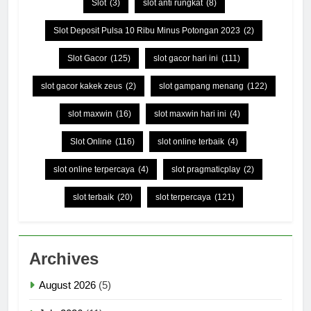
Slot
(3)
slot anti rungkat
(8)
Slot Deposit Pulsa 10 Ribu Minus Potongan 2023
(2)
Slot Gacor
(125)
slot gacor hari ini
(111)
slot gacor kakek zeus
(2)
slot gampang menang
(122)
slot maxwin
(16)
slot maxwin hari ini
(4)
Slot Online
(116)
slot online terbaik
(4)
slot online terpercaya
(4)
slot pragmaticplay
(2)
slot terbaik
(20)
slot terpercaya
(121)
Archives
August 2026
(5)