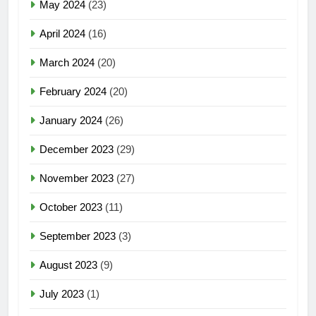
May 2024
(23)
April 2024
(16)
March 2024
(20)
February 2024
(20)
January 2024
(26)
December 2023
(29)
November 2023
(27)
October 2023
(11)
September 2023
(3)
August 2023
(9)
July 2023
(1)