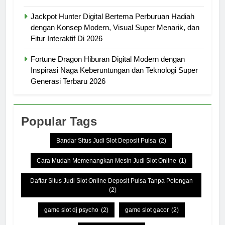
Jackpot Hunter Digital Bertema Perburuan Hadiah
dengan Konsep Modern, Visual Super Menarik, dan
Fitur Interaktif Di 2026
Fortune Dragon Hiburan Digital Modern dengan
Inspirasi Naga Keberuntungan dan Teknologi Super
Generasi Terbaru 2026
Popular Tags
Bandar Situs Judi Slot Deposit Pulsa
(2)
Cara Mudah Memenangkan Mesin Judi Slot Online
(1)
Daftar Situs Judi Slot Online Deposit Pulsa Tanpa Potongan
(2)
game slot dj psycho
(2)
game slot gacor
(2)