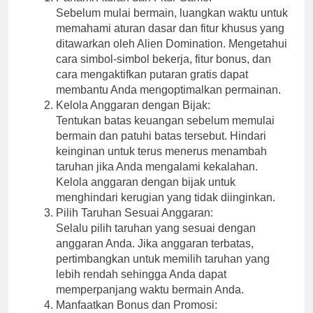
Sebelum mulai bermain, luangkan waktu untuk
memahami aturan dasar dan fitur khusus yang
ditawarkan oleh Alien Domination. Mengetahui
cara simbol-simbol bekerja, fitur bonus, dan
cara mengaktifkan putaran gratis dapat
membantu Anda mengoptimalkan permainan.
Kelola Anggaran dengan Bijak:
Tentukan batas keuangan sebelum memulai
bermain dan patuhi batas tersebut. Hindari
keinginan untuk terus menerus menambah
taruhan jika Anda mengalami kekalahan.
Kelola anggaran dengan bijak untuk
menghindari kerugian yang tidak diinginkan.
Pilih Taruhan Sesuai Anggaran:
Selalu pilih taruhan yang sesuai dengan
anggaran Anda. Jika anggaran terbatas,
pertimbangkan untuk memilih taruhan yang
lebih rendah sehingga Anda dapat
memperpanjang waktu bermain Anda.
Manfaatkan Bonus dan Promosi: