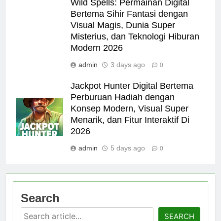
Wild Spells: Permainan Digital
Bertema Sihir Fantasi dengan
Visual Magis, Dunia Super
Misterius, dan Teknologi Hiburan
Modern 2026
admin
3 days ago
0
Jackpot Hunter Digital Bertema
Perburuan Hadiah dengan
Konsep Modern, Visual Super
Menarik, dan Fitur Interaktif Di
2026
admin
5 days ago
0
Search
Search
SEARCH