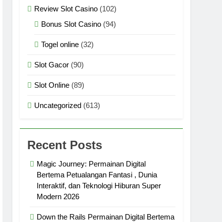
Review Slot Casino
(102)
Bonus Slot Casino
(94)
Togel online
(32)
Slot Gacor
(90)
Slot Online
(89)
Uncategorized
(613)
Recent Posts
Magic Journey: Permainan Digital
Bertema Petualangan Fantasi , Dunia
Interaktif, dan Teknologi Hiburan Super
Modern 2026
Down the Rails Permainan Digital Bertema