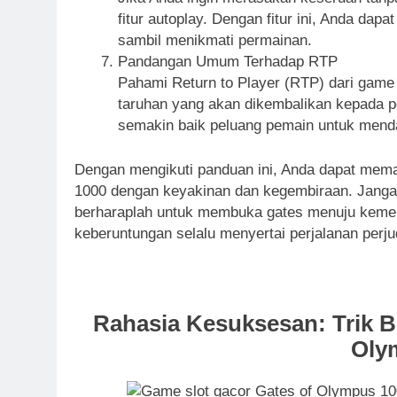
fitur autoplay. Dengan fitur ini, Anda dap
sambil menikmati permainan.
Pandangan Umum Terhadap RTP
Pahami Return to Player (RTP) dari game sl
taruhan yang akan dikembalikan kepada p
semakin baik peluang pemain untuk menda
Dengan mengikuti panduan ini, Anda dapat mem
1000 dengan keyakinan dan kegembiraan. Jangan r
berharaplah untuk membuka gates menuju keme
keberuntungan selalu menyertai perjalanan perju
Rahasia Kesuksesan: Trik 
Oly