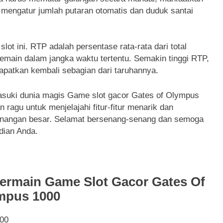
at mengatur jumlah putaran otomatis dan duduk santai
ot ini. RTP adalah persentase rata-rata dari total
emain dalam jangka waktu tertentu. Semakin tinggi RTP,
patkan kembali sebagian dari taruhannya.
asuki dunia magis Game slot gacor Gates of Olympus
agu untuk menjelajahi fitur-fitur menarik dan
nangan besar. Selamat bersenang-senang dan semoga
dian Anda.
Bermain Game Slot Gacor Gates Of
mpus 1000