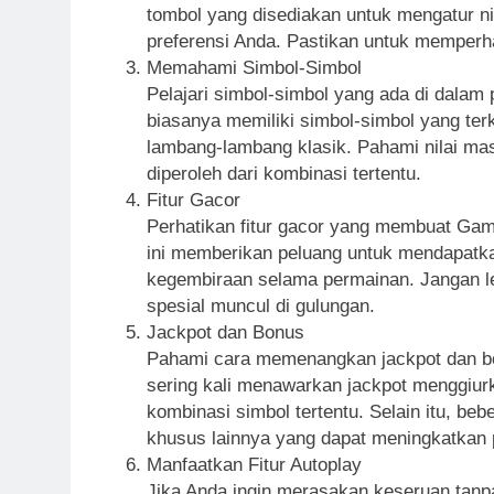
tombol yang disediakan untuk mengatur nil
preferensi Anda. Pastikan untuk memperh
Memahami Simbol-Simbol
Pelajari simbol-simbol yang ada di dala
biasanya memiliki simbol-simbol yang terk
lambang-lambang klasik. Pahami nilai ma
diperoleh dari kombinasi tertentu.
Fitur Gacor
Perhatikan fitur gacor yang membuat Game
ini memberikan peluang untuk mendapatk
kegembiraan selama permainan. Jangan 
spesial muncul di gulungan.
Jackpot dan Bonus
Pahami cara memenangkan jackpot dan bo
sering kali menawarkan jackpot menggiu
kombinasi simbol tertentu. Selain itu, beb
khusus lainnya yang dapat meningkatkan
Manfaatkan Fitur Autoplay
Jika Anda ingin merasakan keseruan tan