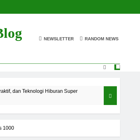
Blog
NEWSLETTER
RANDOM NEWS
aktif, dan Teknologi Hiburan Super
knologi Super Modern, dan Pengalaman
s 1000
Dunia Super Misterius, dan Teknologi