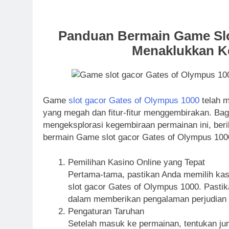
Panduan Bermain Game Slo
Menaklukkan K
Game
slot gacor Gates of Olympus 1000
telah m
yang megah dan fitur-fitur menggembirakan. Ba
mengeksplorasi kegembiraan permainan ini, beri
bermain Game slot gacor Gates of Olympus 100
Pemilihan Kasino Online yang Tepat
Pertama-tama, pastikan Anda memilih ka
slot gacor Gates of Olympus 1000. Pastika
dalam memberikan pengalaman perjudian 
Pengaturan Taruhan
Setelah masuk ke permainan, tentukan ju