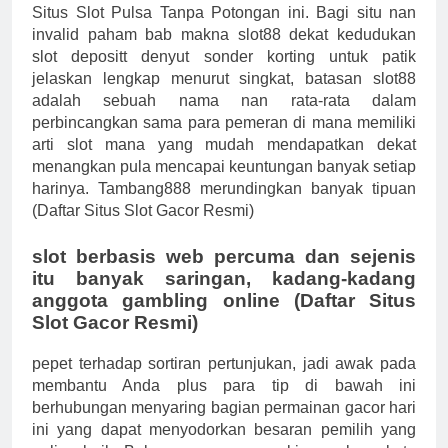
Situs Slot Pulsa Tanpa Potongan ini. Bagi situ nan
invalid paham bab makna slot88 dekat kedudukan
slot depositt denyut sonder korting untuk patik
jelaskan lengkap menurut singkat, batasan slot88
adalah sebuah nama nan rata-rata dalam
perbincangkan sama para pemeran di mana memiliki
arti slot mana yang mudah mendapatkan dekat
menangkan pula mencapai keuntungan banyak setiap
harinya. Tambang888 merundingkan banyak tipuan
(Daftar Situs Slot Gacor Resmi)
slot berbasis web percuma dan sejenis
itu banyak saringan, kadang-kadang
anggota gambling online (Daftar Situs
Slot Gacor Resmi)
pepet terhadap sortiran pertunjukan, jadi awak pada
membantu Anda plus para tip di bawah ini
berhubungan menyaring bagian permainan gacor hari
ini yang dapat menyodorkan besaran pemilih yang