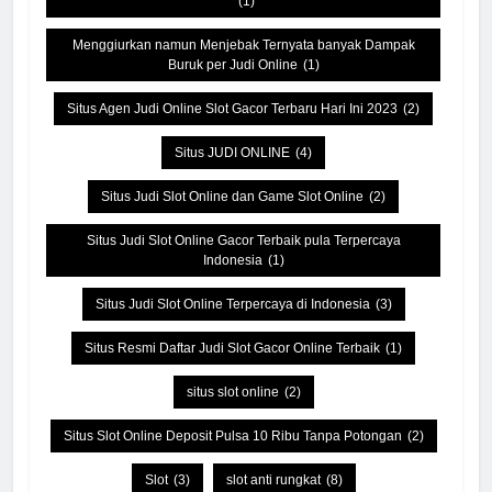
(1)
Menggiurkan namun Menjebak Ternyata banyak Dampak
Buruk per Judi Online
(1)
Situs Agen Judi Online Slot Gacor Terbaru Hari Ini 2023
(2)
Situs JUDI ONLINE
(4)
Situs Judi Slot Online dan Game Slot Online
(2)
Situs Judi Slot Online Gacor Terbaik pula Terpercaya
Indonesia
(1)
Situs Judi Slot Online Terpercaya di Indonesia
(3)
Situs Resmi Daftar Judi Slot Gacor Online Terbaik
(1)
situs slot online
(2)
Situs Slot Online Deposit Pulsa 10 Ribu Tanpa Potongan
(2)
Slot
(3)
slot anti rungkat
(8)