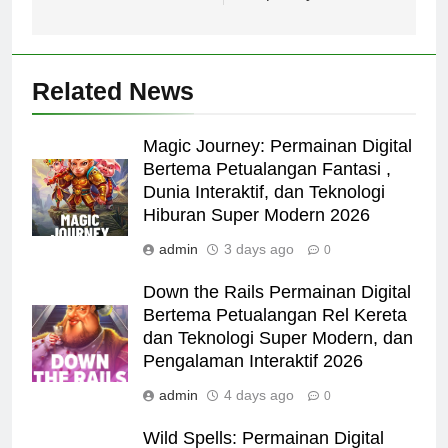
Related News
Magic Journey: Permainan Digital
Bertema Petualangan Fantasi ,
Dunia Interaktif, dan Teknologi
Hiburan Super Modern 2026
admin
3 days ago
0
Down the Rails Permainan Digital
Bertema Petualangan Rel Kereta
dan Teknologi Super Modern, dan
Pengalaman Interaktif 2026
admin
4 days ago
0
Wild Spells: Permainan Digital