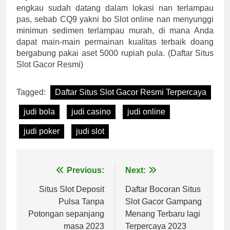
engkau sudah datang dalam lokasi nan terlampau
pas, sebab CQ9 yakni bo Slot online nan menyunggi
minimun sedimen terlampau murah, di mana Anda
dapat main-main permainan kualitas terbaik doang
bergabung pakai aset 5000 rupiah pula. (Daftar Situs
Slot Gacor Resmi)
Tagged:
Daftar Situs Slot Gacor Resmi Terpercaya
judi bola
judi casino
judi online
judi poker
judi slot
Post
Previous:
Next:
navigation
Situs Slot Deposit
Daftar Bocoran Situs
Pulsa Tanpa
Slot Gacor Gampang
Potongan sepanjang
Menang Terbaru lagi
masa 2023
Terpercaya 2023