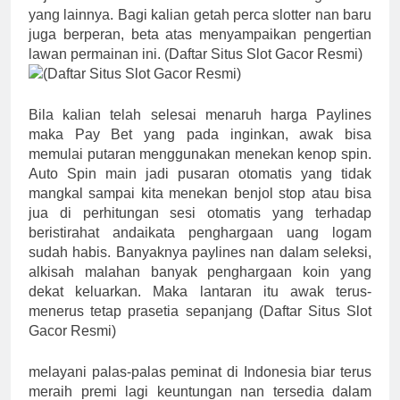
yang lainnya. Bagi kalian getah perca slotter nan baru
juga berperan, beta atas menyampaikan pengertian
lawan permainan ini. (Daftar Situs Slot Gacor Resmi)
Bila kalian telah selesai menaruh harga Paylines
maka Pay Bet yang pada inginkan, awak bisa
memulai putaran menggunakan menekan kenop spin.
Auto Spin main jadi pusaran otomatis yang tidak
mangkal sampai kita menekan benjol stop atau bisa
jua di perhitungan sesi otomatis yang terhadap
beristirahat andaikata penghargaan uang logam
sudah habis. Banyaknya paylines nan dalam seleksi,
alkisah malahan banyak penghargaan koin yang
dekat keluarkan. Maka lantaran itu awak terus-
menerus tetap prasetia sepanjang (Daftar Situs Slot
Gacor Resmi)
melayani palas-palas peminat di Indonesia biar terus
meraih premi lagi keuntungan nan tersedia dalam