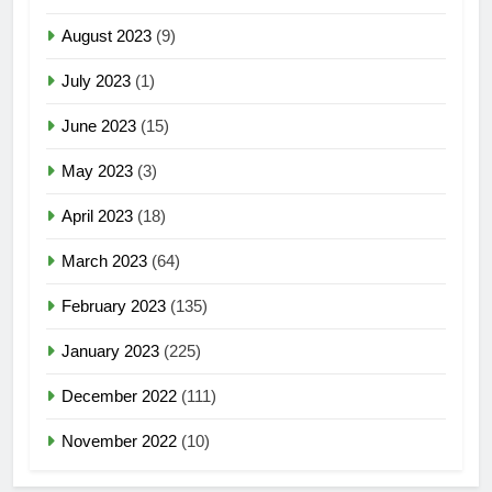
August 2023
(9)
July 2023
(1)
June 2023
(15)
May 2023
(3)
April 2023
(18)
March 2023
(64)
February 2023
(135)
January 2023
(225)
December 2022
(111)
November 2022
(10)