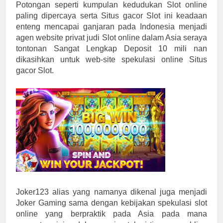
Potongan seperti kumpulan kedudukan Slot online
paling dipercaya serta Situs gacor Slot ini keadaan
enteng mencapai ganjaran pada Indonesia menjadi
agen website privat judi Slot online dalam Asia seraya
tontonan Sangat Lengkap Deposit 10 mili nan
dikasihkan untuk web-site spekulasi online Situs
gacor Slot.
Joker123 alias yang namanya dikenal juga menjadi
Joker Gaming sama dengan kebijakan spekulasi slot
online yang berpraktik pada Asia pada mana