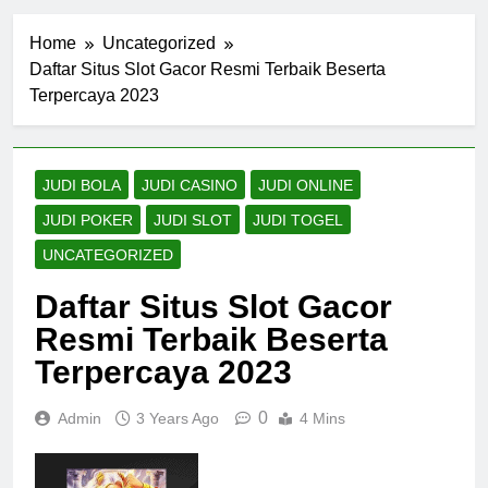
Home
Uncategorized
Daftar Situs Slot Gacor Resmi Terbaik Beserta
Terpercaya 2023
JUDI BOLA
JUDI CASINO
JUDI ONLINE
JUDI POKER
JUDI SLOT
JUDI TOGEL
UNCATEGORIZED
Daftar Situs Slot Gacor
Resmi Terbaik Beserta
Terpercaya 2023
0
Admin
3 Years Ago
4 Mins