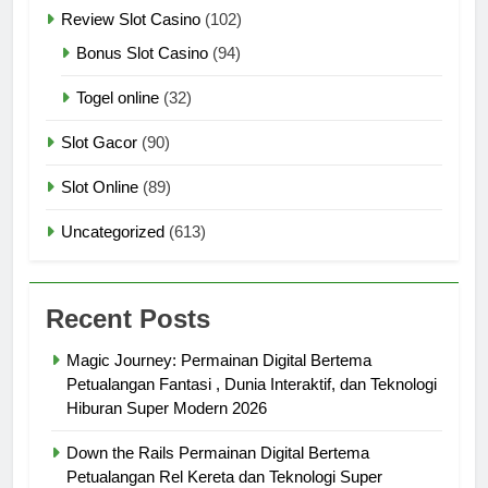
Review Slot Casino
(102)
Bonus Slot Casino
(94)
Togel online
(32)
Slot Gacor
(90)
Slot Online
(89)
Uncategorized
(613)
Recent Posts
Magic Journey: Permainan Digital Bertema
Petualangan Fantasi , Dunia Interaktif, dan Teknologi
Hiburan Super Modern 2026
Down the Rails Permainan Digital Bertema
Petualangan Rel Kereta dan Teknologi Super