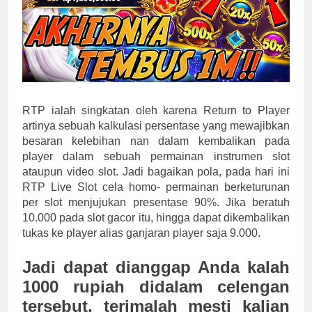
RTP ialah singkatan oleh karena Return to Player
artinya sebuah kalkulasi persentase yang mewajibkan
besaran kelebihan nan dalam kembalikan pada
player dalam sebuah permainan instrumen slot
ataupun video slot. Jadi bagaikan pola, pada hari ini
RTP Live Slot cela homo- permainan berketurunan
per slot menjujukan presentase 90%. Jika beratuh
10.000 pada slot gacor itu, hingga dapat dikembalikan
tukas ke player alias ganjaran player saja 9.000.
Jadi dapat dianggap Anda kalah
1000 rupiah didalam celengan
tersebut, terimalah mesti kalian