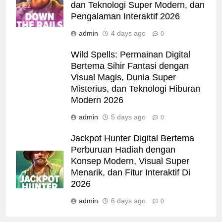
dan Teknologi Super Modern, dan
Pengalaman Interaktif 2026
admin
4 days ago
0
Wild Spells: Permainan Digital
Bertema Sihir Fantasi dengan
Visual Magis, Dunia Super
Misterius, dan Teknologi Hiburan
Modern 2026
admin
5 days ago
0
Jackpot Hunter Digital Bertema
Perburuan Hadiah dengan
Konsep Modern, Visual Super
Menarik, dan Fitur Interaktif Di
2026
admin
6 days ago
0