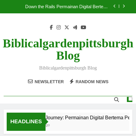
Skip
Modern, dan Pengalaman Interaktif 2026
Wild Spells: Permainan Digital Bertema Sihir
to
Fantasi dengan Visual Magis, Dunia Super
Misterius, dan Teknologi Hiburan Modern 2026
content
Jackpot Hunter Digital Bertema Perburuan Hadiah
dengan Konsep Modern, Visual Super Menarik,
dan Fitur Interaktif Di 2026
Magic Journey: Permainan Digital Bertema
Biblicalgardenpittsburgh
Petualangan Fantasi , Dunia Interaktif, dan
Teknologi Hiburan Super Modern 2026
Down the Rails Permainan Digital Bertema
Blog
Petualangan Rel Kereta dan Teknologi Super
Modern, dan Pengalaman Interaktif 2026
Wild Spells: Permainan Digital Bertema Sihir
Fantasi dengan Visual Magis, Dunia Super
Biblicalgardenpittsburgh Blog
Misterius, dan Teknologi Hiburan Modern 2026
Jackpot Hunter Digital Bertema Perburuan Hadiah
dengan Konsep Modern, Visual Super Menarik,
NEWSLETTER
RANDOM NEWS
dan Fitur Interaktif Di 2026
Magic Journey: Permainan Digital Bertema Petualan
HEADLINES
3 Days Ago