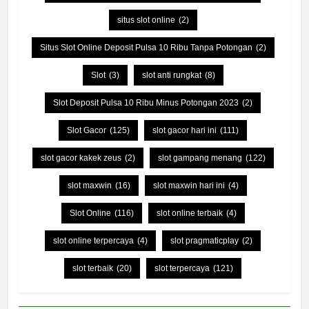
situs slot online
(2)
Situs Slot Online Deposit Pulsa 10 Ribu Tanpa Potongan
(2)
Slot
(3)
slot anti rungkat
(8)
Slot Deposit Pulsa 10 Ribu Minus Potongan 2023
(2)
Slot Gacor
(125)
slot gacor hari ini
(111)
slot gacor kakek zeus
(2)
slot gampang menang
(122)
slot maxwin
(16)
slot maxwin hari ini
(4)
Slot Online
(116)
slot online terbaik
(4)
slot online terpercaya
(4)
slot pragmaticplay
(2)
slot terbaik
(20)
slot terpercaya
(121)