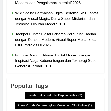
Modern, dan Pengalaman Interaktif 2026
Wild Spells: Permainan Digital Bertema Sihir Fantasi
dengan Visual Magis, Dunia Super Misterius, dan
Teknologi Hiburan Modern 2026
Jackpot Hunter Digital Bertema Perburuan Hadiah
dengan Konsep Modern, Visual Super Menarik, dan
Fitur Interaktif Di 2026
Fortune Dragon Hiburan Digital Modern dengan
Inspirasi Naga Keberuntungan dan Teknologi Super
Generasi Terbaru 2026
Popular Tags
Bandar Situs Judi Slot Deposit Pulsa
(2)
Cara Mudah Memenangkan Mesin Judi Slot Online
(1)