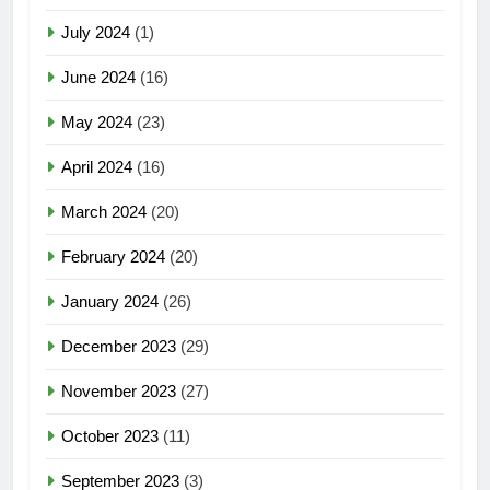
July 2024
(1)
June 2024
(16)
May 2024
(23)
April 2024
(16)
March 2024
(20)
February 2024
(20)
January 2024
(26)
December 2023
(29)
November 2023
(27)
October 2023
(11)
September 2023
(3)