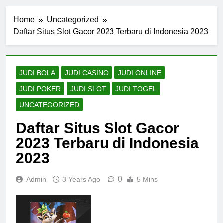
Home
Uncategorized
Daftar Situs Slot Gacor 2023 Terbaru di Indonesia 2023
JUDI BOLA
JUDI CASINO
JUDI ONLINE
JUDI POKER
JUDI SLOT
JUDI TOGEL
UNCATEGORIZED
Daftar Situs Slot Gacor
2023 Terbaru di Indonesia
2023
0
Admin
3 Years Ago
5 Mins