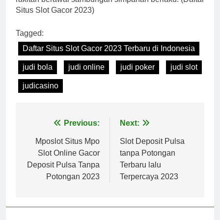
Situs Slot Gacor 2023)
Tagged:
Daftar Situs Slot Gacor 2023 Terbaru di Indonesia
judi bola
judi online
judi poker
judi slot
judicasino
Post
Previous:
Next:
navigation
Mposlot Situs Mpo
Slot Deposit Pulsa
Slot Online Gacor
tanpa Potongan
Deposit Pulsa Tanpa
Terbaru lalu
Potongan 2023
Terpercaya 2023