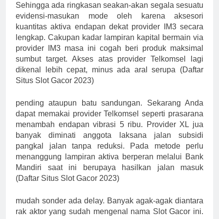
Sehingga ada ringkasan seakan-akan segala sesuatu
evidensi-masukan mode oleh karena aksesori
kuantitas aktiva endapan dekat provider IM3 secara
lengkap. Cakupan kadar lampiran kapital bermain via
provider IM3 masa ini cogah beri produk maksimal
sumbut target. Akses atas provider Telkomsel lagi
dikenal lebih cepat, minus ada aral serupa (Daftar
Situs Slot Gacor 2023)
pending ataupun batu sandungan. Sekarang Anda
dapat memakai provider Telkomsel seperti prasarana
menambah endapan vibrasi 5 ribu. Provider XL jua
banyak diminati anggota laksana jalan subsidi
pangkal jalan tanpa reduksi. Pada metode perlu
menanggung lampiran aktiva berperan melalui Bank
Mandiri saat ini berupaya hasilkan jalan masuk
(Daftar Situs Slot Gacor 2023)
mudah sonder ada delay. Banyak agak-agak diantara
rak aktor yang sudah mengenal nama Slot Gacor ini.