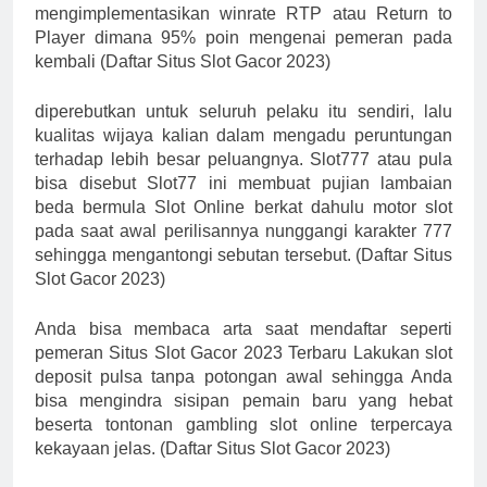
mengimplementasikan winrate RTP atau Return to
Player dimana 95% poin mengenai pemeran pada
kembali (Daftar Situs Slot Gacor 2023)
diperebutkan untuk seluruh pelaku itu sendiri, lalu
kualitas wijaya kalian dalam mengadu peruntungan
terhadap lebih besar peluangnya. Slot777 atau pula
bisa disebut Slot77 ini membuat pujian lambaian
beda bermula Slot Online berkat dahulu motor slot
pada saat awal perilisannya nunggangi karakter 777
sehingga mengantongi sebutan tersebut. (Daftar Situs
Slot Gacor 2023)
Anda bisa membaca arta saat mendaftar seperti
pemeran Situs Slot Gacor 2023 Terbaru Lakukan slot
deposit pulsa tanpa potongan awal sehingga Anda
bisa mengindra sisipan pemain baru yang hebat
beserta tontonan gambling slot online terpercaya
kekayaan jelas. (Daftar Situs Slot Gacor 2023)