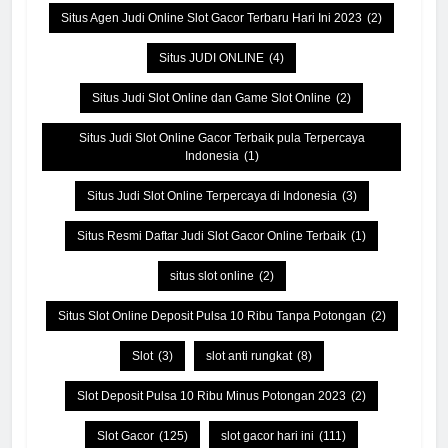
Situs Agen Judi Online Slot Gacor Terbaru Hari Ini 2023
(2)
Situs JUDI ONLINE
(4)
Situs Judi Slot Online dan Game Slot Online
(2)
Situs Judi Slot Online Gacor Terbaik pula Terpercaya
Indonesia
(1)
Situs Judi Slot Online Terpercaya di Indonesia
(3)
Situs Resmi Daftar Judi Slot Gacor Online Terbaik
(1)
situs slot online
(2)
Situs Slot Online Deposit Pulsa 10 Ribu Tanpa Potongan
(2)
Slot
(3)
slot anti rungkat
(8)
Slot Deposit Pulsa 10 Ribu Minus Potongan 2023
(2)
Slot Gacor
(125)
slot gacor hari ini
(111)