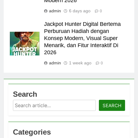
Modern 2026
admin
6 days ago
0
Jackpot Hunter Digital Bertema
Perburuan Hadiah dengan
Konsep Modern, Visual Super
Menarik, dan Fitur Interaktif Di
2026
admin
1 week ago
0
Search
Search
SEARCH
Categories