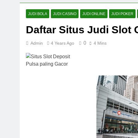
6 Days Ago
Jackpot Hunt
JUDI BOLA
JUDI CASINO
JUDI ONLINE
JUDI POKER
Di 2026
Daftar Situs Judi Slot
1 Week Ago
Fortune Drag
2026
0
Admin
4 Years Ago
4 Mins
1 Week Ago
Buffalo Win 
2026
1 Week Ago