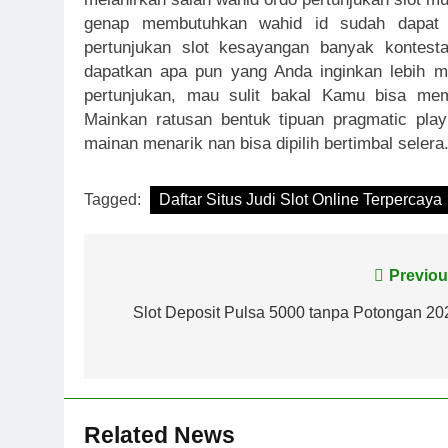
genap membutuhkan wahid id sudah dapat 
pertunjukan slot kesayangan banyak kontest
dapatkan apa pun yang Anda inginkan lebih 
pertunjukan, mau sulit bakal Kamu bisa mem
Mainkan ratusan bentuk tipuan pragmatic pla
mainan menarik nan bisa dipilih bertimbal selera
Tagged:
Daftar Situs Judi Slot Online Terpercaya
Post
Previou
navigation
Slot Deposit Pulsa 5000 tanpa Potongan 20
Related News