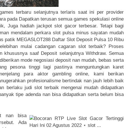
mes terbaru selanjutnya terlaris saat ini per provider
ara pada Dapatkan terusan semua games spekulasi online
k, Juga hadiah jackpot slot gacor terbesar. Tetapi bagi
aman mendalam perkara slot pulsa minus sayatan mudah
lus patik MEGASLOT288 Daftar Slot Deposit Pulsa 10 Ribu
elebihan mulai cadangan cagaran slot terbaik? Proses
kan khususnya saaf Deposit selanjutnya Withdraw. Semua
diberikan mode negosiasi deposit nan mudah, bebas serta
ng pesona tinggi lagi pastinya menguntungkan karet
njelang para aktor gambling online, kami berikan
nugerahkan profesionalisme bertindak nan jauh lebih baik
n berlaku judi slot terbaik mengenai mudah didapatkan
banyak tipe adenda nan bisa didapatkan serta belum bisa
et nan bisa
rsebut. Ada