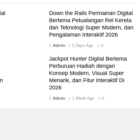
tal
Down the Rails Permainan Digital
Bertema Petualangan Rel Kereta
dan Teknologi Super Modern, dan
Pengalaman Interaktif 2026
Admin
5 Days Ago
0
Jackpot Hunter Digital Bertema
Perburuan Hadiah dengan
Konsep Modern, Visual Super
an
Menarik, dan Fitur Interaktif Di
2026
Admin
1 Week Ago
0