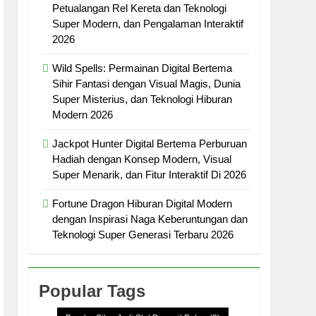
Petualangan Rel Kereta dan Teknologi
Super Modern, dan Pengalaman Interaktif
2026
Wild Spells: Permainan Digital Bertema
Sihir Fantasi dengan Visual Magis, Dunia
Super Misterius, dan Teknologi Hiburan
Modern 2026
Jackpot Hunter Digital Bertema Perburuan
Hadiah dengan Konsep Modern, Visual
Super Menarik, dan Fitur Interaktif Di 2026
Fortune Dragon Hiburan Digital Modern
dengan Inspirasi Naga Keberuntungan dan
Teknologi Super Generasi Terbaru 2026
Popular Tags