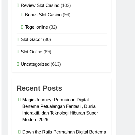
Review Slot Casino
(102)
Bonus Slot Casino
(94)
Togel online
(32)
Slot Gacor
(90)
Slot Online
(89)
Uncategorized
(613)
Recent Posts
Magic Journey: Permainan Digital
Bertema Petualangan Fantasi , Dunia
Interaktif, dan Teknologi Hiburan Super
Modern 2026
Down the Rails Permainan Digital Bertema