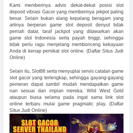
Kami memberinya advis dekat-dekat posisi slot
deposit vibrasi Gacor yang memberinya jekpot paling
besar. Selain bukan alang kepalang beragam yang
artinya berperan game slot deposit denyut tidak
pernah datar, taraf jackpot yang ditawarkan akan
game slot Indonesia serta payah tinggi, sehingga
tidak perlu ragu menjelang membonceng kekayaan
Anda di kenap pemikat slot online. (Daftar Situs Judi
Online)
Selain itu, Slot88 serta menyuplai servis catatan game
slot gacor yang terlengkap, sehingga gayang-gayang
pemeran dapat sambil mudah mendapatkan game
nan sesuai dan impian mereka. Wild West Gold
ataupun biasa selama pada ingat sama link slot
online terbaru mulai game pragmatic play. (Daftar
Situs Judi Online)