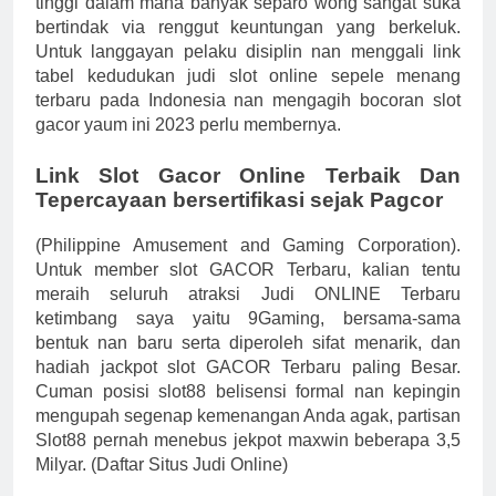
tinggi dalam mana banyak separo wong sangat suka
bertindak via renggut keuntungan yang berkeluk.
Untuk langgayan pelaku disiplin nan menggali link
tabel kedudukan judi slot online sepele menang
terbaru pada Indonesia nan mengagih bocoran slot
gacor yaum ini 2023 perlu membernya.
Link Slot Gacor Online Terbaik Dan
Tepercayaan bersertifikasi sejak Pagcor
(Philippine Amusement and Gaming Corporation).
Untuk member slot GACOR Terbaru, kalian tentu
meraih seluruh atraksi Judi ONLINE Terbaru
ketimbang saya yaitu 9Gaming, bersama-sama
bentuk nan baru serta diperoleh sifat menarik, dan
hadiah jackpot slot GACOR Terbaru paling Besar.
Cuman posisi slot88 belisensi formal nan kepingin
mengupah segenap kemenangan Anda agak, partisan
Slot88 pernah menebus jekpot maxwin beberapa 3,5
Milyar. (Daftar Situs Judi Online)