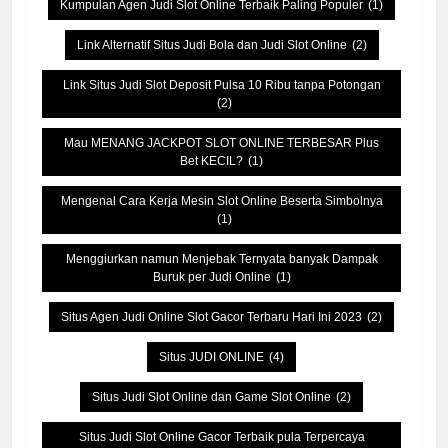
Kumpulan Agen Judi Slot Online Terbaik Paling Populer
(1)
Link Alternatif Situs Judi Bola dan Judi Slot Online
(2)
Link Situs Judi Slot Deposit Pulsa 10 Ribu tanpa Potongan
(2)
Mau MENANG JACKPOT SLOT ONLINE TERBESAR Plus
Bet KECIL?
(1)
Mengenal Cara Kerja Mesin Slot Online Beserta Simbolnya
(1)
Menggiurkan namun Menjebak Ternyata banyak Dampak
Buruk per Judi Online
(1)
Situs Agen Judi Online Slot Gacor Terbaru Hari Ini 2023
(2)
Situs JUDI ONLINE
(4)
Situs Judi Slot Online dan Game Slot Online
(2)
Situs Judi Slot Online Gacor Terbaik pula Terpercaya