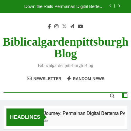
Skip
Modern, dan Pengalaman Interaktif 2026
Wild Spells: Permainan Digital Bertema Sihir
to
Fantasi dengan Visual Magis, Dunia Super
content
Misterius, dan Teknologi Hiburan Modern 2026
Jackpot Hunter Digital Bertema Perburuan Hadiah
dengan Konsep Modern, Visual Super Menarik,
dan Fitur Interaktif Di 2026
Magic Journey: Permainan Digital Bertema
Biblicalgardenpittsburgh
Petualangan Fantasi , Dunia Interaktif, dan
Teknologi Hiburan Super Modern 2026
Down the Rails Permainan Digital Bertema
Blog
Petualangan Rel Kereta dan Teknologi Super
Modern, dan Pengalaman Interaktif 2026
Wild Spells: Permainan Digital Bertema Sihir
Fantasi dengan Visual Magis, Dunia Super
Biblicalgardenpittsburgh Blog
Misterius, dan Teknologi Hiburan Modern 2026
Jackpot Hunter Digital Bertema Perburuan Hadiah
dengan Konsep Modern, Visual Super Menarik,
NEWSLETTER
RANDOM NEWS
dan Fitur Interaktif Di 2026
Magic Journey: Permainan Digital Bertema Petualan
HEADLINES
4 Days Ago