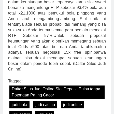
dalam keuntungan besar terpercaya,karna slot sweet
bonanza mengantongi RTP sebesar 93,4% pula ada
total x21.1000 atas pemukul bola pingpong yang
Anda taruh mengambung-ambung. Slot unik ini
tentunya ada sebuah probabilitas menang yang bisa
suka-suka Anda terima semua para pemain memakai
RTP Sebesar 97%.Untuk sebuah proposal
keuntungan yang akan diberikan memegang sebuah
total Odds x500 atas bet nan Anda taruhkan.oleh
adanya sebuah negosiasi 15x free spin.bahwa
mainan bisa dekat mendapat sebuah keuntungan
besar dalam periode lebih cepat. (Daftar Situs Judi
Online)
Tagged:
Daftar Situs Judi Online Slot Deposit Pulsa tanpa
Potongan Paling Gacor
judi bola
judi casino
judi online