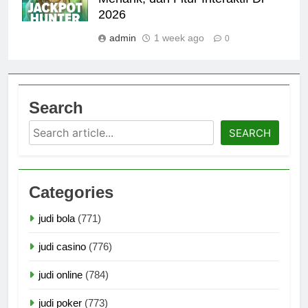
2026
admin
1 week ago
0
Search
Search
SEARCH
Categories
judi bola
(771)
judi casino
(776)
judi online
(784)
judi poker
(773)