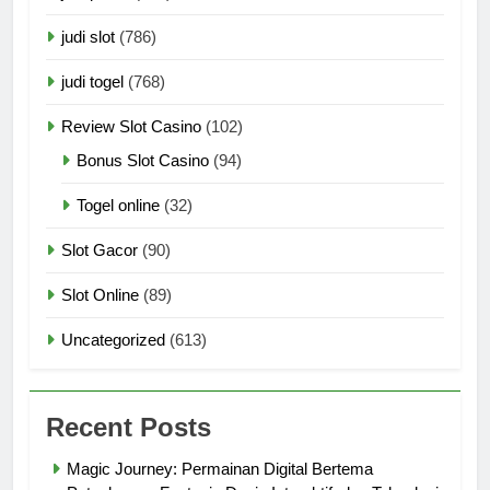
judi slot
(786)
judi togel
(768)
Review Slot Casino
(102)
Bonus Slot Casino
(94)
Togel online
(32)
Slot Gacor
(90)
Slot Online
(89)
Uncategorized
(613)
Recent Posts
Magic Journey: Permainan Digital Bertema