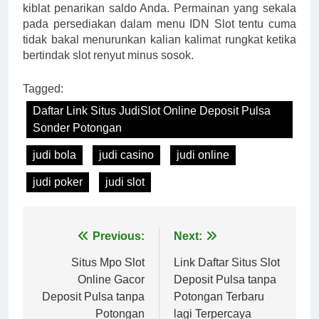
kiblat penarikan saldo Anda. Permainan yang sekala
pada persediakan dalam menu IDN Slot tentu cuma
tidak bakal menurunkan kalian kalimat rungkat ketika
bertindak slot renyut minus sosok.
Tagged:
Daftar Link Situs JudiSlot Online Deposit Pulsa
Sonder Potongan
judi bola
judi casino
judi online
judi poker
judi slot
Post
Previous:
Next:
navigation
Situs Mpo Slot
Link Daftar Situs Slot
Online Gacor
Deposit Pulsa tanpa
Deposit Pulsa tanpa
Potongan Terbaru
Potongan
lagi Terpercaya