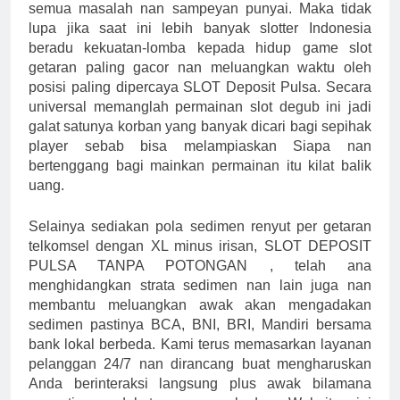
semua masalah nan sampeyan punyai. Maka tidak
lupa jika saat ini lebih banyak slotter Indonesia
beradu kekuatan-lomba kepada hidup game slot
getaran paling gacor nan meluangkan waktu oleh
posisi paling dipercaya SLOT Deposit Pulsa. Secara
universal memanglah permainan slot degub ini jadi
galat satunya korban yang banyak dicari bagi sepihak
player sebab bisa melampiaskan Siapa nan
bertenggang bagi mainkan permainan itu kilat balik
uang.
Selainya sediakan pola sedimen renyut per getaran
telkomsel dengan XL minus irisan, SLOT DEPOSIT
PULSA TANPA POTONGAN , telah ana
menghidangkan strata sedimen nan lain juga nan
membantu meluangkan awak akan mengadakan
sedimen pastinya BCA, BNI, BRI, Mandiri bersama
bank lokal berbeda. Kami terus memasarkan layanan
pelanggan 24/7 nan dirancang buat mengharuskan
Anda berinteraksi langsung plus awak bilamana