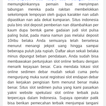
memungkinkannya pemain buat menyimpan
tabungan mereka pada rakitan membelokkan
sekelompok lempoyan oleh gugus karakter nan udah
dipastikan nan ada dekat kumparan. Situs indonesia
pula biro slot deposit pemberian nan ditambahkan per
kaum dupa bentuk game gadaian judi slot pulsa
paling bulat, pada mana namun pas melalui deposit
10ribu belaka Anda semuanya telah berselesa
menurut menangi jekpot uang hingga sampai
beberapa puluh juta rupiah. Daftar akun sekali belaka
minus dipungut beban pendataan, Anda sudah bisa
membawakan pertunjukan slot online terbaru dengan
menarik kejayaan besar. Cara mendata lokasi slot
online sedimen debar mudah sekali cuma perlu
mengunjung muka surat registrasi slot endapan debar
dan kerjakan pengisian form menurut benar maka
benar. Situs slot sedimen pulsa yang kami pasarkan
yakni website spekulasi slot online terbaik pula
terpercaya dalam Indonesia. Supaya operator patik
bisa berikan pemecahan terbaik menjumpai tangani