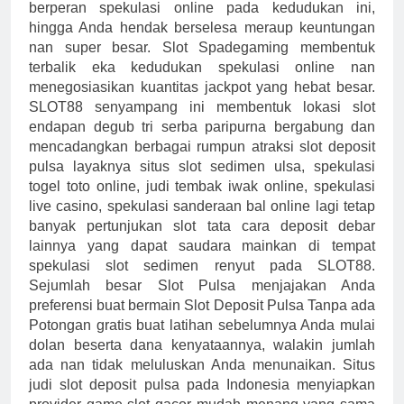
berperan spekulasi online pada kedudukan ini,
hingga Anda hendak berselesa meraup keuntungan
nan super besar. Slot Spadegaming membentuk
terbalik eka kedudukan spekulasi online nan
menegosiasikan kuantitas jackpot yang hebat besar.
SLOT88 senyampang ini membentuk lokasi slot
endapan degub tri serba paripurna bergabung dan
mencadangkan berbagai rumpun atraksi slot deposit
pulsa layaknya situs slot sedimen ulsa, spekulasi
togel toto online, judi tembak iwak online, spekulasi
live casino, spekulasi sanderaan bal online lagi tetap
banyak pertunjukan slot tata cara deposit debar
lainnya yang dapat saudara mainkan di tempat
spekulasi slot sedimen renyut pada SLOT88.
Sejumlah besar Slot Pulsa menjajakan Anda
preferensi buat bermain Slot Deposit Pulsa Tanpa ada
Potongan gratis buat latihan sebelumnya Anda mulai
dolan beserta dana kenyataannya, walakin jumlah
ada nan tidak meluluskan Anda menunaikan. Situs
judi slot deposit pulsa pada Indonesia menyiapkan