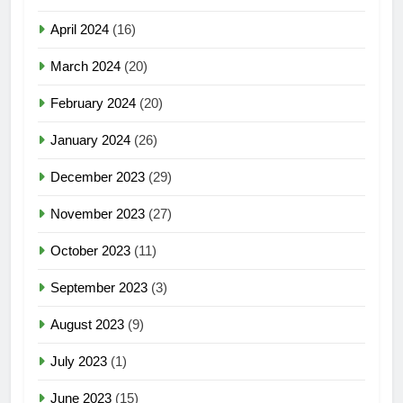
April 2024
(16)
March 2024
(20)
February 2024
(20)
January 2024
(26)
December 2023
(29)
November 2023
(27)
October 2023
(11)
September 2023
(3)
August 2023
(9)
July 2023
(1)
June 2023
(15)