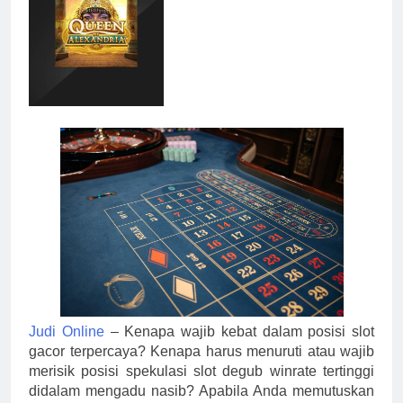
Judi Online
– Kenapa wajib kebat dalam posisi slot
gacor terpercaya? Kenapa harus menuruti atau wajib
merisik posisi spekulasi slot degub winrate tertinggi
didalam mengadu nasib? Apabila Anda memutuskan