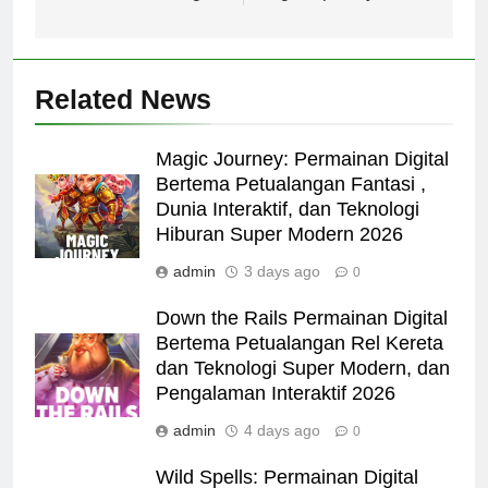
Related News
Magic Journey: Permainan Digital
Bertema Petualangan Fantasi ,
Dunia Interaktif, dan Teknologi
Hiburan Super Modern 2026
admin
3 days ago
0
Down the Rails Permainan Digital
Bertema Petualangan Rel Kereta
dan Teknologi Super Modern, dan
Pengalaman Interaktif 2026
admin
4 days ago
0
Wild Spells: Permainan Digital