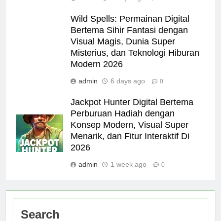
Wild Spells: Permainan Digital
Bertema Sihir Fantasi dengan
Visual Magis, Dunia Super
Misterius, dan Teknologi Hiburan
Modern 2026
admin
6 days ago
0
Jackpot Hunter Digital Bertema
Perburuan Hadiah dengan
Konsep Modern, Visual Super
Menarik, dan Fitur Interaktif Di
2026
admin
1 week ago
0
Search