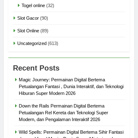
Togel online
(32)
Slot Gacor
(90)
Slot Online
(89)
Uncategorized
(613)
Recent Posts
Magic Journey: Permainan Digital Bertema
Petualangan Fantasi , Dunia Interaktif, dan Teknologi
Hiburan Super Modern 2026
Down the Rails Permainan Digital Bertema
Petualangan Rel Kereta dan Teknologi Super
Modern, dan Pengalaman Interaktif 2026
Wild Spells: Permainan Digital Bertema Sihir Fantasi