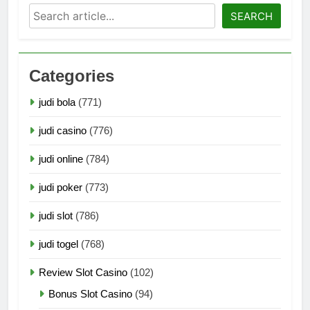
Search
SEARCH
Categories
judi bola
(771)
judi casino
(776)
judi online
(784)
judi poker
(773)
judi slot
(786)
judi togel
(768)
Review Slot Casino
(102)
Bonus Slot Casino
(94)