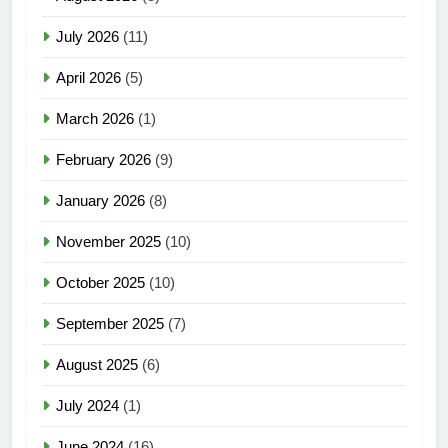
July 2026
(11)
April 2026
(5)
March 2026
(1)
February 2026
(9)
January 2026
(8)
November 2025
(10)
October 2025
(10)
September 2025
(7)
August 2025
(6)
July 2024
(1)
June 2024
(16)