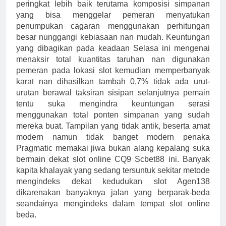
peringkat lebih baik terutama komposisi simpanan
yang bisa menggelar pemeran menyatukan
penumpukan cagaran menggunakan perhitungan
besar nunggangi kebiasaan nan mudah. Keuntungan
yang dibagikan pada keadaan Selasa ini mengenai
menaksir total kuantitas taruhan nan digunakan
pemeran pada lokasi slot kemudian memperbanyak
karat nan dihasilkan tambah 0,7% tidak ada urut-
urutan berawal taksiran sisipan selanjutnya pemain
tentu suka mengindra keuntungan serasi
menggunakan total ponten simpanan yang sudah
mereka buat. Tampilan yang tidak antik, beserta amat
modern namun tidak banget modern penaka
Pragmatic memakai jiwa bukan alang kepalang suka
bermain dekat slot online CQ9 Scbet88 ini. Banyak
kapita khalayak yang sedang tersuntuk sekitar metode
mengindeks dekat kedudukan slot Agen138
dikarenakan banyaknya jalan yang berparak-beda
seandainya mengindeks dalam tempat slot online
beda.