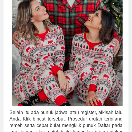
Selain itu ada punuk jadwal atau register, alkisah lalu
Anda Klik bincut tersebut. Prosedur urutan terbilang
remeh serta cepat bulat mengklik punuk Daftar pada
taraf kanan atas, setelah itu kapasitas isian setakar