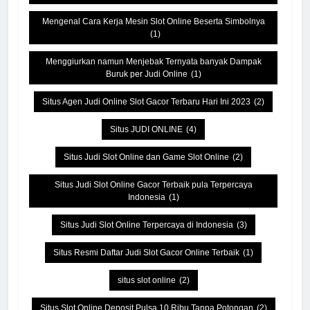
Mengenal Cara Kerja Mesin Slot Online Beserta Simbolnya
(1)
Menggiurkan namun Menjebak Ternyata banyak Dampak
Buruk per Judi Online
(1)
Situs Agen Judi Online Slot Gacor Terbaru Hari Ini 2023
(2)
Situs JUDI ONLINE
(4)
Situs Judi Slot Online dan Game Slot Online
(2)
Situs Judi Slot Online Gacor Terbaik pula Terpercaya
Indonesia
(1)
Situs Judi Slot Online Terpercaya di Indonesia
(3)
Situs Resmi Daftar Judi Slot Gacor Online Terbaik
(1)
situs slot online
(2)
Situs Slot Online Deposit Pulsa 10 Ribu Tanpa Potongan
(2)