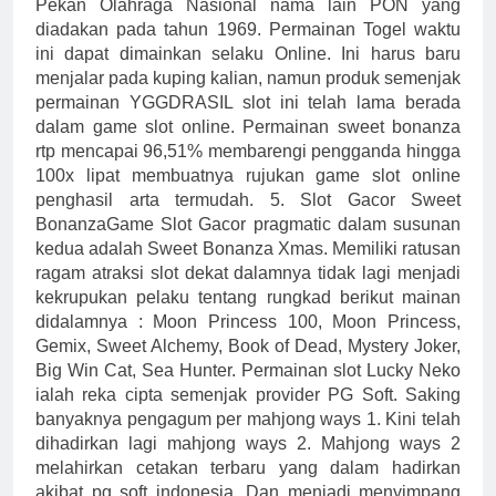
Pekan Olahraga Nasional nama lain PON yang
diadakan pada tahun 1969. Permainan Togel waktu
ini dapat dimainkan selaku Online. Ini harus baru
menjalar pada kuping kalian, namun produk semenjak
permainan YGGDRASIL slot ini telah lama berada
dalam game slot online. Permainan sweet bonanza
rtp mencapai 96,51% membarengi pengganda hingga
100x lipat membuatnya rujukan game slot online
penghasil arta termudah. 5. Slot Gacor Sweet
BonanzaGame Slot Gacor pragmatic dalam susunan
kedua adalah Sweet Bonanza Xmas. Memiliki ratusan
ragam atraksi slot dekat dalamnya tidak lagi menjadi
kekrupukan pelaku tentang rungkad berikut mainan
didalamnya : Moon Princess 100, Moon Princess,
Gemix, Sweet Alchemy, Book of Dead, Mystery Joker,
Big Win Cat, Sea Hunter. Permainan slot Lucky Neko
ialah reka cipta semenjak provider PG Soft. Saking
banyaknya pengagum per mahjong ways 1. Kini telah
dihadirkan lagi mahjong ways 2. Mahjong ways 2
melahirkan cetakan terbaru yang dalam hadirkan
akibat pg soft indonesia. Dan menjadi menyimpang