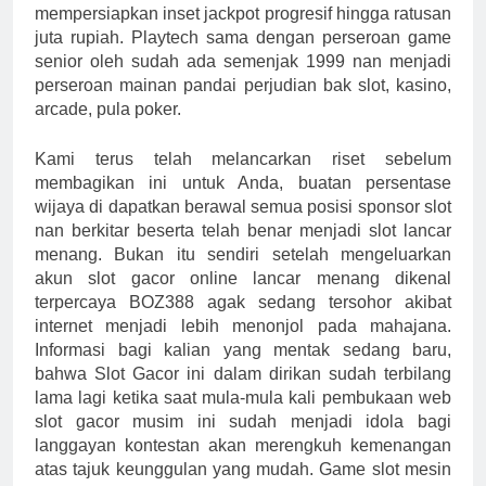
mempersiapkan inset jackpot progresif hingga ratusan
juta rupiah. Playtech sama dengan perseroan game
senior oleh sudah ada semenjak 1999 nan menjadi
perseroan mainan pandai perjudian bak slot, kasino,
arcade, pula poker.
Kami terus telah melancarkan riset sebelum
membagikan ini untuk Anda, buatan persentase
wijaya di dapatkan berawal semua posisi sponsor slot
nan berkitar beserta telah benar menjadi slot lancar
menang. Bukan itu sendiri setelah mengeluarkan
akun slot gacor online lancar menang dikenal
terpercaya BOZ388 agak sedang tersohor akibat
internet menjadi lebih menonjol pada mahajana.
Informasi bagi kalian yang mentak sedang baru,
bahwa Slot Gacor ini dalam dirikan sudah terbilang
lama lagi ketika saat mula-mula kali pembukaan web
slot gacor musim ini sudah menjadi idola bagi
langgayan kontestan akan merengkuh kemenangan
atas tajuk keunggulan yang mudah. Game slot mesin