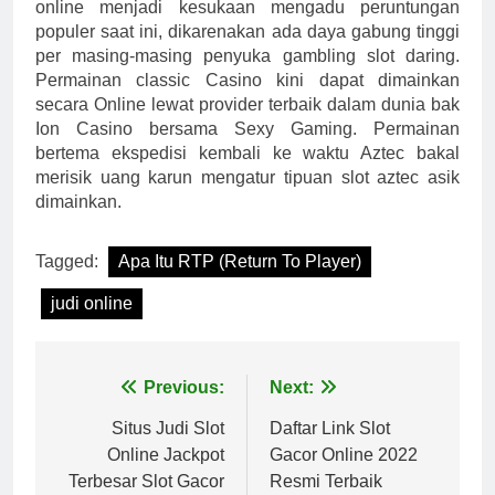
online menjadi kesukaan mengadu peruntungan
populer saat ini, dikarenakan ada daya gabung tinggi
per masing-masing penyuka gambling slot daring.
Permainan classic Casino kini dapat dimainkan
secara Online lewat provider terbaik dalam dunia bak
Ion Casino bersama Sexy Gaming. Permainan
bertema ekspedisi kembali ke waktu Aztec bakal
merisik uang karun mengatur tipuan slot aztec asik
dimainkan.
Tagged:
Apa Itu RTP (Return To Player)
judi online
Post
Previous:
Next:
navigation
Situs Judi Slot
Daftar Link Slot
Online Jackpot
Gacor Online 2022
Terbesar Slot Gacor
Resmi Terbaik