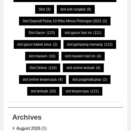
Slot
(3)
slot anti rungkat
(8)
Slot Deposit Pulsa 10 Ribu Minus Potongan 2023
(2)
Slot Gacor
(125)
slot gacor hari ini
(111)
slot gacor kakek zeus
(2)
slot gampang menang
(122)
slot maxwin
(16)
slot maxwin hari ini
(4)
Slot Online
(116)
slot online terbaik
(4)
slot online terpercaya
(4)
slot pragmaticplay
(2)
slot terbaik
(20)
slot terpercaya
(121)
Archives
August 2026
(5)