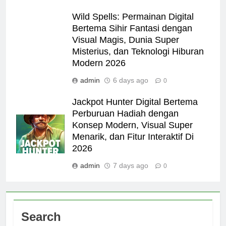
Wild Spells: Permainan Digital
Bertema Sihir Fantasi dengan
Visual Magis, Dunia Super
Misterius, dan Teknologi Hiburan
Modern 2026
admin
6 days ago
0
Jackpot Hunter Digital Bertema
Perburuan Hadiah dengan
Konsep Modern, Visual Super
Menarik, dan Fitur Interaktif Di
2026
admin
7 days ago
0
Search