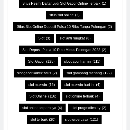
Situs Resmi Daftar Judi Slot Gacor Online Terbaik
(1)
situs slot online
(2)
Situs Slot Online Deposit Pulsa 10 Ribu Tanpa Potongan
(2)
Slot
(3)
slot anti rungkat
(8)
Slot Deposit Pulsa 10 Ribu Minus Potongan 2023
(2)
Slot Gacor
(125)
slot gacor hari ini
(111)
slot gacor kakek zeus
(2)
slot gampang menang
(122)
slot maxwin
(16)
slot maxwin hari ini
(4)
Slot Online
(116)
slot online terbaik
(4)
slot online terpercaya
(4)
slot pragmaticplay
(2)
slot terbaik
(20)
slot terpercaya
(121)