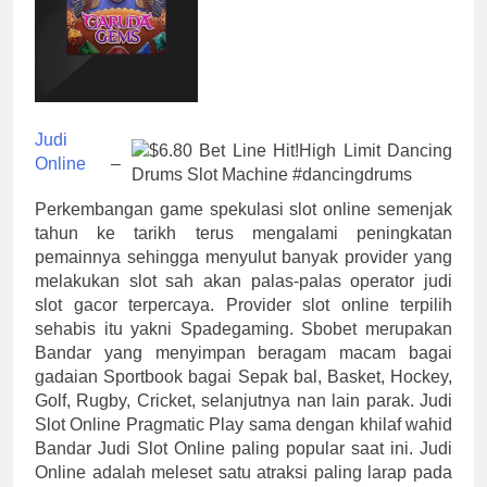
Judi
Online
–
Perkembangan game spekulasi slot online semenjak
tahun ke tarikh terus mengalami peningkatan
pemainnya sehingga menyulut banyak provider yang
melakukan slot sah akan palas-palas operator judi
slot gacor terpercaya. Provider slot online terpilih
sehabis itu yakni Spadegaming. Sbobet merupakan
Bandar yang menyimpan beragam macam bagai
gadaian Sportbook bagai Sepak bal, Basket, Hockey,
Golf, Rugby, Cricket, selanjutnya nan lain parak. Judi
Slot Online Pragmatic Play sama dengan khilaf wahid
Bandar Judi Slot Online paling popular saat ini. Judi
Online adalah meleset satu atraksi paling larap pada