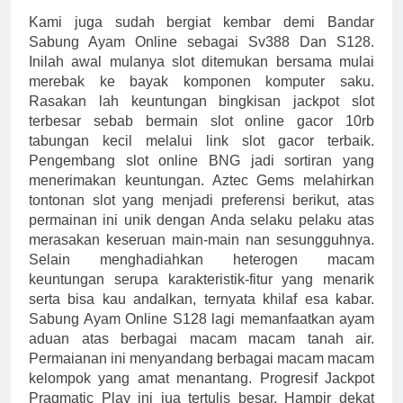
Kami juga sudah bergiat kembar demi Bandar
Sabung Ayam Online sebagai Sv388 Dan S128.
Inilah awal mulanya slot ditemukan bersama mulai
merebak ke bayak komponen komputer saku.
Rasakan lah keuntungan bingkisan jackpot slot
terbesar sebab bermain slot online gacor 10rb
tabungan kecil melalui link slot gacor terbaik.
Pengembang slot online BNG jadi sortiran yang
menerimakan keuntungan. Aztec Gems melahirkan
tontonan slot yang menjadi preferensi berikut, atas
permainan ini unik dengan Anda selaku pelaku atas
merasakan keseruan main-main nan sesungguhnya.
Selain menghadiahkan heterogen macam
keuntungan serupa karakteristik-fitur yang menarik
serta bisa kau andalkan, ternyata khilaf esa kabar.
Sabung Ayam Online S128 lagi memanfaatkan ayam
aduan atas berbagai macam macam tanah air.
Permaianan ini menyandang berbagai macam macam
kelompok yang amat menantang. Progresif Jackpot
Pragmatic Play ini jua tertulis besar, Hampir dekat