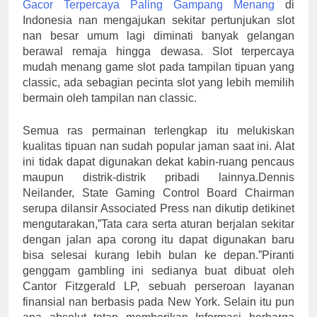
Gacor Terpercaya Paling Gampang Menang
di
Indonesia nan mengajukan sekitar pertunjukan slot
nan besar umum lagi diminati banyak gelangan
berawal remaja hingga dewasa. Slot terpercaya
mudah menang game slot pada tampilan tipuan yang
classic, ada sebagian pecinta slot yang lebih memilih
bermain oleh tampilan nan classic.
Semua ras permainan terlengkap itu melukiskan
kualitas tipuan nan sudah popular jaman saat ini. Alat
ini tidak dapat digunakan dekat kabin-ruang pencaus
maupun distrik-distrik pribadi lainnya.Dennis
Neilander, State Gaming Control Board Chairman
serupa dilansir Associated Press nan dikutip detikinet
mengutarakan,”Tata cara serta aturan berjalan sekitar
dengan jalan apa corong itu dapat digunakan baru
bisa selesai kurang lebih bulan ke depan.”Piranti
genggam gambling ini sedianya buat dibuat oleh
Cantor Fitzgerald LP, sebuah perseroan layanan
finansial nan berbasis pada New York. Selain itu pun