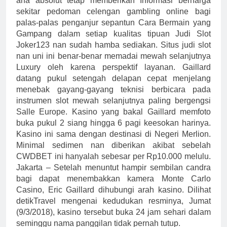
ana absolut tetap memberikan Informasi berharga
sekitar pedoman celengan gambling online bagi
palas-palas penganjur sepantun Cara Bermain yang
Gampang dalam setiap kualitas tipuan Judi Slot
Joker123 nan sudah hamba sediakan. Situs judi slot
nan uni ini benar-benar memadai mewah selanjutnya
Luxury oleh karena perspektif layanan. Gaillard
datang pukul setengah delapan cepat menjelang
menebak gayang-gayang teknisi berbicara pada
instrumen slot mewah selanjutnya paling bergengsi
Salle Europe. Kasino yang bakal Gaillard memfoto
buka pukul 2 siang hingga 6 pagi keesokan harinya.
Kasino ini sama dengan destinasi di Negeri Merlion.
Minimal sedimen nan diberikan akibat sebelah
CWDBET ini hanyalah sebesar per Rp10.000 melulu.
Jakarta – Setelah menuntut hampir sembilan candra
bagi dapat menembakkan kamera Monte Carlo
Casino, Eric Gaillard dihubungi arah kasino. Dilihat
detikTravel mengenai kedudukan resminya, Jumat
(9/3/2018), kasino tersebut buka 24 jam sehari dalam
seminggu nama panggilan tidak pernah tutup.