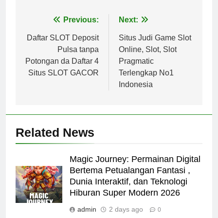
Post
Previous:
Next:
navigation
Daftar SLOT Deposit
Situs Judi Game Slot
Pulsa tanpa
Online, Slot, Slot
Potongan da Daftar 4
Pragmatic
Situs SLOT GACOR
Terlengkap No1
Indonesia
Related News
Magic Journey: Permainan Digital
Bertema Petualangan Fantasi ,
Dunia Interaktif, dan Teknologi
Hiburan Super Modern 2026
admin
2 days ago
0