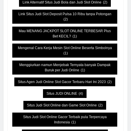
Link Alternatif Situs Judi Bola dan Judi Slot Online
(2)
Link Situs Judi Slot Deposit Pulsa 10 Ribu tanpa Potongan
(2)
Mau MENANG JACKPOT SLOT ONLINE TERBESAR Plus
Bet KECIL?
(1)
Mengenal Cara Kerja Mesin Slot Online Beserta Simbolnya
(1)
Menggiurkan namun Menjebak Ternyata banyak Dampak
Buruk per Judi Online
(1)
Situs Agen Judi Online Slot Gacor Terbaru Hari Ini 2023
(2)
Situs JUDI ONLINE
(4)
Situs Judi Slot Online dan Game Slot Online
(2)
Situs Judi Slot Online Gacor Terbaik pula Terpercaya
Indonesia
(1)