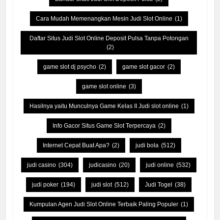
Cara Mudah Memenangkan Mesin Judi Slot Online
(1)
Daftar Situs Judi Slot Online Deposit Pulsa Tanpa Potongan
(2)
game slot dj psycho
(2)
game slot gacor
(2)
game slot online
(3)
Hasilnya yaitu Munculnya Game Kelas II Judi slot online
(1)
Info Gacor Situs Game Slot Terpercaya
(2)
Internet Cepat Buat Apa?
(2)
judi bola
(512)
judi casino
(304)
judicasino
(20)
judi online
(532)
judi poker
(194)
judi slot
(512)
Judi Togel
(38)
Kumpulan Agen Judi Slot Online Terbaik Paling Populer
(1)