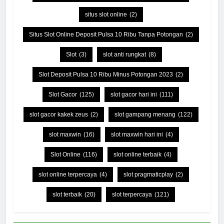
situs slot online
(2)
Situs Slot Online Deposit Pulsa 10 Ribu Tanpa Potongan
(2)
Slot
(3)
slot anti rungkat
(8)
Slot Deposit Pulsa 10 Ribu Minus Potongan 2023
(2)
Slot Gacor
(125)
slot gacor hari ini
(111)
slot gacor kakek zeus
(2)
slot gampang menang
(122)
slot maxwin
(16)
slot maxwin hari ini
(4)
Slot Online
(116)
slot online terbaik
(4)
slot online terpercaya
(4)
slot pragmaticplay
(2)
slot terbaik
(20)
slot terpercaya
(121)