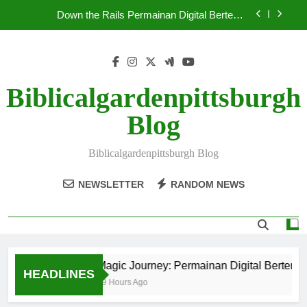
Skip
Teknologi Hiburan Super Modern 2026
Down the Rails Permainan Digital Bertema
to
Petualangan Rel Kereta dan Teknologi Super
Modern, dan Pengalaman Interaktif 2026
content
Wild Spells: Permainan Digital Bertema Sihir
Fantasi dengan Visual Magis, Dunia Super
Misterius, dan Teknologi Hiburan Modern 2026
Jackpot Hunter Digital Bertema Perburuan Hadiah
dengan Konsep Modern, Visual Super Menarik,
Biblicalgardenpittsburgh
dan Fitur Interaktif Di 2026
Magic Journey: Permainan Digital Bertema
Blog
Petualangan Fantasi , Dunia Interaktif, dan
Teknologi Hiburan Super Modern 2026
Down the Rails Permainan Digital Bertema
Petualangan Rel Kereta dan Teknologi Super
Biblicalgardenpittsburgh Blog
Modern, dan Pengalaman Interaktif 2026
Wild Spells: Permainan Digital Bertema Sihir
Fantasi dengan Visual Magis, Dunia Super
NEWSLETTER
RANDOM NEWS
Misterius, dan Teknologi Hiburan Modern 2026
Jackpot Hunter Digital Bertema Perburuan Hadiah
dengan Konsep Modern, Visual Super Menarik,
dan Fitur Interaktif Di 2026
Magic Journey: Permainan Digital Bertema P
HEADLINES
19 Hours Ago