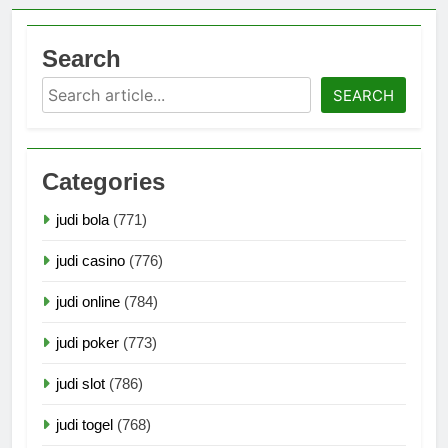
Search
Search
SEARCH
Categories
judi bola
(771)
judi casino
(776)
judi online
(784)
judi poker
(773)
judi slot
(786)
judi togel
(768)