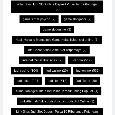
Daftar Situs Judi Slot Online Deposit Pulsa Tanpa Potongan
(2)
game slot dj psycho
(2)
game slot gacor
(2)
game slot online
(3)
Hasilnya yaitu Munculnya Game Kelas II Judi slot online
(1)
Info Gacor Situs Game Slot Terpercaya
(2)
Internet Cepat Buat Apa?
(2)
judi bola
(512)
judi casino
(304)
judicasino
(20)
judi online
(532)
judi poker
(194)
judi slot
(512)
Judi Togel
(38)
Kumpulan Agen Judi Slot Online Terbaik Paling Populer
(1)
Link Alternatif Situs Judi Bola dan Judi Slot Online
(2)
Link Situs Judi Slot Deposit Pulsa 10 Ribu tanpa Potongan