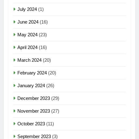
July 2024
(1)
June 2024
(16)
May 2024
(23)
April 2024
(16)
March 2024
(20)
February 2024
(20)
January 2024
(26)
December 2023
(29)
November 2023
(27)
October 2023
(11)
September 2023
(3)