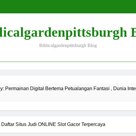
licalgardenpittsburgh 
Biblicalgardenpittsburgh Blog
: Permainan Digital Bertema Petualangan Fantasi , Dunia Inter
ls Permainan Digital Bertema Petualangan Rel Kereta dan Te
6
ftar Situs Judi ONLINE Slot Gacor Terpercaya
Permainan Digital Bertema Sihir Fantasi dengan Visual Magis, 
ern 2026