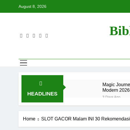
Skip
August 8, 2026
to
content
Bib
Magic Journey
Modern 2026
HEADLINES
3 Days Ago
Down the Rai
Interaktif 202
4 Days Ago
Home
SLOT GACOR Malam INI 30 Rekomendasi Da
Wild Spells: 
Hiburan Mod