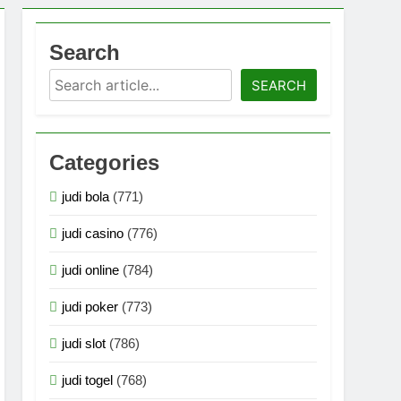
ual Super Menarik, dan Fitur Interaktif
Search
Search
SEARCH
an dan Teknologi Super Generasi Terbaru
an Teknologi Grafis Generasi Terbaru
Categories
judi bola
(771)
judi casino
(776)
judi online
(784)
judi poker
(773)
judi slot
(786)
judi togel
(768)