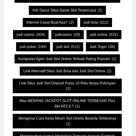
Info Gacor Situs Game Slot Terpercaya
(2)
Internet Cepat Buat Apa?
(2)
judi bola
(512)
judi casino
(304)
judicasino
(20)
judi online
(532)
judi poker
(194)
judi slot
(512)
Judi Togel
(38)
Kumpulan Agen Judi Slot Online Terbaik Paling Populer
(1)
Link Alternatif Situs Judi Bola dan Judi Slot Online
(2)
Link Situs Judi Slot Deposit Pulsa 10 Ribu tanpa Potongan
(2)
Mau MENANG JACKPOT SLOT ONLINE TERBESAR Plus
Bet KECIL?
(1)
Mengenal Cara Kerja Mesin Slot Online Beserta Simbolnya
(1)