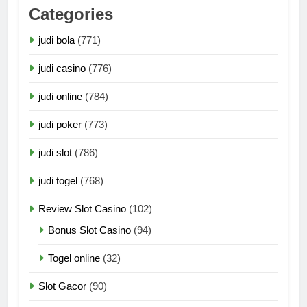
Categories
judi bola
(771)
judi casino
(776)
judi online
(784)
judi poker
(773)
judi slot
(786)
judi togel
(768)
Review Slot Casino
(102)
Bonus Slot Casino
(94)
Togel online
(32)
Slot Gacor
(90)