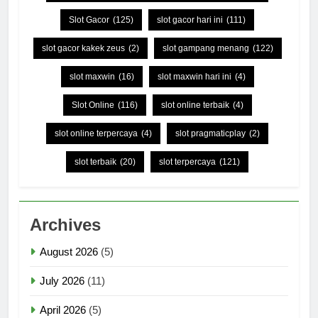
Slot Gacor
(125)
slot gacor hari ini
(111)
slot gacor kakek zeus
(2)
slot gampang menang
(122)
slot maxwin
(16)
slot maxwin hari ini
(4)
Slot Online
(116)
slot online terbaik
(4)
slot online terpercaya
(4)
slot pragmaticplay
(2)
slot terbaik
(20)
slot terpercaya
(121)
Archives
August 2026
(5)
July 2026
(11)
April 2026
(5)