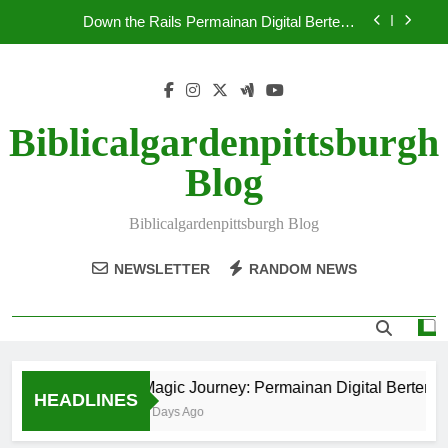
Skip
Teknologi Hiburan Super Modern 2026
Down the Rails Permainan Digital Bertema
to
Petualangan Rel Kereta dan Teknologi Super
Modern, dan Pengalaman Interaktif 2026
content
Wild Spells: Permainan Digital Bertema Sihir
Fantasi dengan Visual Magis, Dunia Super
Misterius, dan Teknologi Hiburan Modern 2026
Jackpot Hunter Digital Bertema Perburuan Hadiah
dengan Konsep Modern, Visual Super Menarik,
Biblicalgardenpittsburgh
dan Fitur Interaktif Di 2026
Magic Journey: Permainan Digital Bertema
Blog
Petualangan Fantasi , Dunia Interaktif, dan
Teknologi Hiburan Super Modern 2026
Down the Rails Permainan Digital Bertema
Petualangan Rel Kereta dan Teknologi Super
Biblicalgardenpittsburgh Blog
Modern, dan Pengalaman Interaktif 2026
Wild Spells: Permainan Digital Bertema Sihir
Fantasi dengan Visual Magis, Dunia Super
NEWSLETTER
RANDOM NEWS
Misterius, dan Teknologi Hiburan Modern 2026
Jackpot Hunter Digital Bertema Perburuan Hadiah
dengan Konsep Modern, Visual Super Menarik,
dan Fitur Interaktif Di 2026
Magic Journey: Permainan Digital Bertema P
HEADLINES
2 Days Ago