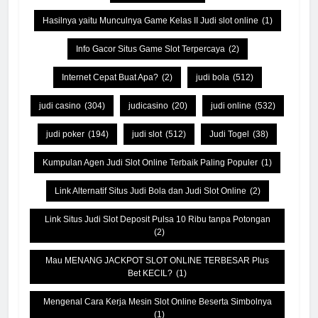
Hasilnya yaitu Munculnya Game Kelas II Judi slot online
(1)
Info Gacor Situs Game Slot Terpercaya
(2)
Internet Cepat Buat Apa?
(2)
judi bola
(512)
judi casino
(304)
judicasino
(20)
judi online
(532)
judi poker
(194)
judi slot
(512)
Judi Togel
(38)
Kumpulan Agen Judi Slot Online Terbaik Paling Populer
(1)
Link Alternatif Situs Judi Bola dan Judi Slot Online
(2)
Link Situs Judi Slot Deposit Pulsa 10 Ribu tanpa Potongan
(2)
Mau MENANG JACKPOT SLOT ONLINE TERBESAR Plus
Bet KECIL?
(1)
Mengenal Cara Kerja Mesin Slot Online Beserta Simbolnya
(1)