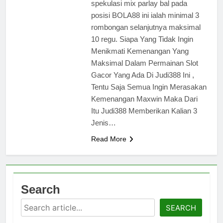
spekulasi mix parlay bal pada
posisi BOLA88 ini ialah minimal 3
rombongan selanjutnya maksimal
10 regu. Siapa Yang Tidak Ingin
Menikmati Kemenangan Yang
Maksimal Dalam Permainan Slot
Gacor Yang Ada Di Judi388 Ini ,
Tentu Saja Semua Ingin Merasakan
Kemenangan Maxwin Maka Dari
Itu Judi388 Memberikan Kalian 3
Jenis…
Read More
Search
Search
SEARCH