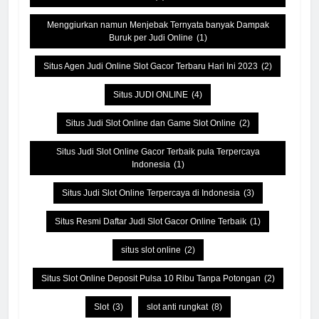
Menggiurkan namun Menjebak Ternyata banyak Dampak
Buruk per Judi Online
(1)
Situs Agen Judi Online Slot Gacor Terbaru Hari Ini 2023
(2)
Situs JUDI ONLINE
(4)
Situs Judi Slot Online dan Game Slot Online
(2)
Situs Judi Slot Online Gacor Terbaik pula Terpercaya
Indonesia
(1)
Situs Judi Slot Online Terpercaya di Indonesia
(3)
Situs Resmi Daftar Judi Slot Gacor Online Terbaik
(1)
situs slot online
(2)
Situs Slot Online Deposit Pulsa 10 Ribu Tanpa Potongan
(2)
Slot
(3)
slot anti rungkat
(8)